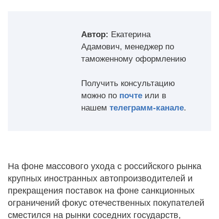
Автор:
Екатерина
Адамович, менеджер по
таможенному оформлению
Получить консультацию
можно по
почте
или в
нашем
телеграмм-канале
.
На фоне массового ухода с российского рынка
крупных иностранных автопроизводителей и
прекращения поставок на фоне санкционных
ограничений фокус отечественных покупателей
сместился на рынки соседних государств,