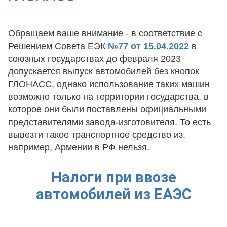
Обращаем ваше внимание - в соответствие с
Решением Совета ЕЭК
№77 от 15.04.2022
в
союзных государствах до февраля 2023
допускается выпуск автомобилей без кнопок
ГЛОНАСС, однако использование таких машин
возможно только на территории государства, в
которое они были поставлены официальными
представителями завода-изготовителя. То есть
вывезти такое транспортное средство из,
например, Армении в РФ нельзя.
Налоги при ввозе
автомобилей из ЕАЭС