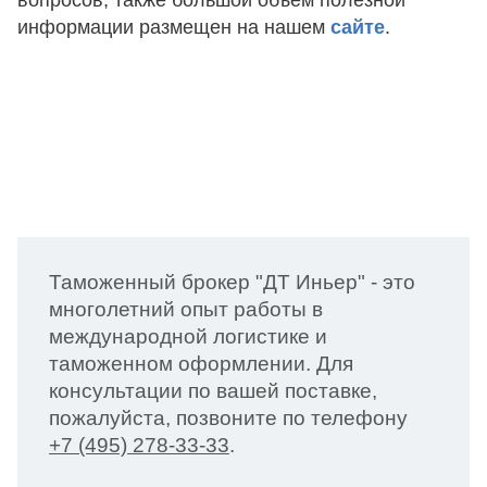
информации размещен на нашем
сайте
.
Таможенный брокер "ДТ Иньер" - это
многолетний опыт работы в
международной логистике и
таможенном оформлении. Для
консультации по вашей поставке,
пожалуйста, позвоните по телефону
+7 (495) 278-33-33
.