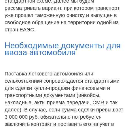
стандартной схеме. Далее мы будем
рассматривать вариант, при котором транспорт
уже прошел таможенную очистку и выпущен в
свободное обращение на территории одной из
стран ЕАЭС.
Необходимые документы для
ввоза автомобиля
Поставка легкового автомобиля или
сельхозтехники сопровождается стандартными
для сделки купли-продажи финансовыми и
транспортными документами (инвойсы,
накладные, акты приема-передачи, CMR и так
далее). В случае, если сумма сделки превышает
3 000 000 руб, обязательно потребуется
заключить контракт и поставить его на учет в