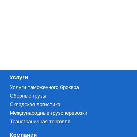
Услуги
Услуги таможенного брокера
Сборные грузы
Складская логистика
Международные грузоперевозки
Трансграничная торговля
Компания