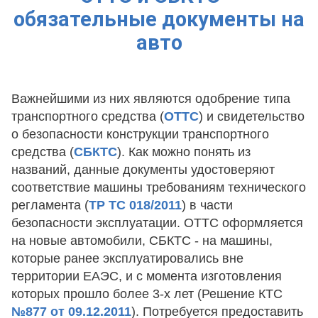
обязательные документы на
авто
Важнейшими из них являются одобрение типа
транспортного средства (
ОТТС
) и свидетельство
о безопасности конструкции транспортного
средства (
СБКТС
). Как можно понять из
названий, данные документы удостоверяют
соответствие машины требованиям технического
регламента (
ТР ТС 018/2011
) в части
безопасности эксплуатации. ОТТС оформляется
на новые автомобили, СБКТС - на машины,
которые ранее эксплуатировались вне
территории ЕАЭС, и с момента изготовления
которых прошло более 3-х лет (Решение КТС
№877 от 09.12.2011
). Потребуется предоставить