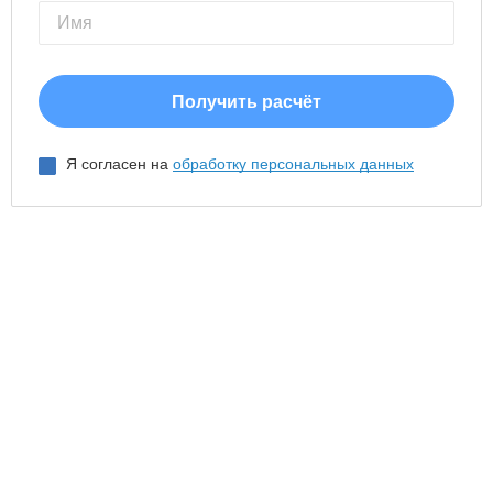
Я согласен на
обработку персональных данных