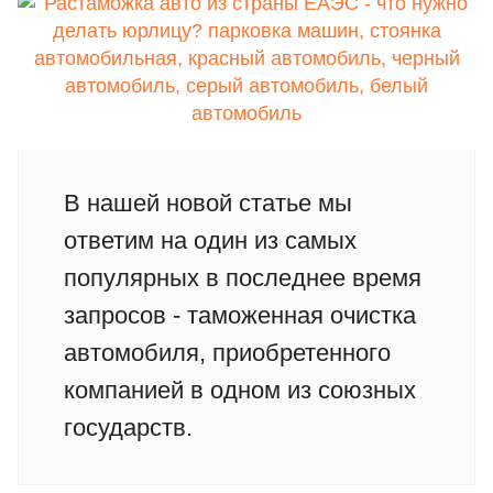
В нашей новой статье мы
ответим на один из самых
популярных в последнее время
запросов - таможенная очистка
автомобиля, приобретенного
компанией в одном из союзных
государств.