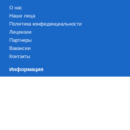
О нас
Наши лица
Политика конфиденциальности
Лицензии
Партнеры
Вакансии
Контакты
Информация
Блог
Новости
Кейсы
Вопрос-ответ
Карта сайта
Наши контакты