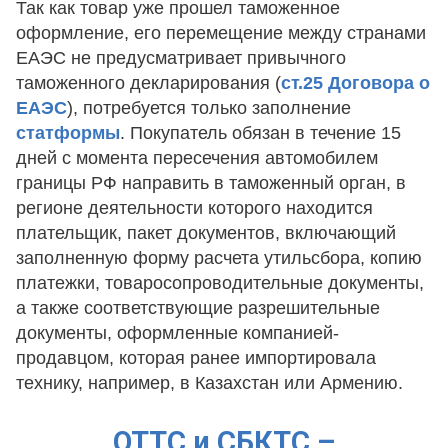
Так как товар уже прошел таможенное
оформление, его перемещение между странами
ЕАЭС не предусматривает привычного
таможенного декларирования (
ст.25 Договора о
ЕАЭС
), потребуется только заполнение
статформы
. Покупатель обязан в течение 15
дней с момента пересечения автомобилем
границы РФ направить в таможенный орган, в
регионе деятельности которого находится
плательщик, пакет документов, включающий
заполненную форму расчета утильсбора, копию
платежки, товаросопроводительные документы,
а также соответствующие разрешительные
документы, оформленные компанией-
продавцом, которая ранее импортировала
технику, например, в Казахстан или Армению.
ОТТС и СБКТС –