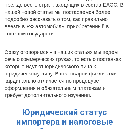
прежде всего стран, входящих в состав ЕАЭС. В
нашей новой статье мы постараемся более
подробно рассказать о том, как правильно
ввезти в РФ автомобиль, приобретенный в
союзном государстве.
Сразу оговоримся - в наших статьях мы ведем
речь о коммерческих грузах, то есть о поставках,
которые идут от юридического лица к
юридическому лицу. Ввоз товаров физлицами
кардинально отличается по процедуре
оформления и обязательным платежам и
требует дополнительного изучения.
Юридический статус
импортера и налоговые