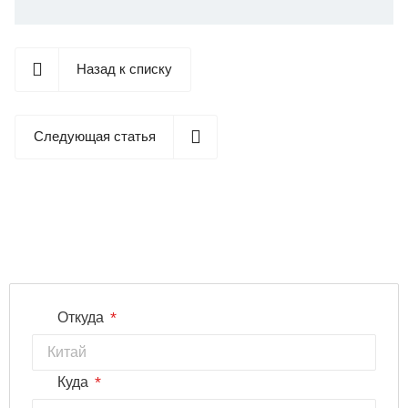
Назад к списку
Следующая статья
*
Откуда
*
Куда