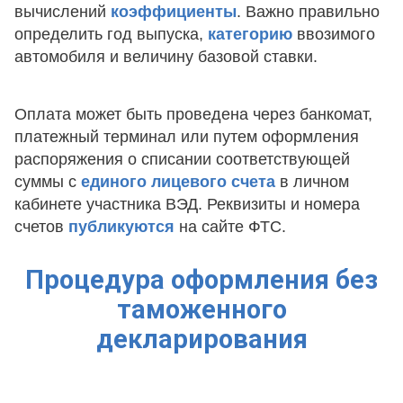
вычислений
коэффициенты
. Важно правильно
определить год выпуска,
категорию
ввозимого
автомобиля и величину базовой ставки.
Оплата может быть проведена через банкомат,
платежный терминал или путем оформления
распоряжения о списании соответствующей
суммы с
единого лицевого счета
в личном
кабинете участника ВЭД. Реквизиты и номера
счетов
публикуются
на сайте ФТС.
Процедура оформления без
таможенного
декларирования