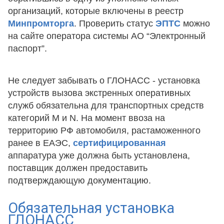
организаций, которые включены в реестр
Минпромторга
. Проверить статус
ЭПТС
можно
на сайте оператора системы АО “Электронный
паспорт”.
Не следует забывать о ГЛОНАСС - установка
устройств вызова экстренных оперативных
служб обязательна для транспортных средств
категорий M и N. На момент ввоза на
территорию РФ автомобиля, растаможенного
ранее в ЕАЭС,
сертифицированная
аппаратура уже должна быть установлена,
поставщик должен предоставить
подтверждающую документацию.
Обязательная установка
ГЛОНАСС