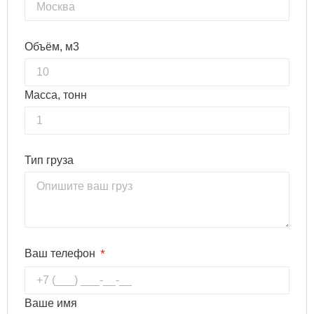
Объём, м3
Масса, тонн
Тип груза
*
Ваш телефон
Ваше имя