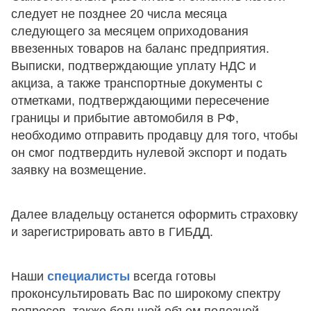
следует не позднее 20 числа месяца
следующего за месяцем оприходования
ввезенных товаров на баланс предприятия.
Выписки, подтверждающие уплату НДС и
акциза, а также транспортные документы с
отметками, подтверждающими пересечение
границы и прибытие автомобиля в РФ,
необходимо отправить продавцу для того, чтобы
он смог подтвердить нулевой экспорт и подать
заявку на возмещение.
Далее владельцу останется оформить страховку
и зарегистрировать авто в ГИБДД.
Наши
специалисты
всегда готовы
проконсультировать Вас по широкому спектру
вопросов, также большой объем полезной