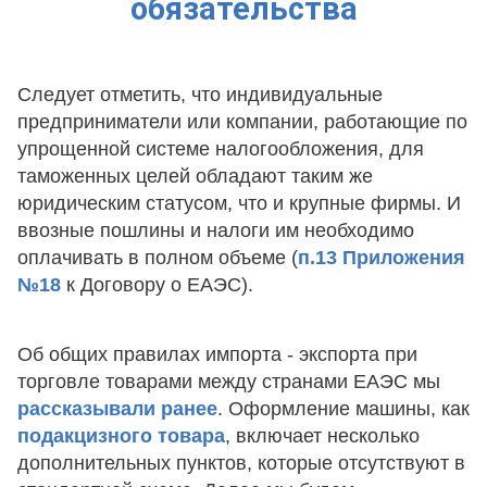
обязательства
Следует отметить, что индивидуальные
предприниматели или компании, работающие по
упрощенной системе налогообложения, для
таможенных целей обладают таким же
юридическим статусом, что и крупные фирмы. И
ввозные пошлины и налоги им необходимо
оплачивать в полном объеме (
п.13 Приложения
№18
к Договору о ЕАЭС).
Об общих правилах импорта - экспорта при
торговле товарами между странами ЕАЭС мы
рассказывали ранее
. Оформление машины, как
подакцизного товара
, включает несколько
дополнительных пунктов, которые отсутствуют в