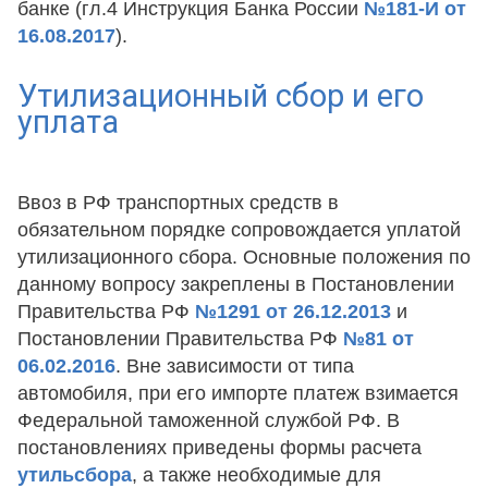
банке (гл.4 Инструкция Банка России
№181-И от
16.08.2017
).
Утилизационный сбор и его
уплата
Ввоз в РФ транспортных средств в
обязательном порядке сопровождается уплатой
утилизационного сбора. Основные положения по
данному вопросу закреплены в Постановлении
Правительства РФ
№1291 от 26.12.2013
и
Постановлении Правительства РФ
№81 от
06.02.2016
. Вне зависимости от типа
автомобиля, при его импорте платеж взимается
Федеральной таможенной службой РФ. В
постановлениях приведены формы расчета
утильсбора
, а также необходимые для