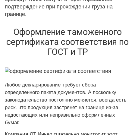
подтверждение при прохождении груза на
границе.
Оформление таможенного
сертификата соответствия по
ГОСТ и ТР
Любое декларирование требует сбора
определенного пакета документов. А поскольку
законодательство постоянно меняется, всегда есть
риск, что продукция застрянет на границе из-за
недостающих или неправильно оформленных
бумаг.
Компания ДТ Иньер тщательно мониторит этот