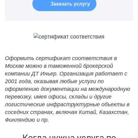
Заказать услугу
Оформить сертификат соответствия в
Москве можно в таможенной брокерской
компании ДТ Иньер. Организация работает с
2001 года, оказывая любые услуги по
оформлению документации на международную
перевозку, имея офисы, склады и другие
логистические инфраструктурные объекты в
соседних странах, включая Китай, Казахстан,
Финляндию и пр.