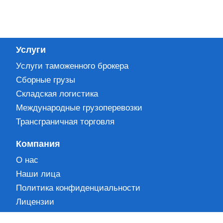
Услуги
Услуги таможенного брокера
Сборные грузы
Складская логистика
Международные грузоперевозки
Трансграничная торговля
Компания
О нас
Наши лица
Политика конфиденциальности
Лицензии
Партнеры