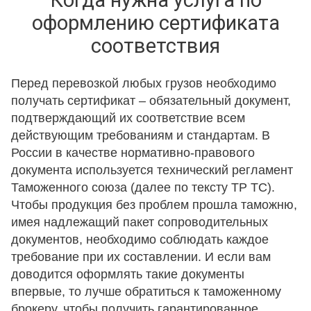
Когда нужна услуга по
оформлению сертификата
соответствия
Перед перевозкой любых грузов необходимо
получать сертификат – обязательный документ,
подтверждающий их соответствие всем
действующим требованиям и стандартам. В
России в качестве нормативно-правового
документа используется технический регламент
Таможенного союза (далее по тексту ТР ТС).
Чтобы продукция без проблем прошла таможню,
имея надлежащий пакет сопроводительных
документов, необходимо соблюдать каждое
требование при их составлении. И если вам
доводится оформлять такие документы
впервые, то лучше обратиться к таможенному
брокеру, чтобы получить гарантированное