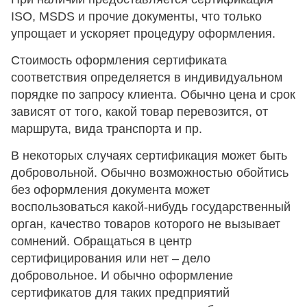
ISO, MSDS и прочие документы, что только
упрощает и ускоряет процедуру оформления.
Стоимость оформления сертификата
соответствия определяется в индивидуальном
порядке по запросу клиента. Обычно цена и срок
зависят от того, какой товар перевозится, от
маршрута, вида транспорта и пр.
В некоторых случаях сертификация может быть
добровольной. Обычно возможностью обойтись
без оформления документа может
воспользоваться какой-нибудь государственный
орган, качество товаров которого не вызывает
сомнений. Обращаться в центр
сертифицирования или нет – дело
добровольное. И обычно оформление
сертификатов для таких предприятий