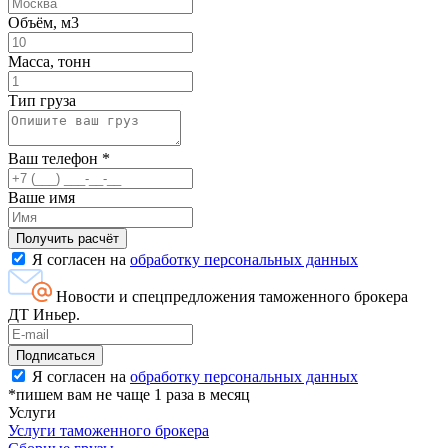
Объём, м3
Масса, тонн
Тип груза
Ваш телефон
*
Ваше имя
Я согласен на
обработку персональных данных
Новости и спецпредложения таможенного брокера
ДТ Иньер.
Я согласен на
обработку персональных данных
*пишем вам не чаще 1 раза в месяц
Услуги
Услуги таможенного брокера