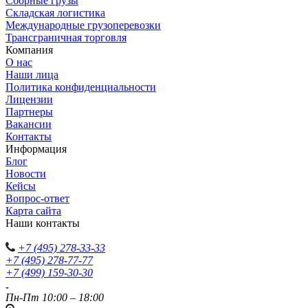
Сборные грузы
Складская логистика
Международные грузоперевозки
Трансграничная торговля
Компания
О нас
Наши лица
Политика конфиденциальности
Лицензии
Партнеры
Вакансии
Контакты
Информация
Блог
Новости
Кейсы
Вопрос-ответ
Карта сайта
Наши контакты
+7 (495) 278-33-33
+7 (495) 278-77-77
+7 (499) 159-30-30
Пн-Пт 10:00 – 18:00