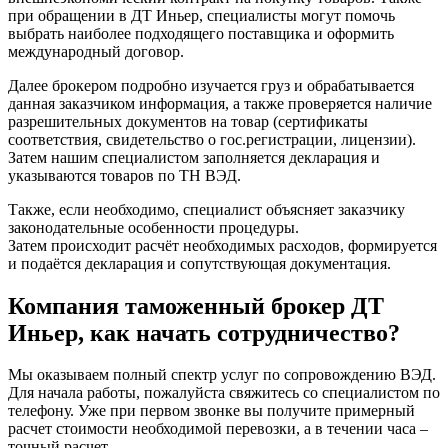
при обращении в ДТ Иньер, специалисты могут помочь
выбрать наиболее подходящего поставщика и оформить
международный договор.
Далее брокером подробно изучается груз и обрабатывается
данная заказчиком информация, а также проверяется наличие
разрешительных документов на товар (сертификаты
соответствия, свидетельство о гос.регистрации, лицензии).
Затем нашим специалистом заполняется декларация и
указываются товаров по ТН ВЭД.
Также, если необходимо, специалист объясняет заказчику
законодательные особенности процедуры.
Затем происходит расчёт необходимых расходов, формируется
и подаётся декларация и сопутствующая документация.
Компания таможенный брокер ДТ
Иньер, как начать сотрудничество?
Мы оказываем полный спектр услуг по сопровождению ВЭД.
Для начала работы, пожалуйста свяжитесь со специалистом по
телефону. Уже при первом звонке вы получите примерный
расчет стоимости необходимой перевозки, а в течении часа –
точный расчет.