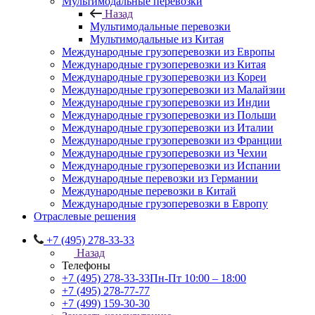
Мультимодальные перевозки
Назад
Мультимодальные перевозки
Мультимодальные из Китая
Международные грузоперевозки из Европы
Международные грузоперевозки из Китая
Международные грузоперевозки из Кореи
Международные грузоперевозки из Малайзии
Международные грузоперевозки из Индии
Международные грузоперевозки из Польши
Международные грузоперевозки из Италии
Международные грузоперевозки из Франции
Международные грузоперевозки из Чехии
Международные грузоперевозки из Испании
Международные перевозки из Германии
Международные перевозки в Китай
Международные грузоперевозки в Европу
Отраслевые решения
+7 (495) 278-33-33
Назад
Телефоны
+7 (495) 278-33-33
Пн-Пт 10:00 – 18:00
+7 (495) 278-77-77
+7 (499) 159-30-30