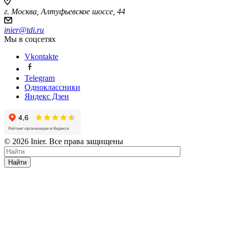
г. Москва, Алтуфьевское шоссе, 44
inier@tdi.ru
Мы в соцсетях
Vkontakte
Telegram
Одноклассники
Яндекс Дзен
© 2026 Inier. Все права защищены
Найти