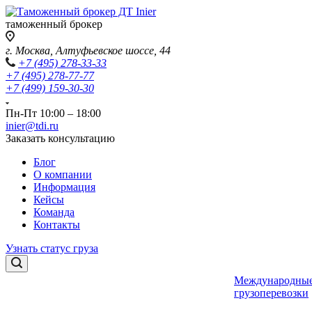
таможенный брокер
г. Москва, Алтуфьевское шоссе, 44
+7 (495) 278-33-33
+7 (495) 278-77-77
+7 (499) 159-30-30
Пн-Пт 10:00 – 18:00
inier@tdi.ru
Заказать консультацию
Блог
О компании
Информация
Кейсы
Команда
Контакты
Узнать статус груза
Международны
грузоперевозки