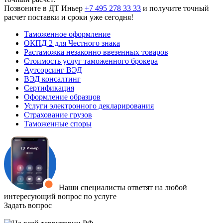
Позвоните в ДТ Иньер
+7 495 278 33 33
и получите точный
расчет поставки и сроки уже сегодня!
Таможенное оформление
ОКПД 2 для Честного знака
Растаможка незаконно ввезенных товаров
Стоимость услуг таможенного брокера
Аутсорсинг ВЭД
ВЭД консалтинг
Сертификация
Оформление образцов
Услуги электронного декларирования
Страхование грузов
Таможенные споры
Наши специалисты ответят на любой
интересующий вопрос по услуге
Задать вопрос