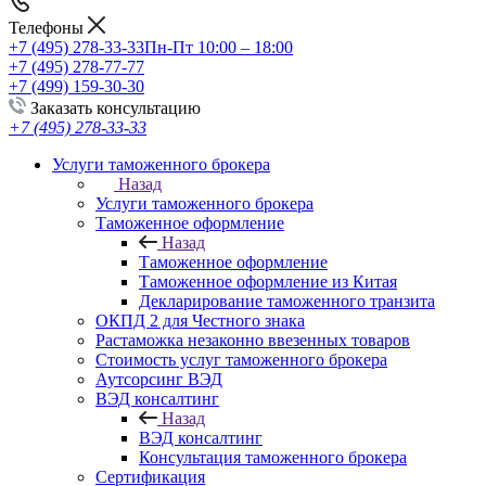
Телефоны
+7 (495) 278-33-33
Пн-Пт 10:00 – 18:00
+7 (495) 278-77-77
+7 (499) 159-30-30
Заказать консультацию
+7 (495) 278-33-33
Услуги таможенного брокера
Назад
Услуги таможенного брокера
Таможенное оформление
Назад
Таможенное оформление
Таможенное оформление из Китая
Декларирование таможенного транзита
ОКПД 2 для Честного знака
Растаможка незаконно ввезенных товаров
Стоимость услуг таможенного брокера
Аутсорсинг ВЭД
ВЭД консалтинг
Назад
ВЭД консалтинг
Консультация таможенного брокера
Сертификация