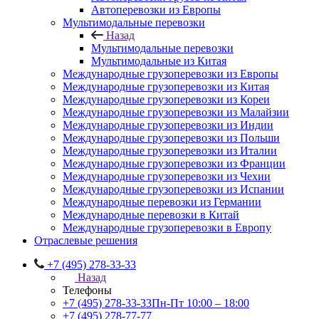
Автоперевозки из Европы
Мультимодальные перевозки
Назад
Мультимодальные перевозки
Мультимодальные из Китая
Международные грузоперевозки из Европы
Международные грузоперевозки из Китая
Международные грузоперевозки из Кореи
Международные грузоперевозки из Малайзии
Международные грузоперевозки из Индии
Международные грузоперевозки из Польши
Международные грузоперевозки из Италии
Международные грузоперевозки из Франции
Международные грузоперевозки из Чехии
Международные грузоперевозки из Испании
Международные перевозки из Германии
Международные перевозки в Китай
Международные грузоперевозки в Европу
Отраслевые решения
+7 (495) 278-33-33
Назад
Телефоны
+7 (495) 278-33-33
Пн-Пт 10:00 – 18:00
+7 (495) 278-77-77