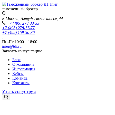
таможенный брокер
г. Москва, Алтуфьевское шоссе, 44
+7 (495) 278-33-33
+7 (495) 278-77-77
+7 (499) 159-30-30
Пн-Пт 10:00 – 18:00
inier@tdi.ru
Заказать консультацию
Блог
О компании
Информация
Кейсы
Команда
Контакты
Узнать статус груза