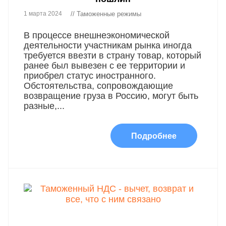
1 марта 2024
// Таможенные режимы
В процессе внешнеэкономической
деятельности участникам рынка иногда
требуется ввезти в страну товар, который
ранее был вывезен с ее территории и
приобрел статус иностранного.
Обстоятельства, сопровождающие
возвращение груза в Россию, могут быть
разные,...
Подробнее