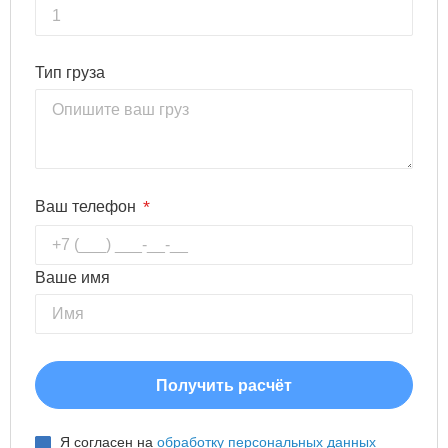
Тип груза
*
Ваш телефон
Ваше имя
Я согласен на
обработку персональных данных