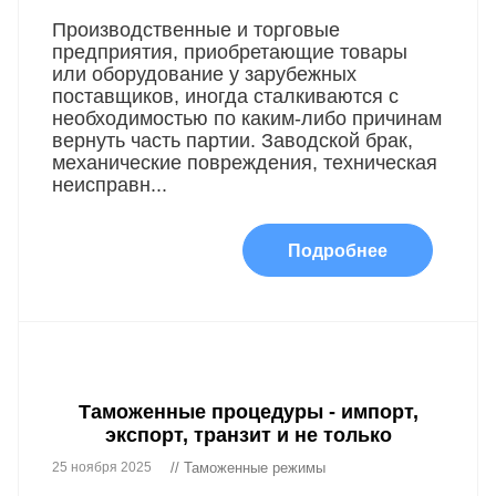
Производственные и торговые
предприятия, приобретающие товары
или оборудование у зарубежных
поставщиков, иногда сталкиваются с
необходимостью по каким-либо причинам
вернуть часть партии. Заводской брак,
механические повреждения, техническая
неисправн...
Подробнее
Таможенные процедуры - импорт,
экспорт, транзит и не только
25 ноября 2025
// Таможенные режимы