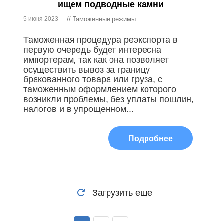
ищем подводные камни
5 июня 2023
// Таможенные режимы
Таможенная процедура реэкспорта в
первую очередь будет интересна
импортерам, так как она позволяет
осуществить вывоз за границу
бракованного товара или груза, с
таможенным оформлением которого
возникли проблемы, без уплаты пошлин,
налогов и в упрощенном...
Подробнее
Загрузить еще