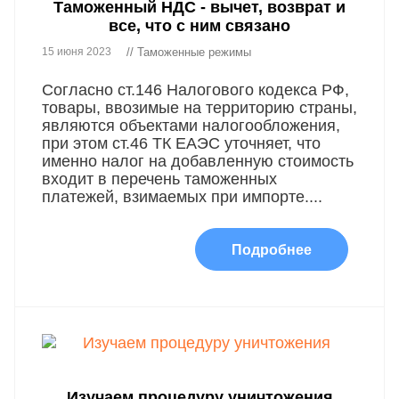
Таможенный НДС - вычет, возврат и
все, что с ним связано
15 июня 2023
// Таможенные режимы
Согласно ст.146 Налогового кодекса РФ,
товары, ввозимые на территорию страны,
являются объектами налогообложения,
при этом ст.46 ТК ЕАЭС уточняет, что
именно налог на добавленную стоимость
входит в перечень таможенных
платежей, взимаемых при импорте....
Подробнее
Изучаем процедуру уничтожения