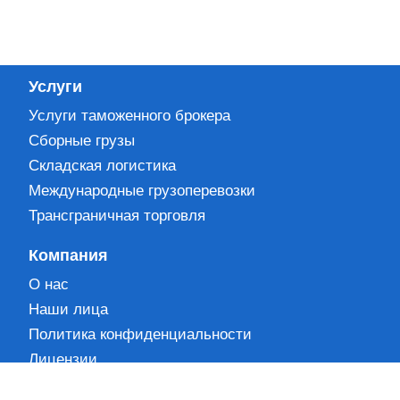
Услуги
Услуги таможенного брокера
Сборные грузы
Складская логистика
Международные грузоперевозки
Трансграничная торговля
Компания
О нас
Наши лица
Политика конфиденциальности
Лицензии
Партнеры