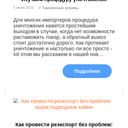
5 июня 2023
// Таможенные режимы
Для многих импортеров процедура
уничтожения кажется простейшим
выходом в случае, когда нет возможности
растаможить товар, а обратный вывоз
стоит достаточно дорого. Как протекает
уничтожение и настолько ли все просто -
об этом мы расскажем в нашей нов...
Подробнее
Как провести реэкспорт без проблем: