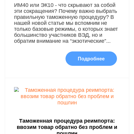
ИМ40 или ЭК10 - что скрывают за собой
эти сокращения? Почему важно выбрать
правильную таможенную процедуру? В
нашей новой статье мы вспомним не
только базовые режимы, о которых знает
большинство участников ВЭД, но и
обратим внимание на “экзотические”...
Подробнее
Таможенная процедура реимпорта:
ввозим товар обратно без проблем и
пошлин