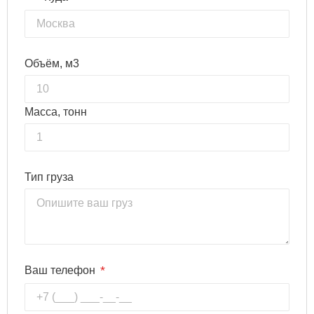
Объём, м3
Масса, тонн
Тип груза
*
Ваш телефон