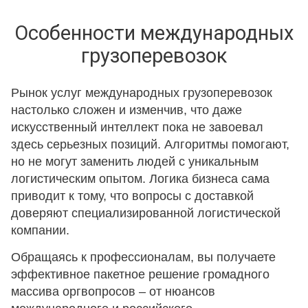
Особенности международных
грузоперевозок
Рынок услуг международных грузоперевозок
настолько сложен и изменчив, что даже
искусственный интеллект пока не завоевал
здесь серьезных позиций. Алгоритмы помогают,
но не могут заменить людей с уникальным
логистическим опытом. Логика бизнеса сама
приводит к тому, что вопросы с доставкой
доверяют специализированной логистической
компании.
Обращаясь к профессионалам, вы получаете
эффективное пакетное решение громадного
массива оргвопросов – от нюансов