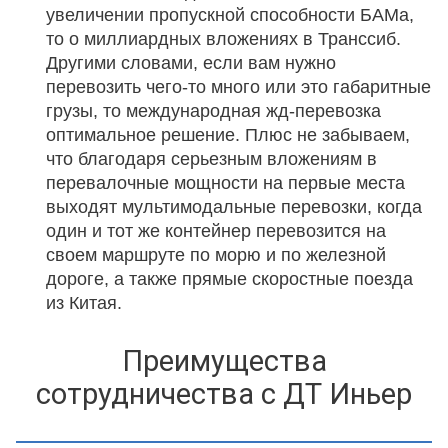
увеличении пропускной способности БАМа,
то о миллиардных вложениях в Транссиб.
Другими словами, если вам нужно
перевозить чего-то много или это габаритные
грузы, то международная жд-перевозка
оптимальное решение. Плюс не забываем,
что благодаря серьезным вложениям в
перевалочные мощности на первые места
выходят мультимодальные перевозки, когда
один и тот же контейнер перевозится на
своем маршруте по морю и по железной
дороге, а также прямые скоростные поезда
из Китая.
Преимущества
сотрудничества с ДТ Иньер