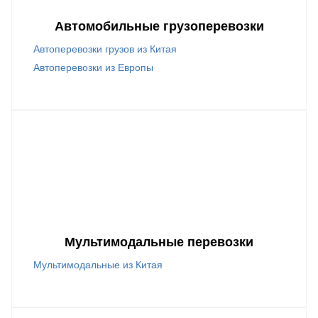
Автомобильные грузоперевозки
Автоперевозки грузов из Китая
Автоперевозки из Европы
Мультимодальные перевозки
Мультимодальные из Китая