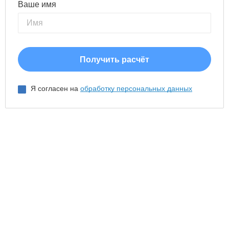
Ваше имя
Я согласен на
обработку персональных данных