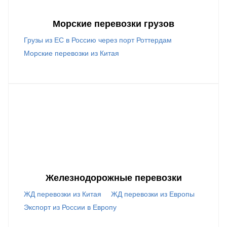
Морские перевозки грузов
Грузы из ЕС в Россию через порт Роттердам
Морские перевозки из Китая
Железнодорожные перевозки
ЖД перевозки из Китая
ЖД перевозки из Европы
Экспорт из России в Европу