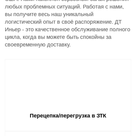
любых проблемных ситуаций. Работая с нами,
вы получите весь наш уникальный
логистический опыт в своё распоряжение. ДТ
Иньер - это качественное обслуживание полного
цикла, когда вы можете быть спокойны за
своевременную доставку.
Перецепка/перегрузка в ЗТК