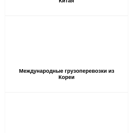
Китая
Международные грузоперевозки из
Кореи