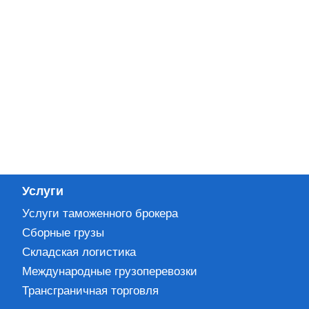
Услуги
Услуги таможенного брокера
Сборные грузы
Складская логистика
Международные грузоперевозки
Трансграничная торговля