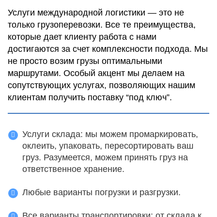
Услуги международной логистики — это не
только грузоперевозки. Все те преимущества,
которые дает клиенту работа с нами
достигаются за счет комплексности подхода. Мы
не просто возим грузы оптимальными
маршрутами. Особый акцент мы делаем на
сопутствующих услугах, позволяющих нашим
клиентам получить поставку “под ключ”.
Услуги склада: мы можем промаркировать,
оклеить, упаковать, пересортировать ваш
груз. Разумеется, можем принять груз на
ответственное хранение.
Любые варианты погрузки и разгрузки.
Все варианты транспортировки: от склада к