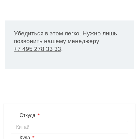
Убедиться в этом легко. Нужно лишь
позвонить нашему менеджеру
+7 495 278 33 33
.
*
Откуда
*
Куда