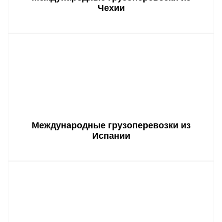
Чехии
Международные грузоперевозки из
Испании