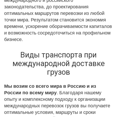
международного и российского
законодательства, до проектирования
оптимальных маршрутов перевозки из любой
точки мира. Результатом становится экономия
времени, ускорение оборачиваемости капиталов
и возможность сосредоточиться на профильном
бизнесе.
Виды транспорта при
международной доставке
грузов
Мы возим со всего мира в Россию и из
России по всему миру
. Благодаря нашему
опыту и комплексному подходу к организации
международных перевозок грузов вы получаете
оптимальные условия, маршруты и сроки