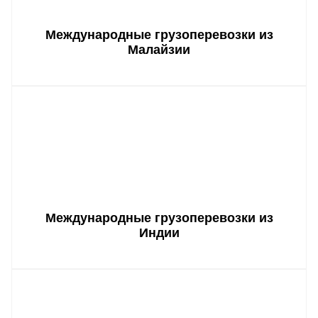
Международные грузоперевозки из
Малайзии
Международные грузоперевозки из
Индии