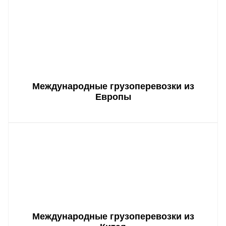
Международные грузоперевозки из
Европы
Международные грузоперевозки из