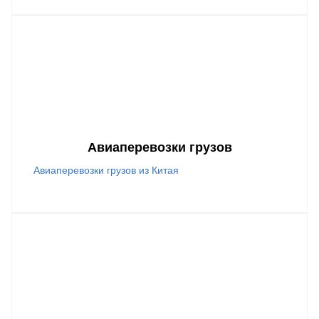
Авиаперевозки грузов
Авиаперевозки грузов из Китая