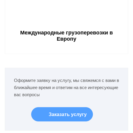
Международные грузоперевозки в
Европу
Оформите заявку на услугу, мы свяжемся с вами в
ближайшее время и ответим на все интересующие
вас вопросы
Заказать услугу