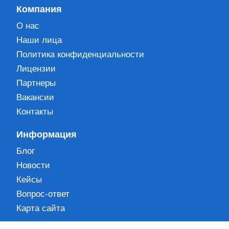
Компания
О нас
Наши лица
Политика конфиденциальности
Лицензии
Партнеры
Вакансии
Контакты
Информация
Блог
Новости
Кейсы
Вопрос-ответ
Карта сайта