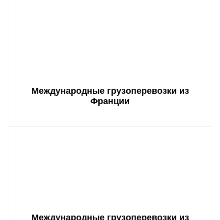
Международные грузоперевозки из
Франции
Международные грузоперевозки из