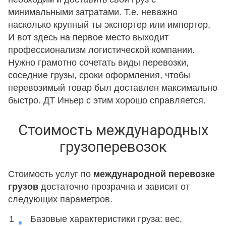
минимальными затратами. Т.е. неважно
насколько крупный ты экспортер или импортер.
И вот здесь на первое место выходит
профессионализм логистической компании.
Нужно грамотно сочетать виды перевозки,
соседние грузы, сроки оформления, чтобы
перевозимый товар был доставлен максимально
быстро. ДТ Иньер с этим хорошо справляется.
Стоимость международных
грузоперевозок
Стоимость услуг по
международной перевозке
грузов
достаточно прозрачна и зависит от
следующих параметров.
Базовые характеристики груза: вес,