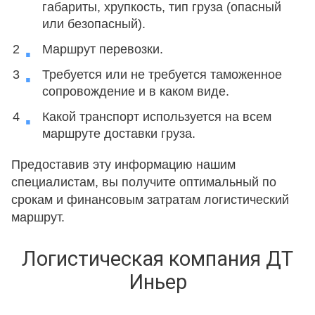
габариты, хрупкость, тип груза (опасный
или безопасный).
Маршрут перевозки.
Требуется или не требуется таможенное
сопровождение и в каком виде.
Какой транспорт используется на всем
маршруте доставки груза.
Предоставив эту информацию нашим
специалистам, вы получите оптимальный по
срокам и финансовым затратам логистический
маршрут.
Логистическая компания ДТ
Иньер