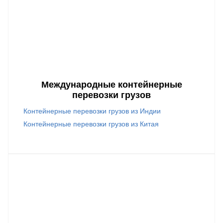
Международные контейнерные
перевозки грузов
Контейнерные перевозки грузов из Индии
Контейнерные перевозки грузов из Китая