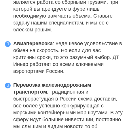
является работа со сборными грузами, при
которой вы арендуете в фуре лишь
необходимую вам часть объема. Ставьте
задачу нашим специалистам, и мы её с
блеском решим.
Авиаперевозка
: недешевое удовольствие в
обмен на скорость. Но если для вас
критичны сроки, то это разумный выбор. ДТ
Иньер работает со всеми ключевыми
аэропортами России.
Перевозка
железнодорожным
транспортом
: традиционная и
быстрорастущая в России схема доставки,
все более успешно конкурирующая с
морскими контейнерными маршрутами. В эту
сферу идут большие инвестиции, постоянно
мы слышим и видим новости то об