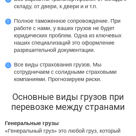
складу, от двери, к двери и и т.п.
Полное таможенное сопровождение. При
работе с нами, у ваших грузов не будет
юридических проблем. Одна из ключевых
наших специализаций это оформление
разрешительной документации.
Все виды страхования грузов. Мы
сотрудничаем с солидными страховыми
компаниями. Прогнозируем риски.
Основные виды грузов при
перевозке между странами
Генеральные грузы
«Генеральный груз» это любой груз, который