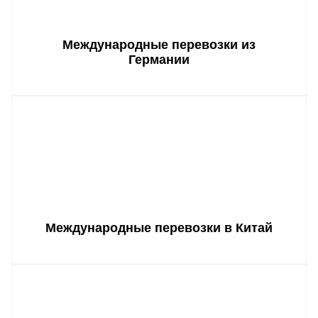
Международные перевозки из
Германии
Международные перевозки в Китай