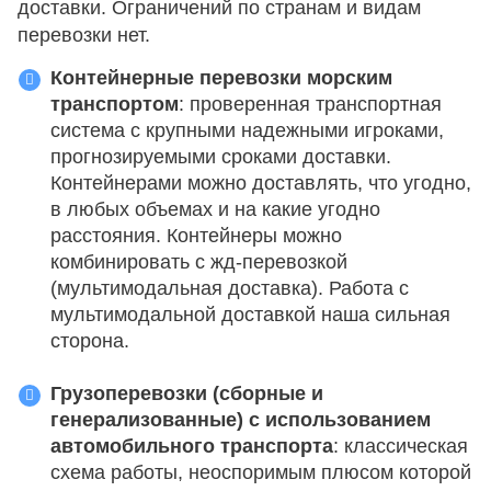
доставки. Ограничений по странам и видам
перевозки нет.
Контейнерные перевозки морским
транспортом
: проверенная транспортная
система с крупными надежными игроками,
прогнозируемыми сроками доставки.
Контейнерами можно доставлять, что угодно,
в любых объемах и на какие угодно
расстояния. Контейнеры можно
комбинировать с жд-перевозкой
(мультимодальная доставка). Работа с
мультимодальной доставкой наша сильная
сторона.
Грузоперевозки (сборные и
генерализованные) с использованием
автомобильного транспорта
: классическая
схема работы, неоспоримым плюсом которой