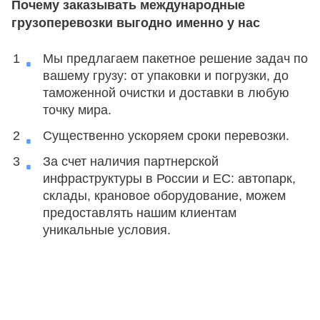
Почему заказывать международные
грузоперевозки выгодно именно у нас
Мы предлагаем пакетное решение задач по
вашему грузу: от упаковки и погрузки, до
таможенной очистки и доставки в любую
точку мира.
Существенно ускоряем сроки перевозки.
За счет наличия партнерской
инфраструктуры в России и ЕС: автопарк,
склады, крановое оборудование, можем
предоставлять нашим клиентам
уникальные условия.