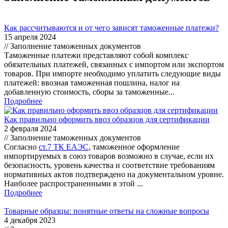
Как рассчитываются и от чего зависят таможенные платежи?
15 апреля 2024
// Заполнение таможенных документов
Таможенные платежи представляют собой комплекс
обязательных платежей, связанных с импортом или экспортом
товаров. При импорте необходимо уплатить следующие виды
платежей: ввозная таможенная пошлина, налог на
добавленную стоимость, сборы за таможенные...
Подробнее
Как правильно оформить ввоз образцов для сертификации
2 февраля 2024
// Заполнение таможенных документов
Согласно
ст.7 ТК ЕАЭС
, таможенное оформление
импортируемых в союз товаров возможно в случае, если их
безопасность, уровень качества и соответствие требованиям
нормативных актов подтверждено на документальном уровне.
Наиболее распространенными в этой ...
Подробнее
Товарные образцы: понятные ответы на сложные вопросы
4 декабря 2023