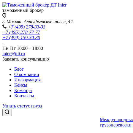
таможенный брокер
г. Москва, Алтуфьевское шоссе, 44
+7 (495) 278-33-33
+7 (495) 278-77-77
+7 (499) 159-30-30
Пн-Пт 10:00 – 18:00
inier@tdi.ru
Заказать консультацию
Блог
О компании
Информация
Кейсы
Команда
Контакты
Узнать статус груза
Международны
грузоперевозки