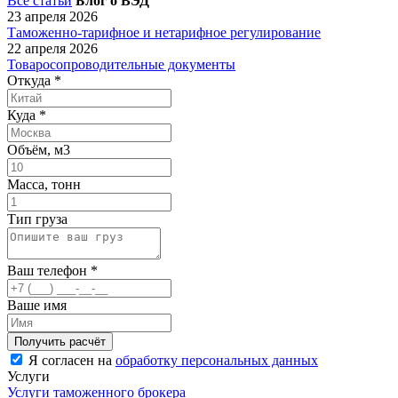
Все статьи
Блог о ВЭД
23 апреля 2026
Таможенно-тарифное и нетарифное регулирование
22 апреля 2026
Товаросопроводительные документы
Откуда
*
Куда
*
Объём, м3
Масса, тонн
Тип груза
Ваш телефон
*
Ваше имя
Я согласен на
обработку персональных данных
Услуги
Услуги таможенного брокера