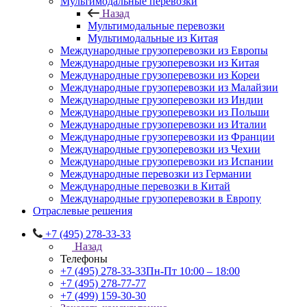
Мультимодальные перевозки
Назад
Мультимодальные перевозки
Мультимодальные из Китая
Международные грузоперевозки из Европы
Международные грузоперевозки из Китая
Международные грузоперевозки из Кореи
Международные грузоперевозки из Малайзии
Международные грузоперевозки из Индии
Международные грузоперевозки из Польши
Международные грузоперевозки из Италии
Международные грузоперевозки из Франции
Международные грузоперевозки из Чехии
Международные грузоперевозки из Испании
Международные перевозки из Германии
Международные перевозки в Китай
Международные грузоперевозки в Европу
Отраслевые решения
+7 (495) 278-33-33
Назад
Телефоны
+7 (495) 278-33-33
Пн-Пт 10:00 – 18:00
+7 (495) 278-77-77
+7 (499) 159-30-30