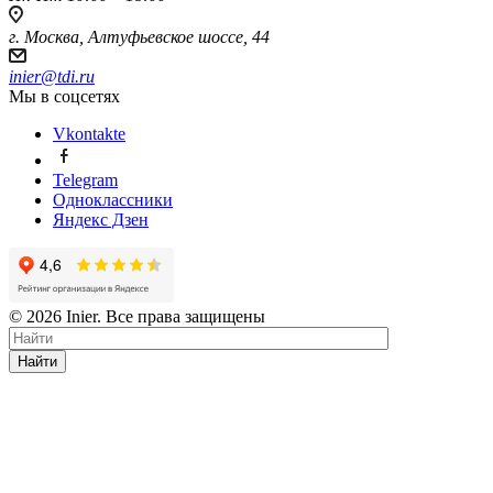
г. Москва, Алтуфьевское шоссе, 44
inier@tdi.ru
Мы в соцсетях
Vkontakte
Telegram
Одноклассники
Яндекс Дзен
© 2026 Inier. Все права защищены
Найти