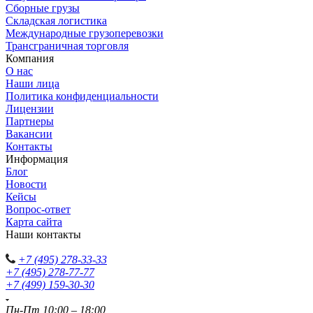
Сборные грузы
Складская логистика
Международные грузоперевозки
Трансграничная торговля
Компания
О нас
Наши лица
Политика конфиденциальности
Лицензии
Партнеры
Вакансии
Контакты
Информация
Блог
Новости
Кейсы
Вопрос-ответ
Карта сайта
Наши контакты
+7 (495) 278-33-33
+7 (495) 278-77-77
+7 (499) 159-30-30
Пн-Пт 10:00 – 18:00