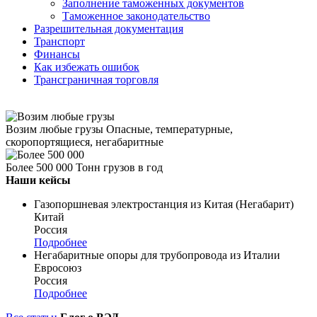
Заполнение таможенных документов
Таможенное законодательство
Разрешительная документация
Транспорт
Финансы
Как избежать ошибок
Трансграничная торговля
Возим любые грузы
Опасные, температурные,
скоропортящиеся, негабаритные
Более 500 000
Тонн грузов в год
Наши кейсы
Газопоршневая электростанция из Китая (Негабарит)
Китай
Россия
Подробнее
Негабаритные опоры для трубопровода из Италии
Евросоюз
Россия
Подробнее