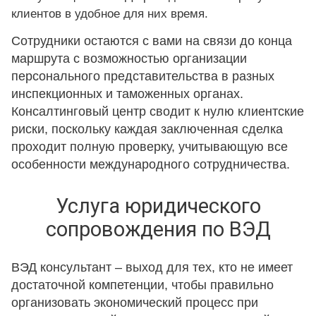
клиентов в удобное для них время.
Сотрудники остаются с вами на связи до конца
маршрута с возможностью организации
персонального представительства в разных
инспекционных и таможенных органах.
Консалтинговый центр сводит к нулю клиентские
риски, поскольку каждая заключенная сделка
проходит полную проверку, учитывающую все
особенности международного сотрудничества.
Услуга юридического
сопровождения по ВЭД
ВЭД консультант – выход для тех, кто не имеет
достаточной компетенции, чтобы правильно
организовать экономический процесс при