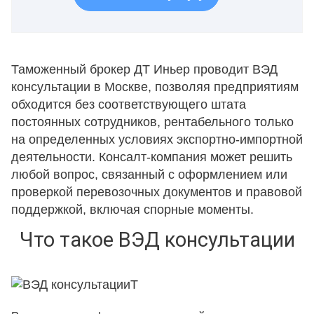
Таможенный брокер ДТ Иньер проводит ВЭД
консультации в Москве, позволяя предприятиям
обходится без соответствующего штата
постоянных сотрудников, рентабельного только
на определенных условиях экспортно-импортной
деятельности. Консалт-компания может решить
любой вопрос, связанный с оформлением или
проверкой перевозочных документов и правовой
поддержкой, включая спорные моменты.
Что такое ВЭД консультации