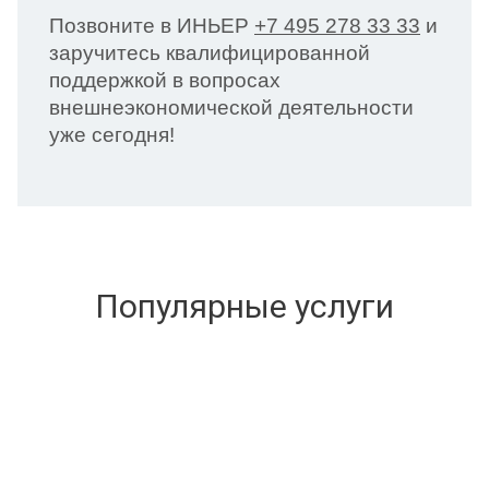
Позвоните в ИНЬЕР
+7 495 278 33 33
и
заручитесь квалифицированной
поддержкой в вопросах
внешнеэкономической деятельности
уже сегодня!
Популярные услуги