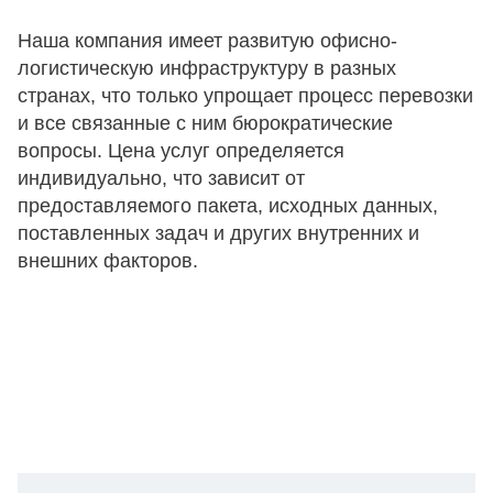
Наша компания имеет развитую офисно-
логистическую инфраструктуру в разных
странах, что только упрощает процесс перевозки
и все связанные с ним бюрократические
вопросы. Цена услуг определяется
индивидуально, что зависит от
предоставляемого пакета, исходных данных,
поставленных задач и других внутренних и
внешних факторов.