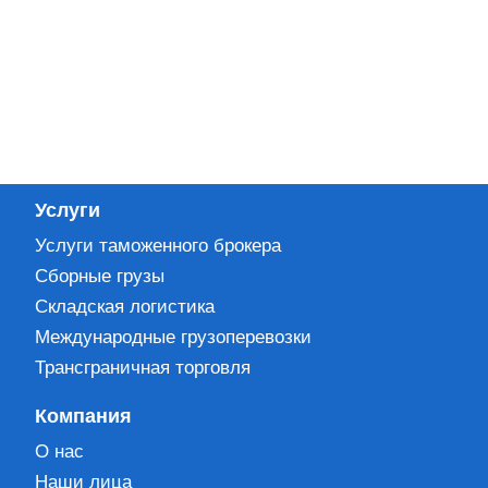
Услуги
Услуги таможенного брокера
Сборные грузы
Складская логистика
Международные грузоперевозки
Трансграничная торговля
Компания
О нас
Наши лица