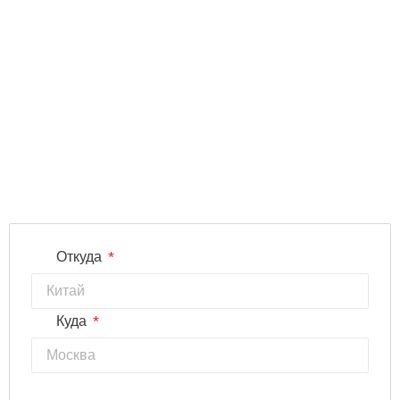
*
Откуда
*
Куда