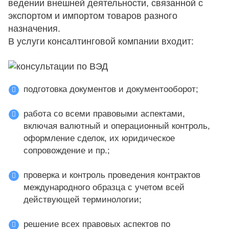
ведении внешней деятельности, связанной с
экспортом и импортом товаров разного
назначения.
В услуги консалтинговой компании входит:
подготовка документов и документооборот;
работа со всеми правовыми аспектами,
включая валютный и операционный контроль,
оформление сделок, их юридическое
сопровождение и пр.;
проверка и контроль проведения контрактов
международного образца с учетом всей
действующей терминологии;
решение всех правовых аспектов по