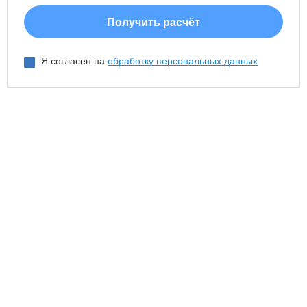
Я согласен на
обработку персональных данных