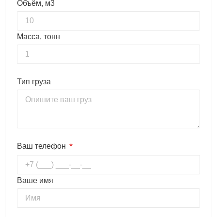
Объём, м3
Масса, тонн
Тип груза
*
Ваш телефон
Ваше имя