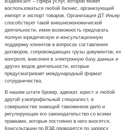
Вэдконсалт – сфера услуг, которой может
воспользоваться любой бизнес, организующий
импорт и экспорт товаров. Организация ДТ Иньер
способствует такой внешнеэкономической
деятельности, имея возможность предлагать
полную юридическую и консультационную
поддержку клиентов в вопросах составления
договоров, сопровождающих грузы документов, их
контроля, внесения в электронную базу данных и
других видов деятельности, которые
предусматривает международный формат
сотрудничества.
В нашем штате брокер, адвокат, юрист и любой
другой узкопрофильный специалист, в
совершенстве знающий таможенное дело и
регулирующее его законодательство со всеми
правками, которые постоянно в него вносятся.
Консультации по ВЭД проводятся по запросу