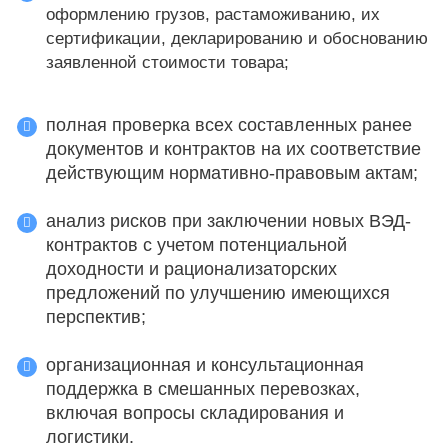
оформлению грузов, растаможиванию, их
сертификации, декларированию и обоснованию
заявленной стоимости товара;
полная проверка всех составленных ранее
документов и контрактов на их соответствие
действующим нормативно-правовым актам;
анализ рисков при заключении новых ВЭД-
контрактов с учетом потенциальной
доходности и рационализаторских
предложений по улучшению имеющихся
перспектив;
организационная и консультационная
поддержка в смешанных перевозках,
включая вопросы складирования и
логистики.