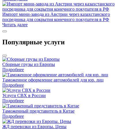
Импорт мини-завода из Австрии через казахстанского
посредника для сокрытия конечного покупателя в РФ
Читать далее
Популярные услуги
Сборные грузы из Европы
Подробнее
Таможенное оформление автомобилей для юр. лиц
Подробнее
Услуги СВХ в России
Подробнее
Таможенный представитель в Китае
Подробнее
ЖД перевозки из Европы. Цены