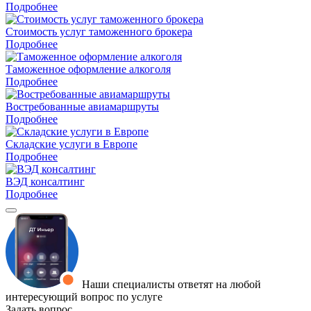
Подробнее
Стоимость услуг таможенного брокера
Подробнее
Таможенное оформление алкоголя
Подробнее
Востребованные авиамаршруты
Подробнее
Складские услуги в Европе
Подробнее
ВЭД консалтинг
Подробнее
Наши специалисты ответят на любой
интересующий вопрос по услуге
Задать вопрос