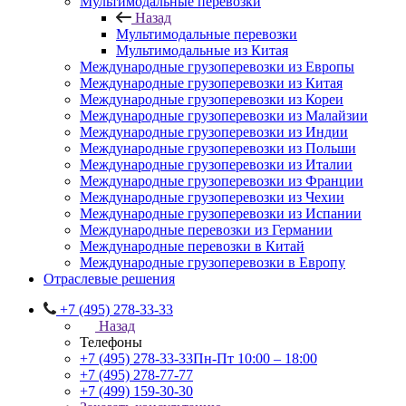
Мультимодальные перевозки
Назад
Мультимодальные перевозки
Мультимодальные из Китая
Международные грузоперевозки из Европы
Международные грузоперевозки из Китая
Международные грузоперевозки из Кореи
Международные грузоперевозки из Малайзии
Международные грузоперевозки из Индии
Международные грузоперевозки из Польши
Международные грузоперевозки из Италии
Международные грузоперевозки из Франции
Международные грузоперевозки из Чехии
Международные грузоперевозки из Испании
Международные перевозки из Германии
Международные перевозки в Китай
Международные грузоперевозки в Европу
Отраслевые решения
+7 (495) 278-33-33
Назад
Телефоны
+7 (495) 278-33-33
Пн-Пт 10:00 – 18:00
+7 (495) 278-77-77
+7 (499) 159-30-30