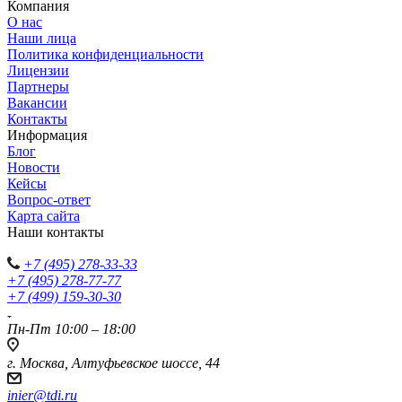
Компания
О нас
Наши лица
Политика конфиденциальности
Лицензии
Партнеры
Вакансии
Контакты
Информация
Блог
Новости
Кейсы
Вопрос-ответ
Карта сайта
Наши контакты
+7 (495) 278-33-33
+7 (495) 278-77-77
+7 (499) 159-30-30
Пн-Пт 10:00 – 18:00
г. Москва, Алтуфьевское шоссе, 44
inier@tdi.ru