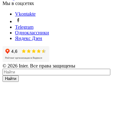
Мы в соцсетях
Vkontakte
Telegram
Одноклассники
Яндекс Дзен
© 2026 Inier. Все права защищены
Найти