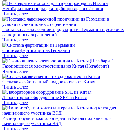
Негабаритные опоры для трубопровода из Италии
Читать далее
Поставка лакокрасочной продукции из Германии в условиях
санкционных ограничений
Читать далее
Система фертигации из Германии
Читать далее
Газопоршневая электростанция из Китая (Негабарит)
Читать далее
Сельскохозяйственный квадрокоптер из Китая
Читать далее
Лабораторное оборудование SFE из Китая
Читать далее
Импорт обуви и кожгалантереи из Китая под ключ для
начинающего участника ВЭД
Читать далее