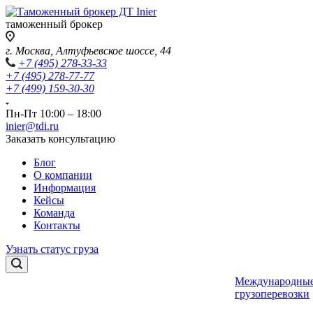
таможенный брокер
г. Москва, Алтуфьевское шоссе, 44
+7 (495) 278-33-33
+7 (495) 278-77-77
+7 (499) 159-30-30
Пн-Пт 10:00 – 18:00
inier@tdi.ru
Заказать консультацию
Блог
О компании
Информация
Кейсы
Команда
Контакты
Узнать статус груза
Международны
грузоперевозки