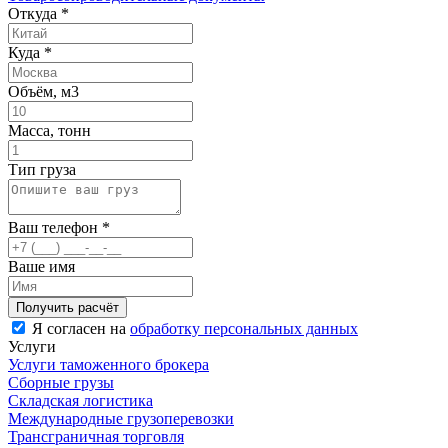
Откуда
*
Куда
*
Объём, м3
Масса, тонн
Тип груза
Ваш телефон
*
Ваше имя
Я согласен на
обработку персональных данных
Услуги
Услуги таможенного брокера
Сборные грузы
Складская логистика
Международные грузоперевозки
Трансграничная торговля