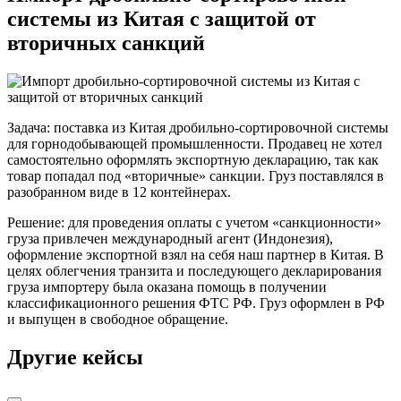
системы из Китая с защитой от
вторичных санкций
Задача: поставка из Китая дробильно-сортировочной системы
для горнодобывающей промышленности. Продавец не хотел
самостоятельно оформлять экспортную декларацию, так как
товар попадал под «вторичные» санкции. Груз поставлялся в
разобранном виде в 12 контейнерах.
Решение: для проведения оплаты с учетом «санкционности»
груза привлечен международный агент (Индонезия),
оформление экспортной взял на себя наш партнер в Китая. В
целях облегчения транзита и последующего декларирования
груза импортеру была оказана помощь в получении
классификационного решения ФТС РФ. Груз оформлен в РФ
и выпущен в свободное обращение.
Другие кейсы