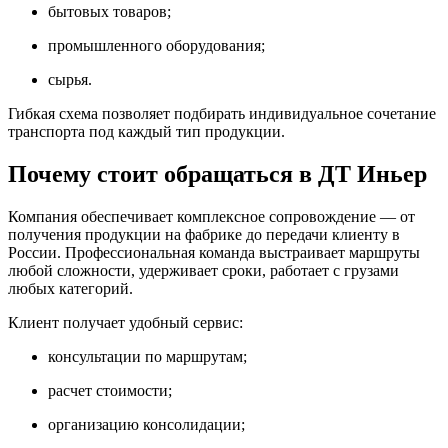
бытовых товаров;
промышленного оборудования;
сырья.
Гибкая схема позволяет подбирать индивидуальное сочетание
транспорта под каждый тип продукции.
Почему стоит обращаться в ДТ Иньер
Компания обеспечивает комплексное сопровождение — от
получения продукции на фабрике до передачи клиенту в
России. Профессиональная команда выстраивает маршруты
любой сложности, удерживает сроки, работает с грузами
любых категорий.
Клиент получает удобный сервис:
консультации по маршрутам;
расчет стоимости;
организацию консолидации;