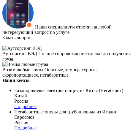
Наши специалисты ответят на любой
интересующий вопрос по услуге
Задать вопрос
Аутсорсинг ВЭД
Полное сопровождение сделки до получения
груза
Возим любые грузы
Опасные, температурные,
скоропортящиеся, негабаритные
Наши кейсы
Газопоршневая электростанция из Китая (Негабарит)
Китай
Россия
Подробнее
Негабаритные опоры для трубопровода из Италии
Евросоюз
Россия
Подробнее