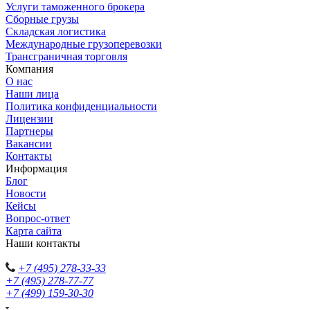
Услуги таможенного брокера
Сборные грузы
Складская логистика
Международные грузоперевозки
Трансграничная торговля
Компания
О нас
Наши лица
Политика конфиденциальности
Лицензии
Партнеры
Вакансии
Контакты
Информация
Блог
Новости
Кейсы
Вопрос-ответ
Карта сайта
Наши контакты
+7 (495) 278-33-33
+7 (495) 278-77-77
+7 (499) 159-30-30