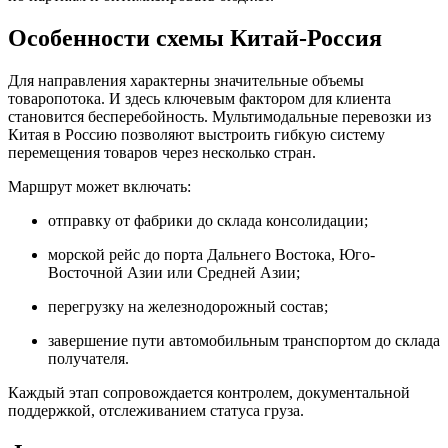
Особенности схемы Китай-Россия
Для направления характерны значительные объемы
товаропотока. И здесь ключевым фактором для клиента
становится бесперебойность. Мультимодальные перевозки из
Китая в Россию позволяют выстроить гибкую систему
перемещения товаров через несколько стран.
Маршрут может включать:
отправку от фабрики до склада консолидации;
морской рейс до порта Дальнего Востока, Юго-
Восточной Азии или Средней Азии;
перегрузку на железнодорожный состав;
завершение пути автомобильным транспортом до склада
получателя.
Каждый этап сопровождается контролем, документальной
поддержкой, отслеживанием статуса груза.