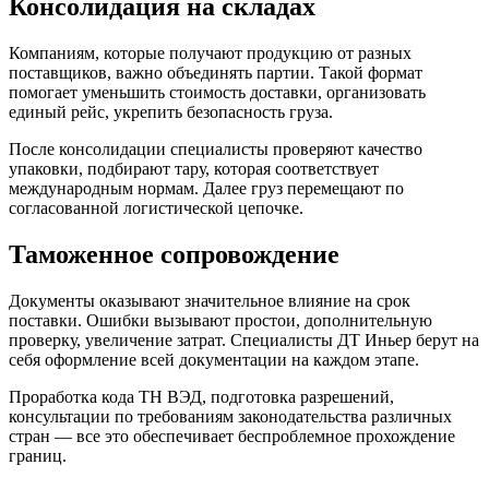
Консолидация на складах
Компаниям, которые получают продукцию от разных
поставщиков, важно объединять партии. Такой формат
помогает уменьшить стоимость доставки, организовать
единый рейс, укрепить безопасность груза.
После консолидации специалисты проверяют качество
упаковки, подбирают тару, которая соответствует
международным нормам. Далее груз перемещают по
согласованной логистической цепочке.
Таможенное сопровождение
Документы оказывают значительное влияние на срок
поставки. Ошибки вызывают простои, дополнительную
проверку, увеличение затрат. Специалисты ДТ Иньер берут на
себя оформление всей документации на каждом этапе.
Проработка кода ТН ВЭД, подготовка разрешений,
консультации по требованиям законодательства различных
стран — все это обеспечивает беспроблемное прохождение
границ.