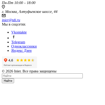
Пн-Пт 10:00 – 18:00
г. Москва, Алтуфьевское шоссе, 44
inier@tdi.ru
Мы в соцсетях
Vkontakte
Telegram
Одноклассники
Яндекс Дзен
© 2026 Inier. Все права защищены
Найти