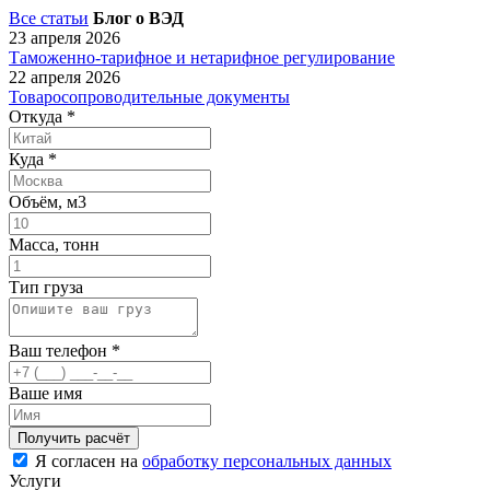
Все статьи
Блог о ВЭД
23 апреля 2026
Таможенно-тарифное и нетарифное регулирование
22 апреля 2026
Товаросопроводительные документы
Откуда
*
Куда
*
Объём, м3
Масса, тонн
Тип груза
Ваш телефон
*
Ваше имя
Я согласен на
обработку персональных данных
Услуги