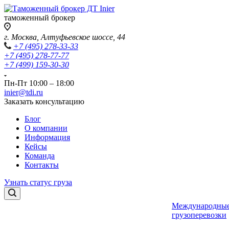
таможенный брокер
г. Москва, Алтуфьевское шоссе, 44
+7 (495) 278-33-33
+7 (495) 278-77-77
+7 (499) 159-30-30
Пн-Пт 10:00 – 18:00
inier@tdi.ru
Заказать консультацию
Блог
О компании
Информация
Кейсы
Команда
Контакты
Узнать статус груза
Международны
грузоперевозки