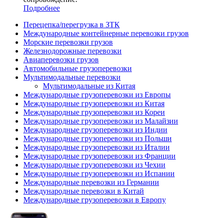
Подробнее
Перецепка/перегрузка в ЗТК
Международные контейнерные перевозки грузов
Морские перевозки грузов
Железнодорожные перевозки
Авиаперевозки грузов
Автомобильные грузоперевозки
Мультимодальные перевозки
Мультимодальные из Китая
Международные грузоперевозки из Европы
Международные грузоперевозки из Китая
Международные грузоперевозки из Кореи
Международные грузоперевозки из Малайзии
Международные грузоперевозки из Индии
Международные грузоперевозки из Польши
Международные грузоперевозки из Италии
Международные грузоперевозки из Франции
Международные грузоперевозки из Чехии
Международные грузоперевозки из Испании
Международные перевозки из Германии
Международные перевозки в Китай
Международные грузоперевозки в Европу