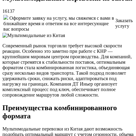
16137
Оформите заявку на услугу, мы свяжемся с вами в
Заказать
ближайшее время и ответим на все интересующие
услугу
вас вопросы
Современный рынок торговли требует высокой скорости
реакции. Особенно это заметно при работе с КНР —
крупнейшим мировым центром производства. Для компаний,
которые стремятся к стабильности поставок, оптимальным
форматом стала комбинированная логистика, объединяющая
сразу несколько видов транспорта. Такой подход позволяет
удерживать сроки, снижать риски, адаптироваться под
нагрузку на границах. Компания ДТ Иньер организует
комплексный процесс под ключ, обеспечивает полное
сопровождение маршрутов любой сложности.
Преимущества комбинированного
формата
Мультимодальные перевозки из Китая дают возможность
подобрать оптимальный маршрут с учетом сезонности, объема