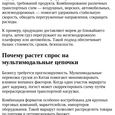
партии, требований продукта. Комбинирование различных
транспортных схем — воздушных, морских, автомобильных,
железнодорожных — помогает удерживать стабильную
скорость, обходить перегруженные направления, сокращать
расходы.
К примеру, продукцию доставляют морем до ближайшего
порта, затем груз перегружают на железнодорожную
платформу или автомобиль. Такой подход обеспечивает
баланс стоимости, сроков, безопасности.
Почему растет спрос на
мультимодальные цепочки
Бизнесу требуется прогнозируемость. Мультимодальные
перевозки грузов из Китая помогают минимизировать
влияние внешних факторов. Когда один участок маршрута
дает задержку, логист может скорректировать схему путём
перераспределения транспортной нагрузки.
Комбинация форматов особенно востребована для крупных
торговых компаний, маркетплейсов, импортеров
оборудования. Такой маршрут позволяет распределить товары
по партиям и оптимизировать бюджет.