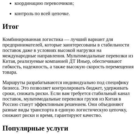
координацию перевозчиков;
контроль по всей цепочке.
Итог
Комбинированная логистика — лучший вариант для
предпринимателей, которые заинтересованы в стабильности
поставок даже в условиях высокой нагрузки на
международные направления. Мультимодальные перевозки из
Китая, реализуемые компанией ДТ Иньер, обеспечивают
гибкость, надежность, а также высокую скорость перемещения
товара.
Маршруты разрабатываются индивидуально под специфику
бизнеса. Это позволяет контролировать бюджет, удерживать
сроки, снижать риски. Если вам требуется стабильный канал
поставок, мультимодальные перевозки грузов из Китая в
Россию станут эффективным решением. Они объединяют
разные виды транспорта в единую логистическую цепочку,
снижают риски и время, гарантируют качество.
Популярные услуги