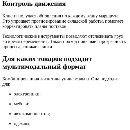
Контроль движения
Клиент получает обновления по каждому этапу маршрута.
Это упрощает прогнозирование складской работы, помогает
корректировать планы поставок.
Технологические инструменты позволяют отслеживать груз
во время перемещения. Такой подход повышает прозрачность
процесса, снижает риски.
Для каких товаров подходит
мультимодальный формат
Комбинированная логистика универсальна. Она подходит
для:
электроники;
мебели;
автокомпонентов;
одежды;