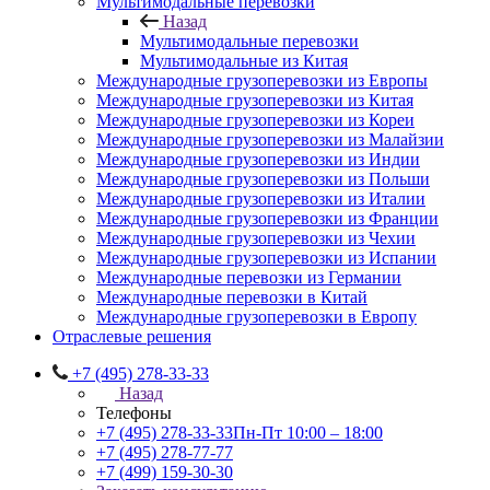
Мультимодальные перевозки
Назад
Мультимодальные перевозки
Мультимодальные из Китая
Международные грузоперевозки из Европы
Международные грузоперевозки из Китая
Международные грузоперевозки из Кореи
Международные грузоперевозки из Малайзии
Международные грузоперевозки из Индии
Международные грузоперевозки из Польши
Международные грузоперевозки из Италии
Международные грузоперевозки из Франции
Международные грузоперевозки из Чехии
Международные грузоперевозки из Испании
Международные перевозки из Германии
Международные перевозки в Китай
Международные грузоперевозки в Европу
Отраслевые решения
+7 (495) 278-33-33
Назад
Телефоны
+7 (495) 278-33-33
Пн-Пт 10:00 – 18:00
+7 (495) 278-77-77
+7 (499) 159-30-30