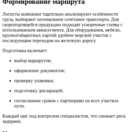
Формирование маршрута
Логисты компании тщательно анализируют особенности
груза, выбирают оптимальное сочетание транспорта. Для
скоропортящейся продукции подходят ускоренные схемы с
использованием авиасегмента. Для оборудования, мебели,
крупногабаритных партий удобнее морской участок с
последующим переходом на железную дорогу.
Подготовка включает:
выбор маршрутов;
оформление документов;
проверку упаковки;
подготовку деклараций;
согласование сроков с партнерами на всех участках
пути.
Каждый шаг под контролем специалистов, что снижает риск
задержек.