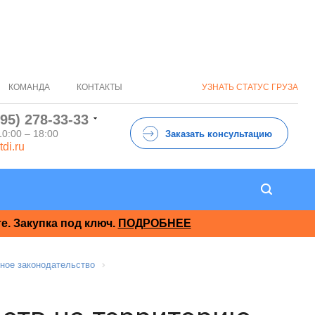
КОМАНДА
КОНТАКТЫ
УЗНАТЬ СТАТУС ГРУЗА
495) 278-33-33
10:00 – 18:00
Заказать консультацию
tdi.ru
. Закупка под ключ.
ПОДРОБНЕЕ
ное законодательство