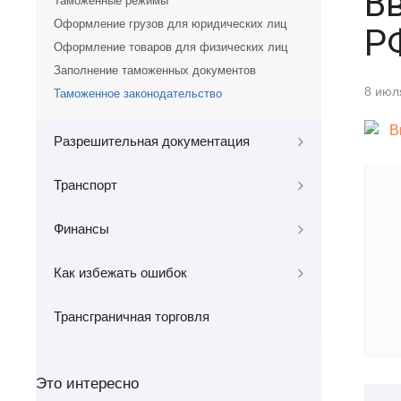
В
Таможенные режимы
Оформление грузов для юридических лиц
Р
Оформление товаров для физических лиц
Заполнение таможенных документов
8 июл
Таможенное законодательство
Разрешительная документация
Транспорт
Финансы
Как избежать ошибок
Трансграничная торговля
Это интересно