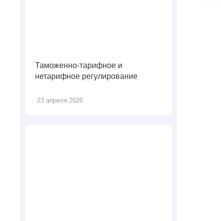
Таможенно-тарифное и
нетарифное регулирование
23 апреля 2026