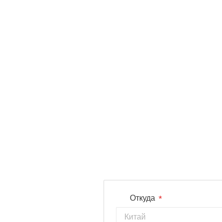
*
Откуда