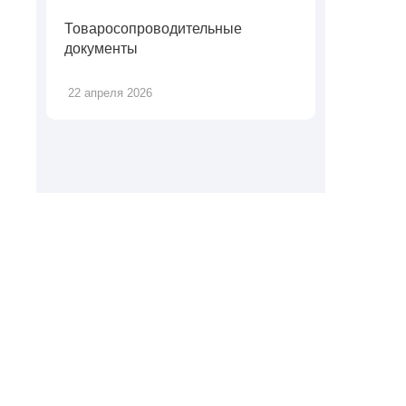
Товаросопроводительные
документы
22 апреля 2026