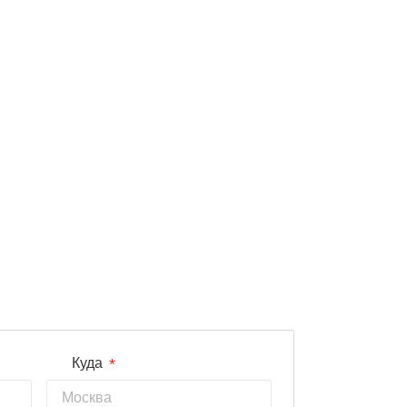
*
Куда