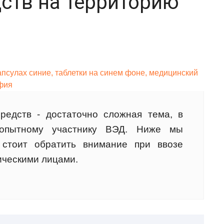
ств на территорию
редств - достаточно сложная тема, в
 опытному участнику ВЭД. Ниже мы
стоит обратить внимание при ввозе
ическими лицами.