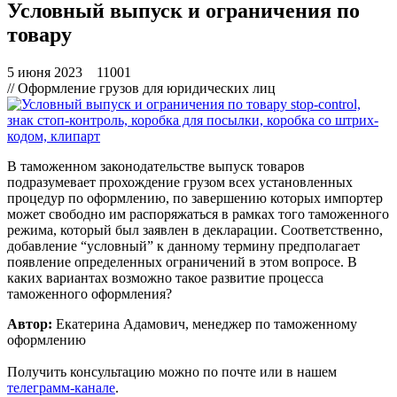
Условный выпуск и ограничения по
товару
5 июня 2023
11001
// Оформление грузов для юридических лиц
В таможенном законодательстве выпуск товаров
подразумевает прохождение грузом всех установленных
процедур по оформлению, по завершению которых импортер
может свободно им распоряжаться в рамках того таможенного
режима, который был заявлен в декларации. Соответственно,
добавление “условный” к данному термину предполагает
появление определенных ограничений в этом вопросе. В
каких вариантах возможно такое развитие процесса
таможенного оформления?
Автор:
Екатерина Адамович, менеджер по таможенному
оформлению
Получить консультацию можно по
почте
или в нашем
телеграмм-канале
.