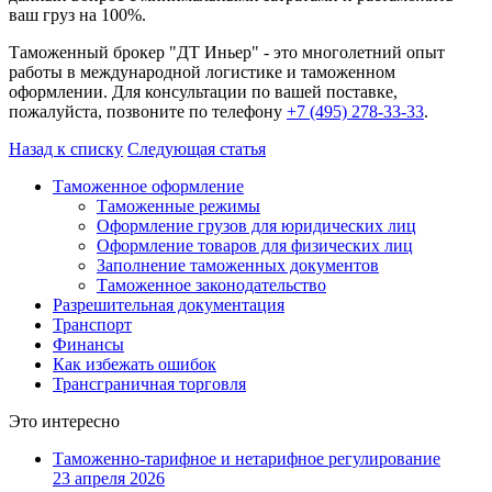
ваш груз на 100%.
Таможенный брокер "ДТ Иньер" - это многолетний опыт
работы в международной логистике и таможенном
оформлении. Для консультации по вашей поставке,
пожалуйста, позвоните по телефону
+7 (495) 278-33-33
.
Назад к списку
Следующая статья
Таможенное оформление
Таможенные режимы
Оформление грузов для юридических лиц
Оформление товаров для физических лиц
Заполнение таможенных документов
Таможенное законодательство
Разрешительная документация
Транспорт
Финансы
Как избежать ошибок
Трансграничная торговля
Это интересно
Таможенно-тарифное и нетарифное регулирование
23 апреля 2026