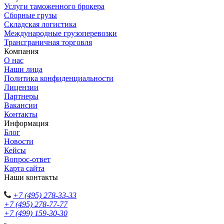
Услуги таможенного брокера
Сборные грузы
Складская логистика
Международные грузоперевозки
Трансграничная торговля
Компания
О нас
Наши лица
Политика конфиденциальности
Лицензии
Партнеры
Вакансии
Контакты
Информация
Блог
Новости
Кейсы
Вопрос-ответ
Карта сайта
Наши контакты
+7 (495) 278-33-33
+7 (495) 278-77-77
+7 (499) 159-30-30