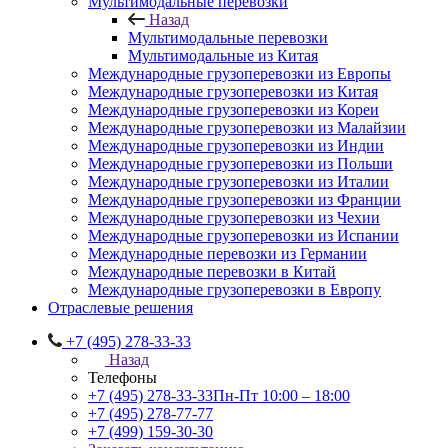
Мультимодальные перевозки
Назад
Мультимодальные перевозки
Мультимодальные из Китая
Международные грузоперевозки из Европы
Международные грузоперевозки из Китая
Международные грузоперевозки из Кореи
Международные грузоперевозки из Малайзии
Международные грузоперевозки из Индии
Международные грузоперевозки из Польши
Международные грузоперевозки из Италии
Международные грузоперевозки из Франции
Международные грузоперевозки из Чехии
Международные грузоперевозки из Испании
Международные перевозки из Германии
Международные перевозки в Китай
Международные грузоперевозки в Европу
Отраслевые решения
+7 (495) 278-33-33
Назад
Телефоны
+7 (495) 278-33-33
Пн-Пт 10:00 – 18:00
+7 (495) 278-77-77
+7 (499) 159-30-30