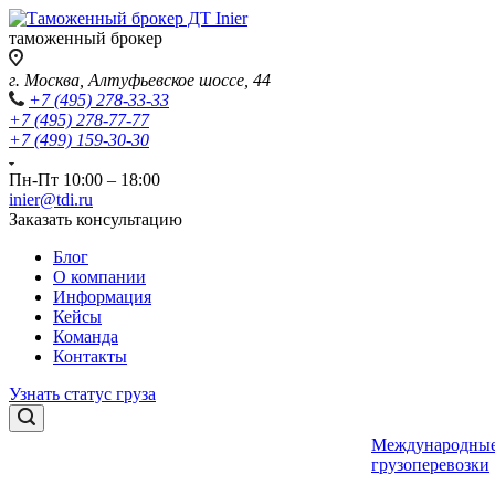
таможенный брокер
г. Москва, Алтуфьевское шоссе, 44
+7 (495) 278-33-33
+7 (495) 278-77-77
+7 (499) 159-30-30
Пн-Пт 10:00 – 18:00
inier@tdi.ru
Заказать консультацию
Блог
О компании
Информация
Кейсы
Команда
Контакты
Узнать статус груза
Международны
грузоперевозки