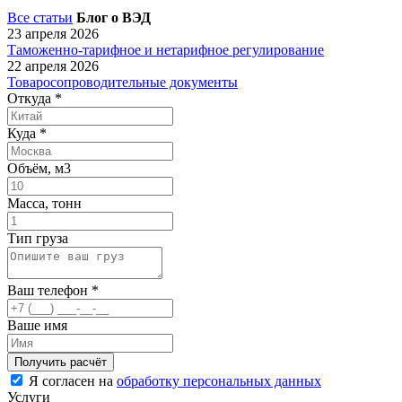
Все статьи
Блог о ВЭД
23 апреля 2026
Таможенно-тарифное и нетарифное регулирование
22 апреля 2026
Товаросопроводительные документы
Откуда
*
Куда
*
Объём, м3
Масса, тонн
Тип груза
Ваш телефон
*
Ваше имя
Я согласен на
обработку персональных данных
Услуги