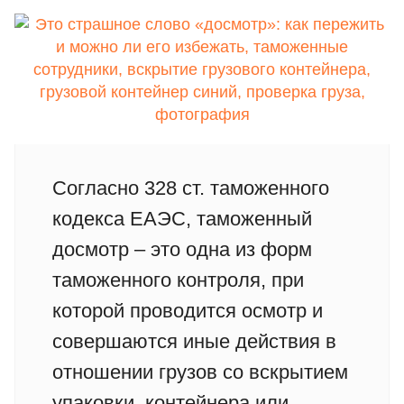
Согласно 328 ст. таможенного
кодекса ЕАЭС, таможенный
досмотр – это одна из форм
таможенного контроля, при
которой проводится осмотр и
совершаются иные действия в
отношении грузов со вскрытием
упаковки, контейнера или