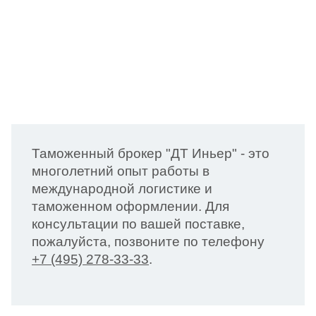
Таможенный брокер "ДТ Иньер" - это
многолетний опыт работы в
международной логистике и
таможенном оформлении. Для
консультации по вашей поставке,
пожалуйста, позвоните по телефону
+7 (495) 278-33-33
.