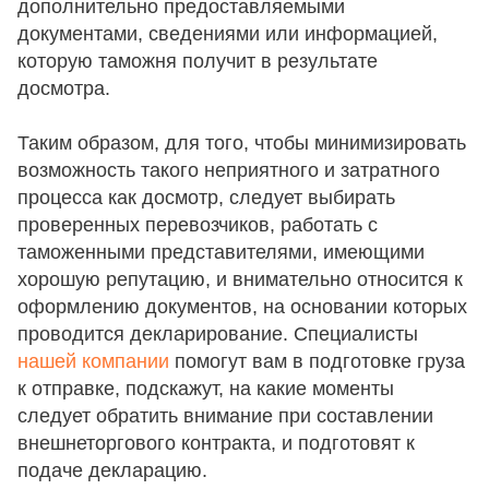
дополнительно предоставляемыми
документами, сведениями или информацией,
которую таможня получит в результате
досмотра.
Таким образом, для того, чтобы минимизировать
возможность такого неприятного и затратного
процесса как досмотр, следует выбирать
проверенных перевозчиков, работать с
таможенными представителями, имеющими
хорошую репутацию, и внимательно относится к
оформлению документов, на основании которых
проводится декларирование. Специалисты
нашей компании
помогут вам в подготовке груза
к отправке, подскажут, на какие моменты
следует обратить внимание при составлении
внешнеторгового контракта, и подготовят к
подаче декларацию.