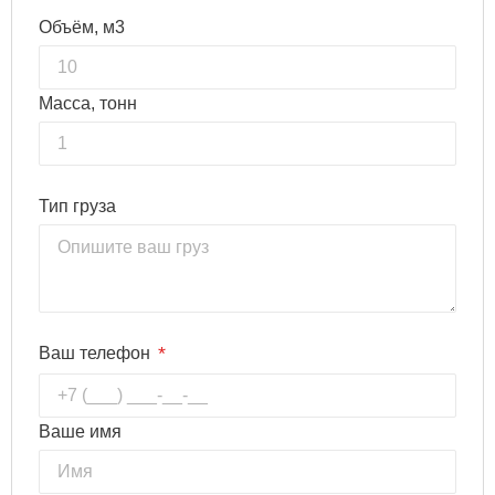
Объём, м3
Масса, тонн
Тип груза
*
Ваш телефон
Ваше имя