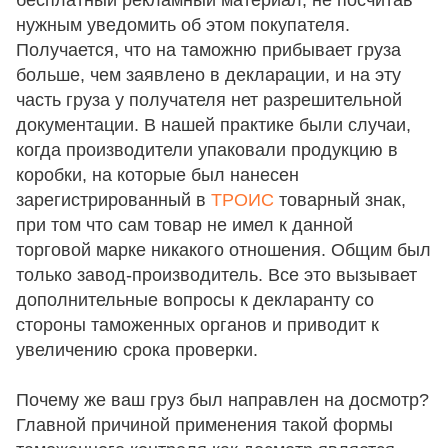
нужным уведомить об этом покупателя.
Получается, что на таможню прибывает груза
больше, чем заявлено в декларации, и на эту
часть груза у получателя нет разрешительной
документации. В нашей практике были случаи,
когда производители упаковали продукцию в
коробки, на которые был нанесен
зарегистрированный в
ТРОИС
товарный знак,
при том что сам товар не имел к данной
торговой марке никакого отношения. Общим был
только завод-производитель. Все это вызывает
дополнительные вопросы к декларанту со
стороны таможенных органов и приводит к
увеличению срока проверки.
Почему же ваш груз был направлен на досмотр?
Главной причиной применения такой формы