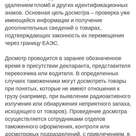
удалением пломб и других идентификационных
знаков. Основная цель досмотра – проверка уже
имеющейся информации и получение
дополнительных сведений о товарах,
подтверждающих законность их перемещения
через границу ЕАЭС.
Досмотр проводится в заранее обозначенное
время в присутствии декларанта, представителя
перевозчика или водителя. В определенных
случаях таможенники могут досмотреть товары
при понятых, которые не имеют отношения к
грузу (например, при выявлении радиоактивного
излучения или обнаружения неприятного запаха,
исходящего от товаров). Проведение досмотра
осуществляется сотрудниками отделов
таможенного оформления, контроля или
досмотровых подразделений, с привлечением, в