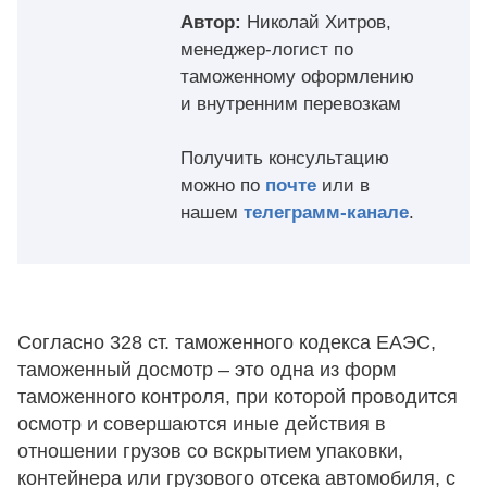
Автор:
Николай Хитров,
менеджер-логист по
таможенному оформлению
и внутренним перевозкам
Получить консультацию
можно по
почте
или в
нашем
телеграмм-канале
.
Согласно 328 ст. таможенного кодекса ЕАЭС,
таможенный досмотр – это одна из форм
таможенного контроля, при которой проводится
осмотр и совершаются иные действия в
отношении грузов со вскрытием упаковки,
контейнера или грузового отсека автомобиля, с