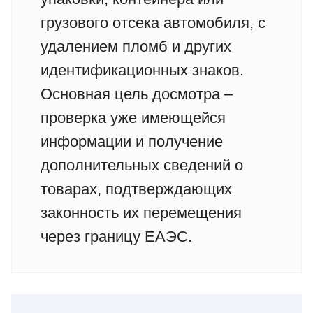
грузового отсека автомобиля, с
удалением пломб и других
идентификационных знаков.
Основная цель досмотра –
проверка уже имеющейся
информации и получение
дополнительных сведений о
товарах, подтверждающих
законность их перемещения
через границу ЕАЭС.