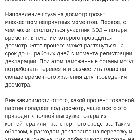
Направление груза на досмотр грозит
множеством неприятных моментов. Первое, с
чем может столкнуться участник ВЭД – потеря
времени, в течение которого проводится
досмотр. Этот процесс может растянуться на
срок до 10 рабочих дней с момента регистрации
декларации. При этом таможенные органы могут
потребовать перевезти и разместить товар на
складе временного хранения для проведения
досмотра.
Вне зависимости оттого, какой процент товарной
партии попадает под досмотр, чаще всего это
приводит к полной выгрузке товара из
контейнера или транспортного средства. Таким
образом, к расходам декларанта на перевозку и
хранение груза на СВХ добавляются расходы на