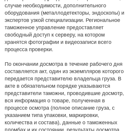
случае необходимости, дополнительного
оборудования (металлодетекторы, эндоскопы) и
экспертов узкой специализации. Региональное
таможенное управление предоставляет
свободный доступ к серверу, на котором
хранятся фотографии и видеозаписи всего
процесса проверки.
По окончании досмотра в течение рабочего дня
составляется акт, один из экземпляров которого
передается представителю владельца груза. В
акте в обязательном порядке указываются
представители таможни, проводившие досмотр,
вся информация о товаре, полученная в
процессе осмотра (полное описание груза, с
указанием типа упаковки, маркировки,
количества и состава), данные о таможенных
пломбах и их состоянии, результаты досмотра.