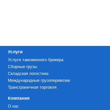
Услуги
Услуги таможенного брокера
Сборные грузы
Складская логистика
Международные грузоперевозки
Трансграничная торговля
Компания
О нас