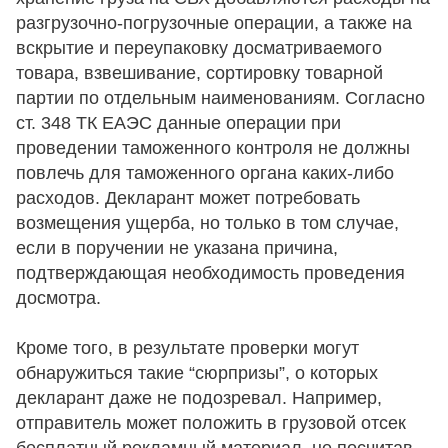
разгрузочно-погрузочные операции, а также на
вскрытие и переупаковку досматриваемого
товара, взвешивание, сортировку товарной
партии по отдельным наименованиям. Согласно
ст. 348 ТК ЕАЭС данные операции при
проведении таможенного контроля не должны
повлечь для таможенного органа каких-либо
расходов. Декларант может потребовать
возмещения ущерба, но только в том случае,
если в поручении не указана причина,
подтверждающая необходимость проведения
досмотра.
Кроме того, в результате проверки могут
обнаружиться такие “сюрпризы”, о которых
декларант даже не подозревал. Например,
отправитель может положить в грузовой отсек
бесплатный рекламный материал, не посчитав