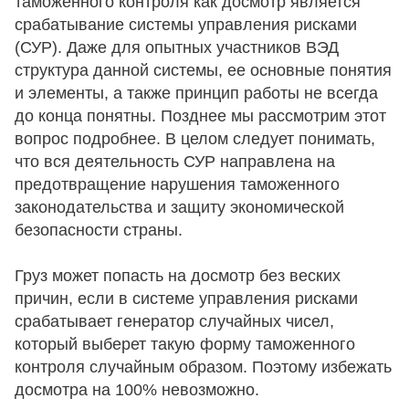
таможенного контроля как досмотр является
срабатывание системы управления рисками
(СУР). Даже для опытных участников ВЭД
структура данной системы, ее основные понятия
и элементы, а также принцип работы не всегда
до конца понятны. Позднее мы рассмотрим этот
вопрос подробнее. В целом следует понимать,
что вся деятельность СУР направлена на
предотвращение нарушения таможенного
законодательства и защиту экономической
безопасности страны.
Груз может попасть на досмотр без веских
причин, если в системе управления рисками
срабатывает генератор случайных чисел,
который выберет такую форму таможенного
контроля случайным образом. Поэтому избежать
досмотра на 100% невозможно.