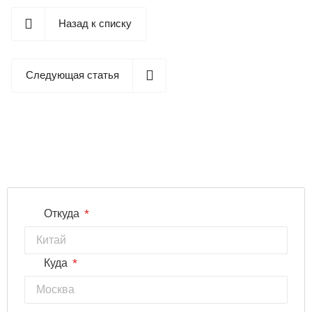
Назад к списку
Следующая статья
*
Откуда
*
Куда