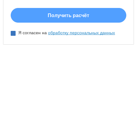
Я согласен на
обработку персональных данных