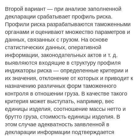
Второй вариант — при анализе заполненной
декларации срабатывает профиль риска.
Профили риска разрабатываются таможенными
органами и оценивают множество параметров и
данных, связанных с грузом. На основе
статистических данных, оперативной
информации, законодательных актов и т. д.
выявляются входящие в структуру профиля
индикаторы риска — определенные критерии и
их значения, отклонение от которых и приводит к
назначению различных форм таможенного
контроля в отношении груза. В качестве такого
критерия может выступать, например, вес
единицы изделия, соотношение массы нетто и
брутто груза, стоимость единицы изделия. В
этом случае адекватность заявленной в
декларации информации подтверждается