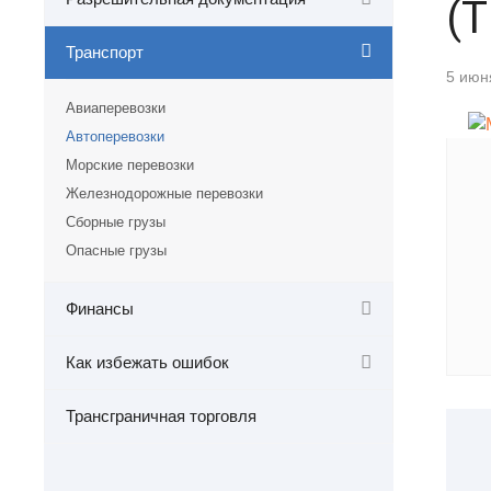
(T
Транспорт
5 июн
Авиаперевозки
Автоперевозки
Морские перевозки
Железнодорожные перевозки
Сборные грузы
Опасные грузы
Финансы
Как избежать ошибок
Трансграничная торговля