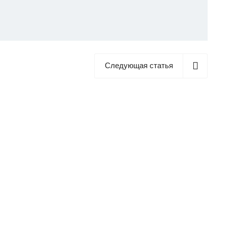
Следующая статья