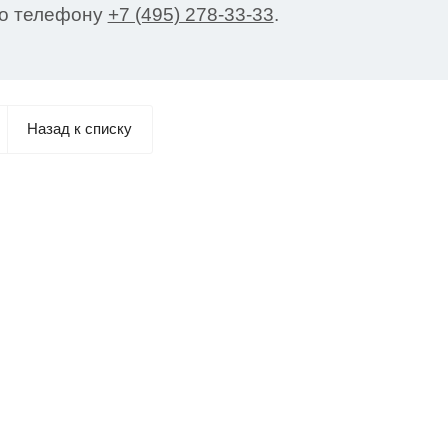
о телефону
+7 (495) 278-33-33
.
Назад к списку