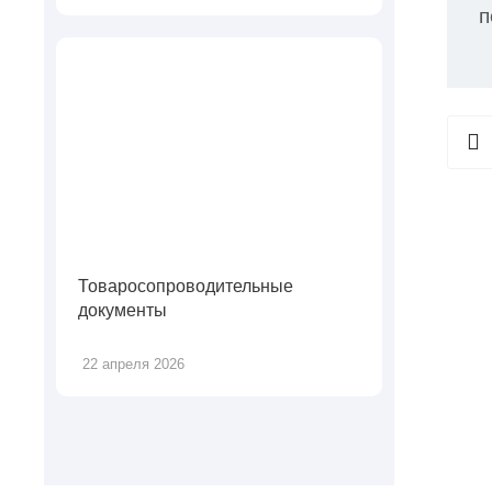
п
Товаросопроводительные
документы
22 апреля 2026