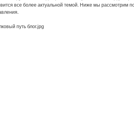
вится все более актуальной темой. Ниже мы рассмотрим п
авления.