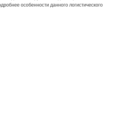
одробнее особенности данного логистического