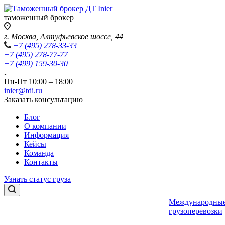
таможенный брокер
г. Москва, Алтуфьевское шоссе, 44
+7 (495) 278-33-33
+7 (495) 278-77-77
+7 (499) 159-30-30
Пн-Пт 10:00 – 18:00
inier@tdi.ru
Заказать консультацию
Блог
О компании
Информация
Кейсы
Команда
Контакты
Узнать статус груза
Международны
грузоперевозки