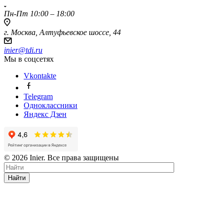
Пн-Пт 10:00 – 18:00
г. Москва, Алтуфьевское шоссе, 44
inier@tdi.ru
Мы в соцсетях
Vkontakte
Telegram
Одноклассники
Яндекс Дзен
© 2026 Inier. Все права защищены
Найти