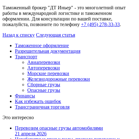
Таможенный брокер "ДТ Иньер" - это многолетний опыт
работы в международной логистике и таможенном
оформлении. Для консультации по вашей поставке,
пожалуйста, позвоните по телефону
+7 (495) 278-33-33
.
Назад к списку
Следующая статья
Таможенное оформление
Разрешительная документация
Транспорт
Авиаперевозки
Автоперевозки
Морские перевозки
Железнодорожные перевозки
Сборные грузы
Опасные грузы
Финансы
Как избежать ошибок
Трансграничная торговля
Это интересно
Перевозим опасные грузы автомобилями
21 апреля 2026