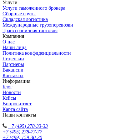
Услуги
Услуги таможенного брокера
Сборные грузы
Складская логистика
Международные грузоперевозки
Трансграничная торговля
Компания
О нас
Наши лица
Политика конфиденциальности
Лицензии
Партнеры
Вакансии
Контакты
Информация
Блог
Новости
Кейсы
Вопрос-ответ
Карта сайта
Наши контакты
+7 (495) 278-33-33
+7 (495) 278-77-77
+7 (499) 159-30-30