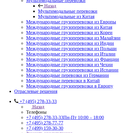
Мультимодальные перевозки
Назад
Мультимодальные перевозки
Мультимодальные из Китая
Международные грузоперевозки из Европы
Международные грузоперевозки из Китая
Международные грузоперевозки из Кореи
Международные грузоперевозки из Малайзии
Международные грузоперевозки из Индии
Международные грузоперевозки из Польши
Международные грузоперевозки из Италии
Международные грузоперевозки из Франции
Международные грузоперевозки из Чехии
Международные грузоперевозки из Испании
Международные перевозки из Германии
Международные перевозки в Китай
Международные грузоперевозки в Европу
Отраслевые решения
+7 (495) 278-33-33
Назад
Телефоны
+7 (495) 278-33-33
Пн-Пт 10:00 – 18:00
+7 (495) 278-77-77
+7 (499) 159-30-30