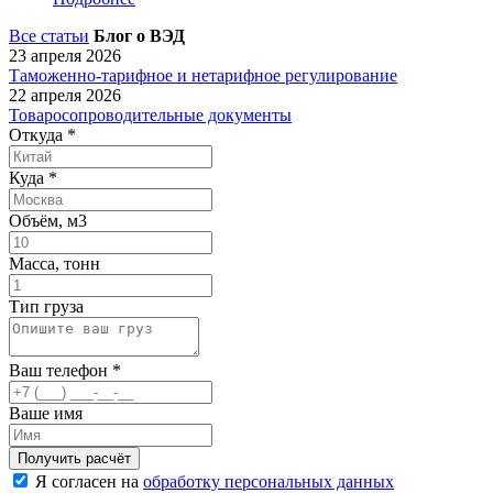
Все статьи
Блог о ВЭД
23 апреля 2026
Таможенно-тарифное и нетарифное регулирование
22 апреля 2026
Товаросопроводительные документы
Откуда
*
Куда
*
Объём, м3
Масса, тонн
Тип груза
Ваш телефон
*
Ваше имя
Я согласен на
обработку персональных данных