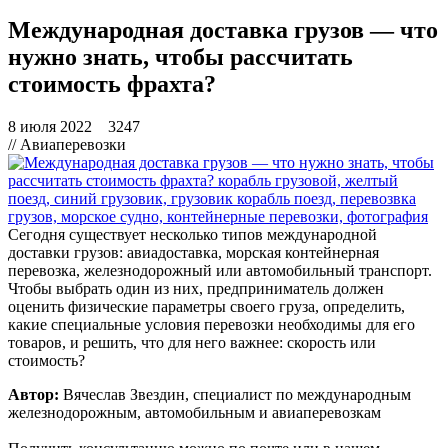
Международная доставка грузов — что
нужно знать, чтобы рассчитать
стоимость фрахта?
8 июля 2022
3247
// Авиаперевозки
Сегодня существует несколько типов международной
доставки грузов: авиадоставка, морская контейнерная
перевозка, железнодорожный или автомобильный транспорт.
Чтобы выбрать один из них, предприниматель должен
оценить физические параметры своего груза, определить,
какие специальные условия перевозки необходимы для его
товаров, и решить, что для него важнее: скорость или
стоимость?
Автор:
Вячеслав Звездин, специалист по международным
железнодорожным, автомобильным и авиаперевозкам