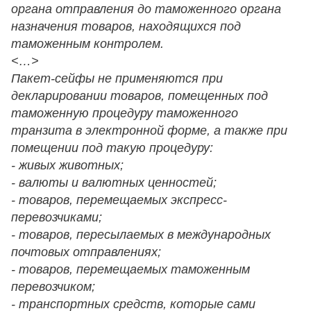
органа отправления до таможенного органа
назначения товаров, находящихся под
таможенным контролем.
<…>
Пакет-сейфы не применяются при
декларировании товаров, помещенных под
таможенную процедуру таможенного
транзита в электронной форме, а также при
помещении под такую процедуру:
- живых животных;
- валюты и валютных ценностей;
- товаров, перемещаемых экспресс-
перевозчиками;
- товаров, пересылаемых в международных
почтовых отправлениях;
- товаров, перемещаемых таможенным
перевозчиком;
- транспортных средств, которые сами