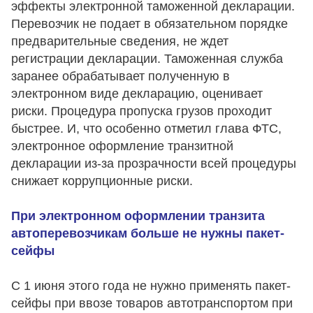
эффекты электронной таможенной декларации.
Перевозчик не подает в обязательном порядке
предварительные сведения, не ждет
регистрации декларации. Таможенная служба
заранее обрабатывает полученную в
электронном виде декларацию, оценивает
риски. Процедура пропуска грузов проходит
быстрее. И, что особенно отметил глава ФТС,
электронное оформление транзитной
декларации из-за прозрачности всей процедуры
снижает коррупционные риски.
При электронном оформлении транзита
автоперевозчикам больше не нужны пакет-
сейфы
С 1 июня этого года не нужно применять пакет-
сейфы при ввозе товаров автотранспортом при