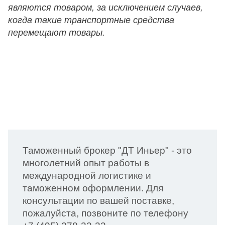
являются товаром, за исключением случаев,
когда такие транспортные средства
перемещают товары.
Таможенный брокер "ДТ Иньер" - это
многолетний опыт работы в
международной логистике и
таможенном оформлении. Для
консультации по вашей поставке,
пожалуйста, позвоните по телефону