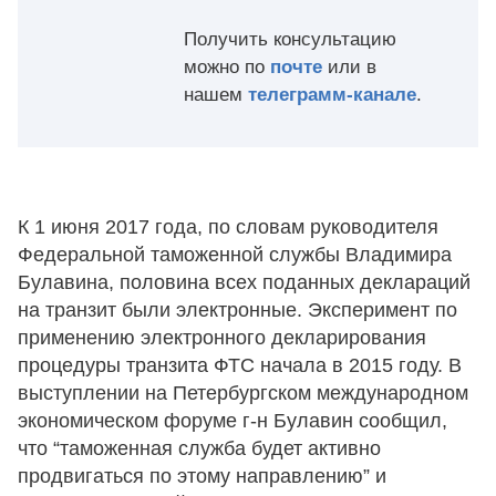
Получить консультацию
можно по
почте
или в
нашем
телеграмм-канале
.
К 1 июня 2017 года, по словам руководителя
Федеральной таможенной службы Владимира
Булавина, половина всех поданных деклараций
на транзит были электронные. Эксперимент по
применению электронного декларирования
процедуры транзита ФТС начала в 2015 году. В
выступлении на Петербургском международном
экономическом форуме г-н Булавин сообщил,
что “таможенная служба будет активно
продвигаться по этому направлению” и