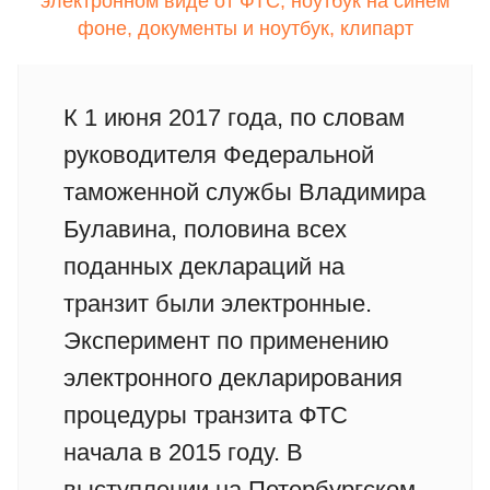
К 1 июня 2017 года, по словам
руководителя Федеральной
таможенной службы Владимира
Булавина, половина всех
поданных деклараций на
транзит были электронные.
Эксперимент по применению
электронного декларирования
процедуры транзита ФТС
начала в 2015 году. В
выступлении на Петербургском