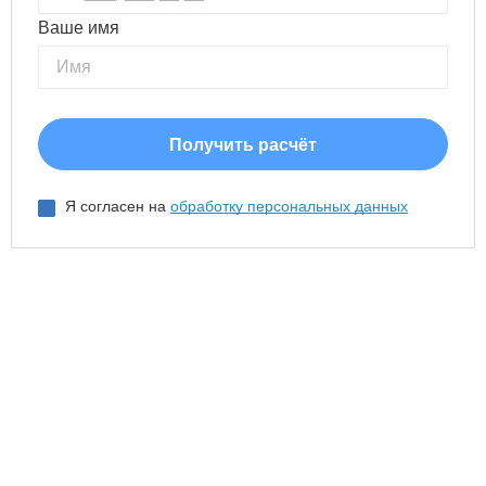
Ваше имя
Я согласен на
обработку персональных данных