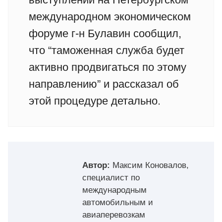
международном экономическом
форуме г-н Булавин сообщил,
что “таможенная служба будет
активно продвигаться по этому
направлению” и рассказал об
этой процедуре детально.
Автор:
Максим Коновалов,
специалист по
международным
автомобильным и
авиаперевозкам