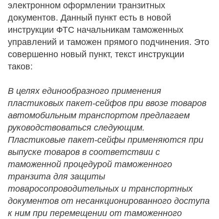
электронном оформлении транзитных
документов. Данный пункт есть в новой
инструкции ФТС начальникам таможенных
управлений и таможен прямого подчинения. Это
совершенно новый пункт, текст инструкции
таков:
В целях единообразного применения
пластиковых пакет-сейфов при ввозе товаров
автомобильным транспортом предлагаем
руководствоваться следующим.
Пластиковые пакет-сейфы применяются при
выпуске товаров в соответствии с
таможенной процедурой таможенного
транзита для защиты
товаросопроводительных и транспортных
документов от несанкционированного доступа
к ним при перемещении от таможенного