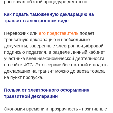
рассказал об этой процедуре детально.
Как подать таможенную декларацию на
транзит в электронном виде
Перевозчик или
его представитель
подает
транзитную декларацию и необходимые
документы, заверенные электронно-цифровой
подписью подателя, в разделе Личный кабинет
участника внешнеэкономической деятельности
на сайте ФТС. Этот сервис бесплатный и подать
декларацию на транзит можно до ввоза товара
на пункт пропуска.
Польза от электронного оформления
транзитной декларации
Экономия времени и прозрачность - позитивные