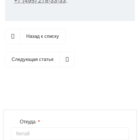
+7 (495) 278-33-33
.
Назад к списку
Следующая статья
*
Откуда