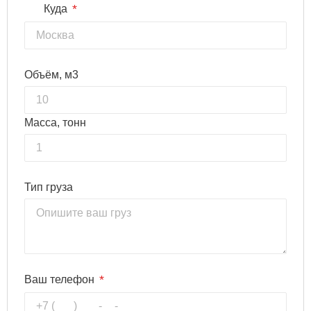
*
Куда
Объём, м3
Масса, тонн
Тип груза
*
Ваш телефон