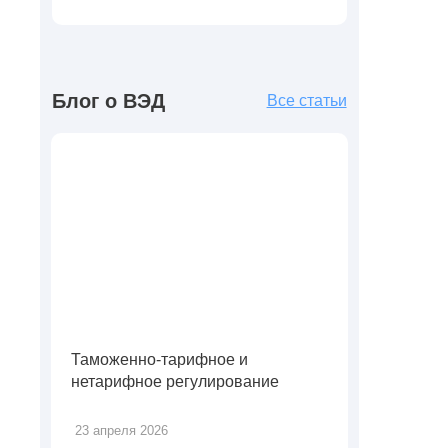
Блог о ВЭД
Все статьи
Таможенно-тарифное и
нетарифное регулирование
23 апреля 2026