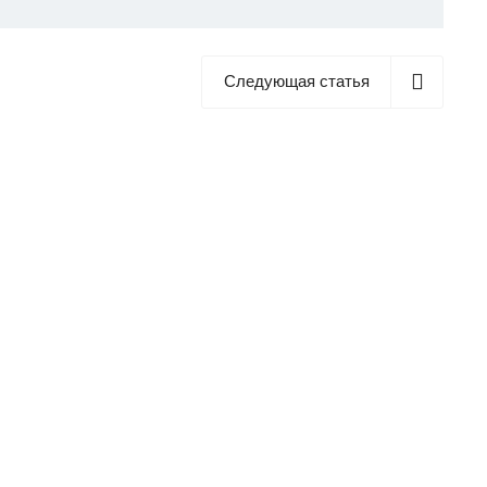
Следующая статья