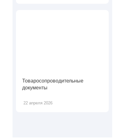
Товаросопроводительные
документы
22 апреля 2026