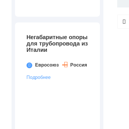
Негабаритные опоры
для трубопровода из
Италии
Евросоюз
Россия
Подробнее