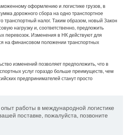
аможенному оформлению и логистике грузов, в
сумма дорожного сбора на одно транспортное
о транспортный налог. Таким образом, новый Закон
овую нагрузку и, соответственно, предложить
х перевозок. Изменения в НК действуют для
ется на финансовом положении транспортных
ство изменений позволяет предположить, что в
нспортных услуг гораздо больше преимуществ, чем
ссийских предпринимателей станут просто
 опыт работы в международной логистике
ашей поставке, пожалуйста, позвоните