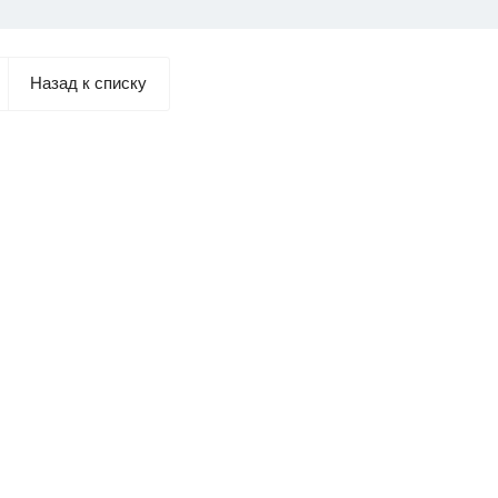
Назад к списку