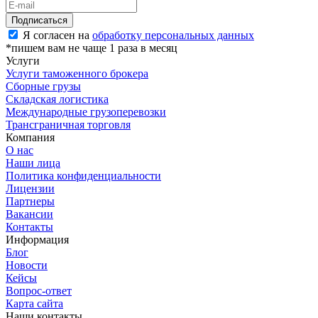
Я согласен на
обработку персональных данных
*пишем вам не чаще 1 раза в месяц
Услуги
Услуги таможенного брокера
Сборные грузы
Складская логистика
Международные грузоперевозки
Трансграничная торговля
Компания
О нас
Наши лица
Политика конфиденциальности
Лицензии
Партнеры
Вакансии
Контакты
Информация
Блог
Новости
Кейсы
Вопрос-ответ
Карта сайта
Наши контакты