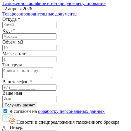
Таможенно-тарифное и нетарифное регулирование
22 апреля 2026
Товаросопроводительные документы
Откуда
*
Куда
*
Объём, м3
Масса, тонн
Тип груза
Ваш телефон
*
Ваше имя
Я согласен на
обработку персональных данных
Новости и спецпредложения таможенного брокера
ДТ Иньер.