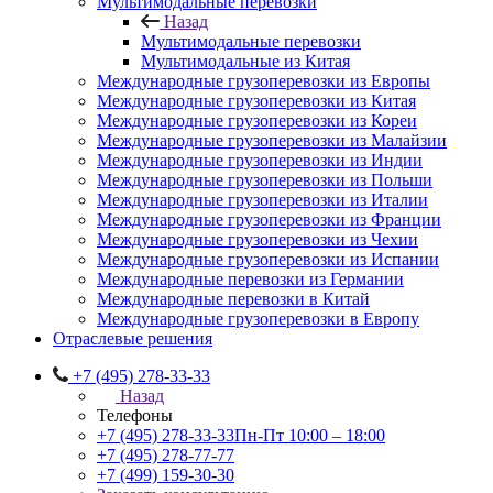
Мультимодальные перевозки
Назад
Мультимодальные перевозки
Мультимодальные из Китая
Международные грузоперевозки из Европы
Международные грузоперевозки из Китая
Международные грузоперевозки из Кореи
Международные грузоперевозки из Малайзии
Международные грузоперевозки из Индии
Международные грузоперевозки из Польши
Международные грузоперевозки из Италии
Международные грузоперевозки из Франции
Международные грузоперевозки из Чехии
Международные грузоперевозки из Испании
Международные перевозки из Германии
Международные перевозки в Китай
Международные грузоперевозки в Европу
Отраслевые решения
+7 (495) 278-33-33
Назад
Телефоны
+7 (495) 278-33-33
Пн-Пт 10:00 – 18:00
+7 (495) 278-77-77
+7 (499) 159-30-30