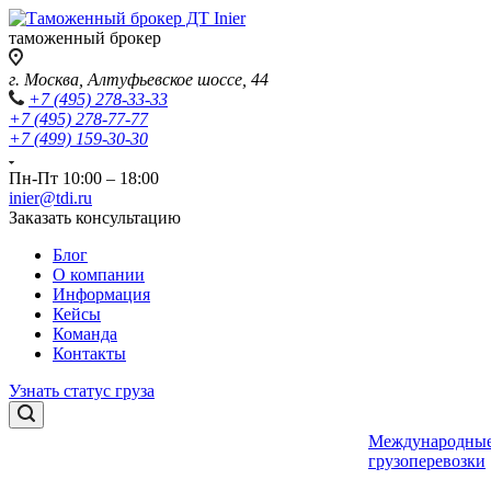
таможенный брокер
г. Москва, Алтуфьевское шоссе, 44
+7 (495) 278-33-33
+7 (495) 278-77-77
+7 (499) 159-30-30
Пн-Пт 10:00 – 18:00
inier@tdi.ru
Заказать консультацию
Блог
О компании
Информация
Кейсы
Команда
Контакты
Узнать статус груза
Международны
грузоперевозки