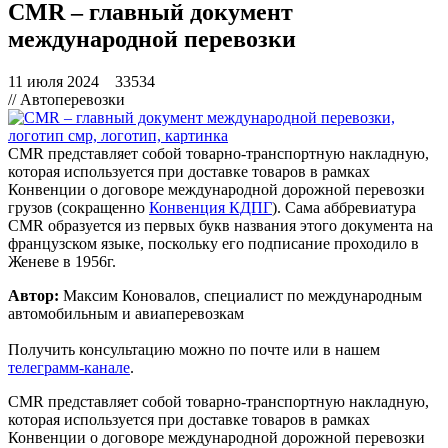
CMR – главный документ
международной перевозки
11 июля 2024
33534
// Автоперевозки
CMR представляет собой товарно-транспортную накладную,
которая используется при доставке товаров в рамках
Конвенции о договоре международной дорожной перевозки
грузов (сокращенно
Конвенция КДПГ
). Сама аббревиатура
CMR образуется из первых букв названия этого документа на
французском языке, поскольку его подписание проходило в
Женеве в 1956г.
Автор:
Максим Коновалов, специалист по международным
автомобильным и авиаперевозкам
Получить консультацию можно по
почте
или в нашем
телеграмм-канале
.
CMR представляет собой товарно-транспортную накладную,
которая используется при доставке товаров в рамках
Конвенции о договоре международной дорожной перевозки