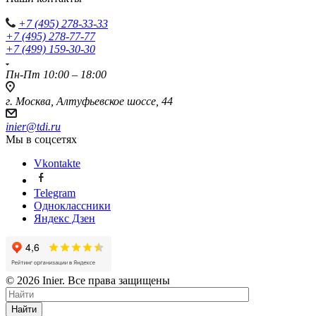
+7 (495) 278-33-33
+7 (495) 278-77-77
+7 (499) 159-30-30
Пн-Пт 10:00 – 18:00
г. Москва, Алтуфьевское шоссе, 44
inier@tdi.ru
Мы в соцсетях
Vkontakte
Telegram
Одноклассники
Яндекс Дзен
© 2026 Inier. Все права защищены
Найти