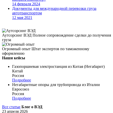
14 февраля 2024
Документы для международной перевозки груза
автотранспортом
12 мая 2021
Аутсорсинг ВЭД
Полное сопровождение сделки до получения
груза
Огромный опыт
Штат экспертов по таможенному
оформлению
Наши кейсы
Газопоршневая электростанция из Китая (Негабарит)
Китай
Россия
Подробнее
Негабаритные опоры для трубопровода из Италии
Евросоюз
Россия
Подробнее
Все статьи
Блог о ВЭД
23 апреля 2026