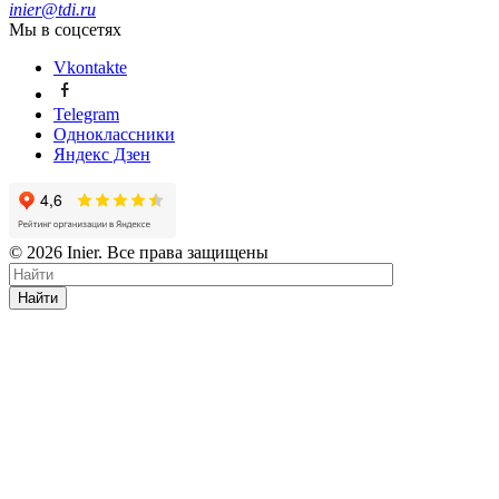
inier@tdi.ru
Мы в соцсетях
Vkontakte
Telegram
Одноклассники
Яндекс Дзен
© 2026 Inier. Все права защищены
Найти