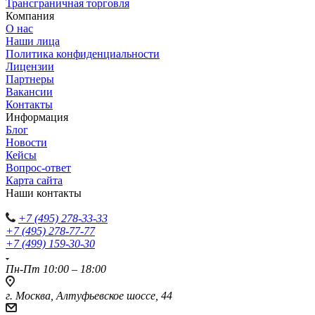
Трансграничная торговля
Компания
О нас
Наши лица
Политика конфиденциальности
Лицензии
Партнеры
Вакансии
Контакты
Информация
Блог
Новости
Кейсы
Вопрос-ответ
Карта сайта
Наши контакты
+7 (495) 278-33-33
+7 (495) 278-77-77
+7 (499) 159-30-30
Пн-Пт 10:00 – 18:00
г. Москва, Алтуфьевское шоссе, 44