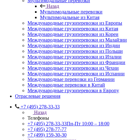
Мультимодальные перевозки
Назад
Мультимодальные перевозки
Мультимодальные из Китая
Международные грузоперевозки из Европы
Международные грузоперевозки из Китая
Международные грузоперевозки из Кореи
Международные грузоперевозки из Малайзии
Международные грузоперевозки из Индии
Международные грузоперевозки из Польши
Международные грузоперевозки из Италии
Международные грузоперевозки из Франции
Международные грузоперевозки из Чехии
Международные грузоперевозки из Испании
Международные перевозки из Германии
Международные перевозки в Китай
Международные грузоперевозки в Европу
Отраслевые решения
+7 (495) 278-33-33
Назад
Телефоны
+7 (495) 278-33-33
Пн-Пт 10:00 – 18:00
+7 (495) 278-77-77
+7 (499) 159-30-30