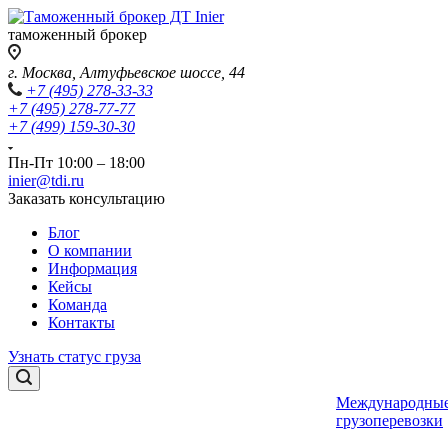
таможенный брокер
г. Москва, Алтуфьевское шоссе, 44
+7 (495) 278-33-33
+7 (495) 278-77-77
+7 (499) 159-30-30
Пн-Пт 10:00 – 18:00
inier@tdi.ru
Заказать консультацию
Блог
О компании
Информация
Кейсы
Команда
Контакты
Узнать статус груза
Международны
грузоперевозки