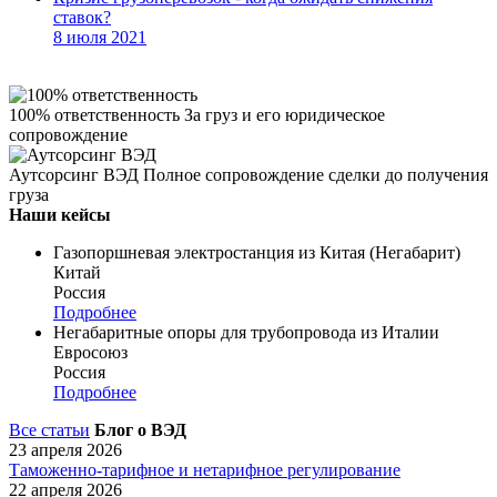
ставок?
8 июля 2021
100% ответственность
За груз и его юридическое
сопровождение
Аутсорсинг ВЭД
Полное сопровождение сделки до получения
груза
Наши кейсы
Газопоршневая электростанция из Китая (Негабарит)
Китай
Россия
Подробнее
Негабаритные опоры для трубопровода из Италии
Евросоюз
Россия
Подробнее
Все статьи
Блог о ВЭД
23 апреля 2026
Таможенно-тарифное и нетарифное регулирование
22 апреля 2026