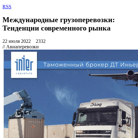
RSS
Международные грузоперевозки:
Тенденции современного рынка
22 июля 2022
2332
// Авиаперевозки