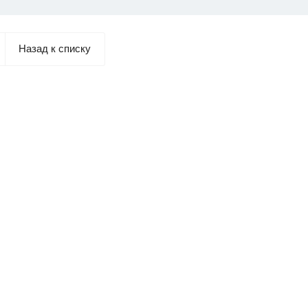
Назад к списку