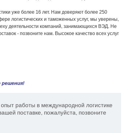
тики уже более 16 лет. Нам доверяют более 250
фере логистических и таможенных услуг, мы уверены,
еху деятельности компаний, занимающихся ВЭД. Не
ставок - позвоните нам. Высокое качество всех услуг
 решения!
 опыт работы в международной логистике
ашей поставке, пожалуйста, позвоните