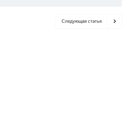
Следующая статья