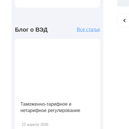
Блог о ВЭД
Все статьи
Таможенно-тарифное и
нетарифное регулирование
23 апреля 2026