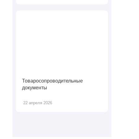
Товаросопроводительные
документы
22 апреля 2026