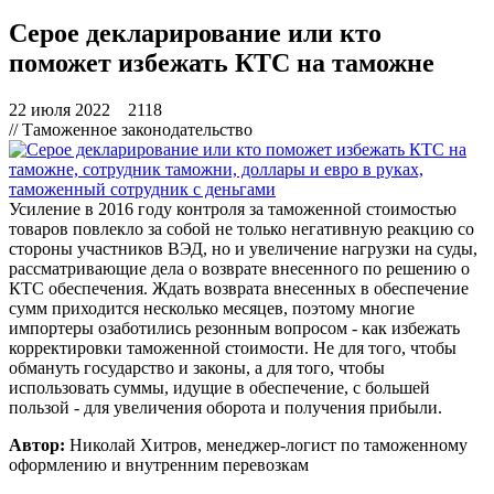
Серое декларирование или кто
поможет избежать КТС на таможне
22 июля 2022
2118
// Таможенное законодательство
Усиление в 2016 году контроля за таможенной стоимостью
товаров повлекло за собой не только негативную реакцию со
стороны участников ВЭД, но и увеличение нагрузки на суды,
рассматривающие дела о возврате внесенного по решению о
КТС обеспечения. Ждать возврата внесенных в обеспечение
сумм приходится несколько месяцев, поэтому многие
импортеры озаботились резонным вопросом - как избежать
корректировки таможенной стоимости. Не для того, чтобы
обмануть государство и законы, а для того, чтобы
использовать суммы, идущие в обеспечение, с большей
пользой - для увеличения оборота и получения прибыли.
Автор:
Николай Хитров, менеджер-логист по таможенному
оформлению и внутренним перевозкам