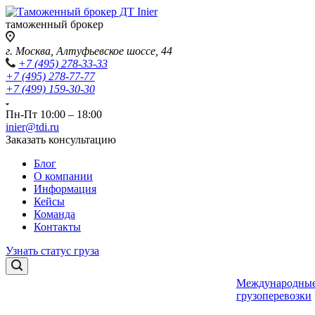
таможенный брокер
г. Москва, Алтуфьевское шоссе, 44
+7 (495) 278-33-33
+7 (495) 278-77-77
+7 (499) 159-30-30
Пн-Пт 10:00 – 18:00
inier@tdi.ru
Заказать консультацию
Блог
О компании
Информация
Кейсы
Команда
Контакты
Узнать статус груза
Международны
грузоперевозки