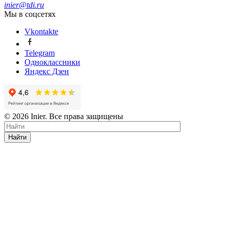
inier@tdi.ru
Мы в соцсетях
Vkontakte
Telegram
Одноклассники
Яндекс Дзен
© 2026 Inier. Все права защищены
Найти