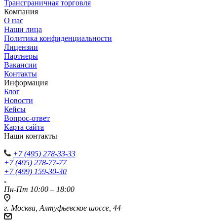
Трансграничная торговля
Компания
О нас
Наши лица
Политика конфиденциальности
Лицензии
Партнеры
Вакансии
Контакты
Информация
Блог
Новости
Кейсы
Вопрос-ответ
Карта сайта
Наши контакты
+7 (495) 278-33-33
+7 (495) 278-77-77
+7 (499) 159-30-30
Пн-Пт 10:00 – 18:00
г. Москва, Алтуфьевское шоссе, 44