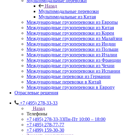
Мультимодальные перевозки
Назад
Мультимодальные перевозки
Мультимодальные из Китая
Международные грузоперевозки из Европы
Международные грузоперевозки из Китая
Международные грузоперевозки из Кореи
Международные грузоперевозки из Малайзии
Международные грузоперевозки из Индии
Международные грузоперевозки из Польши
Международные грузоперевозки из Италии
Международные грузоперевозки из Франции
Международные грузоперевозки из Чехии
Международные грузоперевозки из Испании
Международные перевозки из Германии
Международные перевозки в Китай
Международные грузоперевозки в Европу
Отраслевые решения
+7 (495) 278-33-33
Назад
Телефоны
+7 (495) 278-33-33
Пн-Пт 10:00 – 18:00
+7 (495) 278-77-77
+7 (499) 159-30-30