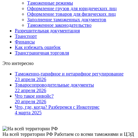
Таможенные режимы
Оформление грузов для юридических лиц
Оформление товаров для физических лиц
Заполнение таможенных документов
Таможенное законодательство
Разрешительная документация
Транспорт
Финансы
Как избежать ошибок
Трансграничная торговля
Это интересно
Таможенно-тарифное и нетарифное регулирование
23 апреля 2026
Товаросопроводительные документы
22 апреля 2026
Что такое инвойс?
20 апреля 2026
Что, где, когда? Разберемся с Инкотермс
4 марта 2025
На всей территории РФ
Работаем со всеми таможнями и ЦЭД