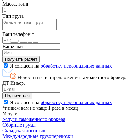
Масса, тонн
Тип груза
Ваш телефон
*
Ваше имя
Я согласен на
обработку персональных данных
Новости и спецпредложения таможенного брокера
ДТ Иньер.
Я согласен на
обработку персональных данных
*пишем вам не чаще 1 раза в месяц
Услуги
Услуги таможенного брокера
Сборные грузы
Складская логистика
Международные грузоперевозки