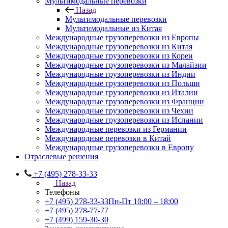
Мультимодальные перевозки
Назад
Мультимодальные перевозки
Мультимодальные из Китая
Международные грузоперевозки из Европы
Международные грузоперевозки из Китая
Международные грузоперевозки из Кореи
Международные грузоперевозки из Малайзии
Международные грузоперевозки из Индии
Международные грузоперевозки из Польши
Международные грузоперевозки из Италии
Международные грузоперевозки из Франции
Международные грузоперевозки из Чехии
Международные грузоперевозки из Испании
Международные перевозки из Германии
Международные перевозки в Китай
Международные грузоперевозки в Европу
Отраслевые решения
+7 (495) 278-33-33
Назад
Телефоны
+7 (495) 278-33-33
Пн-Пт 10:00 – 18:00
+7 (495) 278-77-77
+7 (499) 159-30-30