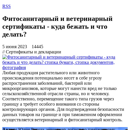
RSS
Фитосанитарный и ветеринарный
сертификаты - куда бежать и что
делать?
5 июня 2023
14445
// Сертификаты и декларации
Любая продукция растительного или животного
происхождения потенциально несет в себе угрозу
распространения заболеваний, бактерий или
микроорганизмов, которые могут нанести вред не только
сельскохозяйственной отрасли страны, но и человеку.
Соответственно, перемещение такого типа грузов через
границу а требует особого внимания со стороны
контролирующих органов. Для подтверждения безопасности
данных товаров на границе и при таможенном оформлении
осуществляется ветеринарный и фитосанитарный контроль.
Автор:
Юлия Рогоза, менеджер-логист по таможенному