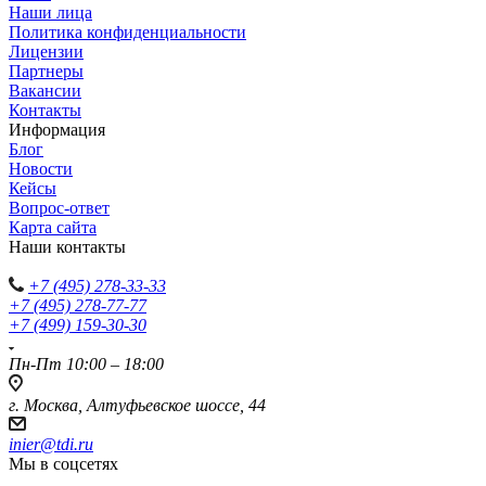
Наши лица
Политика конфиденциальности
Лицензии
Партнеры
Вакансии
Контакты
Информация
Блог
Новости
Кейсы
Вопрос-ответ
Карта сайта
Наши контакты
+7 (495) 278-33-33
+7 (495) 278-77-77
+7 (499) 159-30-30
Пн-Пт 10:00 – 18:00
г. Москва, Алтуфьевское шоссе, 44
inier@tdi.ru
Мы в соцсетях