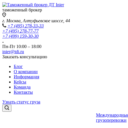
таможенный брокер
г. Москва, Алтуфьевское шоссе, 44
+7 (495) 278-33-33
+7 (495) 278-77-77
+7 (499) 159-30-30
Пн-Пт 10:00 – 18:00
inier@tdi.ru
Заказать консультацию
Блог
О компании
Информация
Кейсы
Команда
Контакты
Узнать статус груза
Международны
грузоперевозки