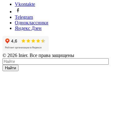
Vkontakte
Telegram
Одноклассники
Яндекс Дзен
© 2026 Inier. Все права защищены
Найти