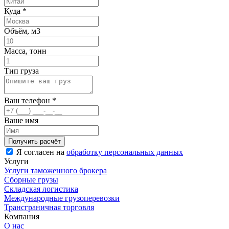
Куда
*
Объём, м3
Масса, тонн
Тип груза
Ваш телефон
*
Ваше имя
Я согласен на
обработку персональных данных
Услуги
Услуги таможенного брокера
Сборные грузы
Складская логистика
Международные грузоперевозки
Трансграничная торговля
Компания
О нас