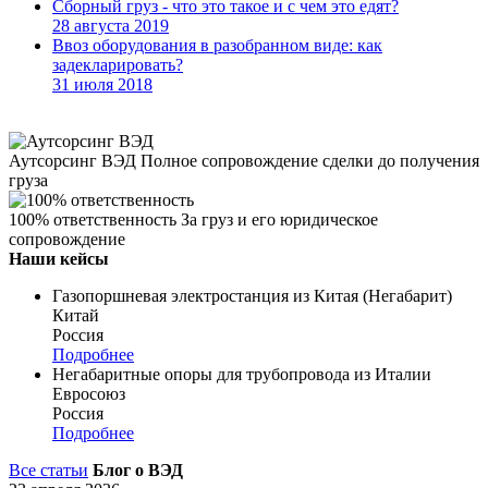
Сборный груз - что это такое и с чем это едят?
28 августа 2019
Ввоз оборудования в разобранном виде: как
задекларировать?
31 июля 2018
Аутсорсинг ВЭД
Полное сопровождение сделки до получения
груза
100% ответственность
За груз и его юридическое
сопровождение
Наши кейсы
Газопоршневая электростанция из Китая (Негабарит)
Китай
Россия
Подробнее
Негабаритные опоры для трубопровода из Италии
Евросоюз
Россия
Подробнее
Все статьи
Блог о ВЭД