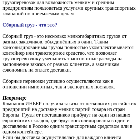
грузоперевозок дал возможность мелким и средним
предприятиям пользоваться услугами крупных транспортных
компаний по приемлемым ценам.
Сборный груз - что это?
Сборный груз - это несколько мелкогабаритных грузов от
разных заказчиков, объединённых в один. Таким
консолидированным грузом полностью укомплектовывается
контейнер или транспортное средство, что позволяет
грузоперевозчику уменьшить транспортные расходы на
выполнение заказов от разных клиентов, а заказчикам -
сэкономить на оплате доставки.
Сборные перевозки успешно осуществляются как в
отношении импортных, так и экспортных поставок.
Например:
Компания ИНЬЕР получила заказы от нескольких российских
предприятий на доставку мелких партий товара из стран
Европы. Грузы от поставщиков прибудут на один из наших
европейских складов, где будут консолидированы в один и
доставлены в Россию одним транспортным средством или в
одном контейнере.
Если бы доставка осуществлялась для каждого клиента