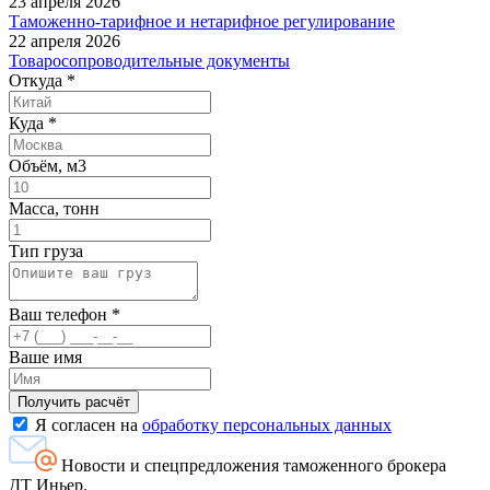
23 апреля 2026
Таможенно-тарифное и нетарифное регулирование
22 апреля 2026
Товаросопроводительные документы
Откуда
*
Куда
*
Объём, м3
Масса, тонн
Тип груза
Ваш телефон
*
Ваше имя
Я согласен на
обработку персональных данных
Новости и спецпредложения таможенного брокера
ДТ Иньер.