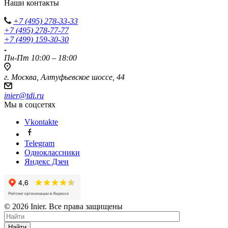
Наши контакты
+7 (495) 278-33-33
+7 (495) 278-77-77
+7 (499) 159-30-30
Пн-Пт 10:00 – 18:00
г. Москва, Алтуфьевское шоссе, 44
inier@tdi.ru
Мы в соцсетях
Vkontakte
Telegram
Одноклассники
Яндекс Дзен
© 2026 Inier. Все права защищены
Найти