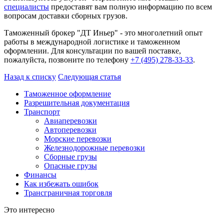
специалисты
предоставят вам полную информацию по всем
вопросам доставки сборных грузов.
Таможенный брокер "ДТ Иньер" - это многолетний опыт
работы в международной логистике и таможенном
оформлении. Для консультации по вашей поставке,
пожалуйста, позвоните по телефону
+7 (495) 278-33-33
.
Назад к списку
Следующая статья
Таможенное оформление
Разрешительная документация
Транспорт
Авиаперевозки
Автоперевозки
Морские перевозки
Железнодорожные перевозки
Сборные грузы
Опасные грузы
Финансы
Как избежать ошибок
Трансграничная торговля
Это интересно