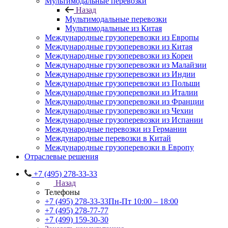
Мультимодальные перевозки
Назад
Мультимодальные перевозки
Мультимодальные из Китая
Международные грузоперевозки из Европы
Международные грузоперевозки из Китая
Международные грузоперевозки из Кореи
Международные грузоперевозки из Малайзии
Международные грузоперевозки из Индии
Международные грузоперевозки из Польши
Международные грузоперевозки из Италии
Международные грузоперевозки из Франции
Международные грузоперевозки из Чехии
Международные грузоперевозки из Испании
Международные перевозки из Германии
Международные перевозки в Китай
Международные грузоперевозки в Европу
Отраслевые решения
+7 (495) 278-33-33
Назад
Телефоны
+7 (495) 278-33-33
Пн-Пт 10:00 – 18:00
+7 (495) 278-77-77
+7 (499) 159-30-30