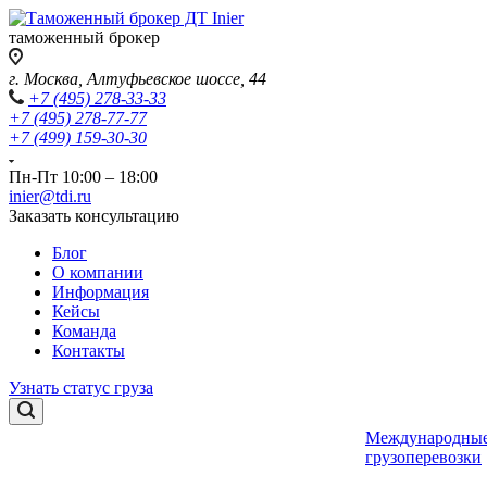
таможенный брокер
г. Москва, Алтуфьевское шоссе, 44
+7 (495) 278-33-33
+7 (495) 278-77-77
+7 (499) 159-30-30
Пн-Пт 10:00 – 18:00
inier@tdi.ru
Заказать консультацию
Блог
О компании
Информация
Кейсы
Команда
Контакты
Узнать статус груза
Международны
грузоперевозки