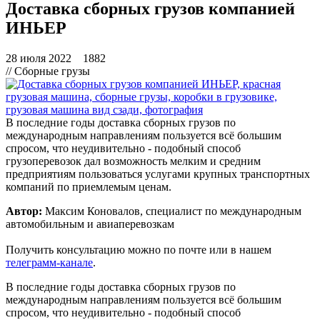
Доставка сборных грузов компанией
ИНЬЕР
28 июля 2022
1882
// Сборные грузы
В последние годы доставка сборных грузов по
международным направлениям пользуется всё большим
спросом, что неудивительно - подобный способ
грузоперевозок дал возможность мелким и средним
предприятиям пользоваться услугами крупных транспортных
компаний по приемлемым ценам.
Автор:
Максим Коновалов, специалист по международным
автомобильным и авиаперевозкам
Получить консультацию можно по
почте
или в нашем
телеграмм-канале
.
В последние годы доставка сборных грузов по
международным направлениям пользуется всё большим
спросом, что неудивительно - подобный способ