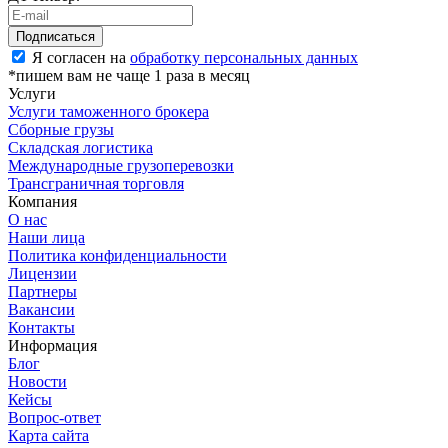
Я согласен на
обработку персональных данных
*пишем вам не чаще 1 раза в месяц
Услуги
Услуги таможенного брокера
Сборные грузы
Складская логистика
Международные грузоперевозки
Трансграничная торговля
Компания
О нас
Наши лица
Политика конфиденциальности
Лицензии
Партнеры
Вакансии
Контакты
Информация
Блог
Новости
Кейсы
Вопрос-ответ
Карта сайта