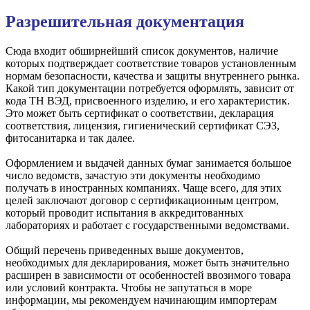
Разрешительная документация
Сюда входит обширнейший список документов, наличие
которых подтверждает соответствие товаров установленным
нормам безопасности, качества и защиты внутреннего рынка.
Какой тип документации потребуется оформлять, зависит от
кода ТН ВЭД, присвоенного изделию, и его характеристик.
Это может быть сертификат о соответствии, декларация
соответствия, лицензия, гигиенический сертификат СЭЗ,
фитосанитарка и так далее.
Оформлением и выдачей данных бумаг занимается большое
число ведомств, зачастую эти документы необходимо
получать в иностранных компаниях. Чаще всего, для этих
целей заключают договор с сертификационным центром,
который проводит испытания в аккредитованных
лабораториях и работает с государственными ведомствами.
Общий перечень приведенных выше документов,
необходимых для декларирования, может быть значительно
расширен в зависимости от особенностей ввозимого товара
или условий контракта. Чтобы не запутаться в море
информации, мы рекомендуем начинающим импортерам