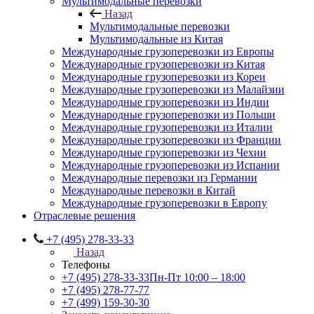
Мультимодальные перевозки
Назад
Мультимодальные перевозки
Мультимодальные из Китая
Международные грузоперевозки из Европы
Международные грузоперевозки из Китая
Международные грузоперевозки из Кореи
Международные грузоперевозки из Малайзии
Международные грузоперевозки из Индии
Международные грузоперевозки из Польши
Международные грузоперевозки из Италии
Международные грузоперевозки из Франции
Международные грузоперевозки из Чехии
Международные грузоперевозки из Испании
Международные перевозки из Германии
Международные перевозки в Китай
Международные грузоперевозки в Европу
Отраслевые решения
+7 (495) 278-33-33
Назад
Телефоны
+7 (495) 278-33-33
Пн-Пт 10:00 – 18:00
+7 (495) 278-77-77
+7 (499) 159-30-30