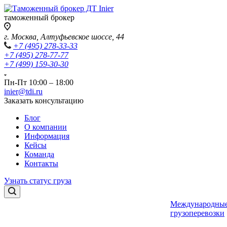
таможенный брокер
г. Москва, Алтуфьевское шоссе, 44
+7 (495) 278-33-33
+7 (495) 278-77-77
+7 (499) 159-30-30
Пн-Пт 10:00 – 18:00
inier@tdi.ru
Заказать консультацию
Блог
О компании
Информация
Кейсы
Команда
Контакты
Узнать статус груза
Международны
грузоперевозки