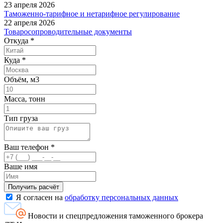
23 апреля 2026
Таможенно-тарифное и нетарифное регулирование
22 апреля 2026
Товаросопроводительные документы
Откуда
*
Куда
*
Объём, м3
Масса, тонн
Тип груза
Ваш телефон
*
Ваше имя
Я согласен на
обработку персональных данных
Новости и спецпредложения таможенного брокера