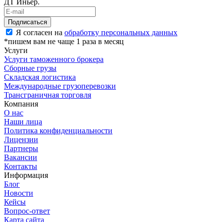
ДТ Иньер.
Я согласен на
обработку персональных данных
*пишем вам не чаще 1 раза в месяц
Услуги
Услуги таможенного брокера
Сборные грузы
Складская логистика
Международные грузоперевозки
Трансграничная торговля
Компания
О нас
Наши лица
Политика конфиденциальности
Лицензии
Партнеры
Вакансии
Контакты
Информация
Блог
Новости
Кейсы
Вопрос-ответ
Карта сайта