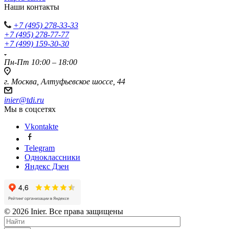
Наши контакты
+7 (495) 278-33-33
+7 (495) 278-77-77
+7 (499) 159-30-30
Пн-Пт 10:00 – 18:00
г. Москва, Алтуфьевское шоссе, 44
inier@tdi.ru
Мы в соцсетях
Vkontakte
Telegram
Одноклассники
Яндекс Дзен
© 2026 Inier. Все права защищены