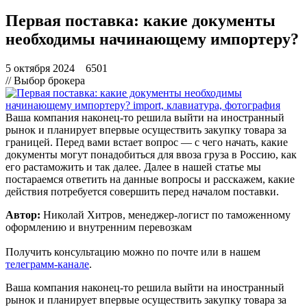
Первая поставка: какие документы
необходимы начинающему импортеру?
5 октября 2024
6501
// Выбор брокера
Ваша компания наконец-то решила выйти на иностранный
рынок и планирует впервые осуществить закупку товара за
границей. Перед вами встает вопрос — с чего начать, какие
документы могут понадобиться для ввоза груза в Россию, как
его растаможить и так далее. Далее в нашей статье мы
постараемся ответить на данные вопросы и расскажем, какие
действия потребуется совершить перед началом поставки.
Автор:
Николай Хитров, менеджер-логист по таможенному
оформлению и внутренним перевозкам
Получить консультацию можно по
почте
или в нашем
телеграмм-канале
.
Ваша компания наконец-то решила выйти на иностранный
рынок и планирует впервые осуществить закупку товара за