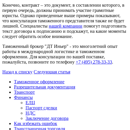
Конечно, контракт – это документ, в составлении которого, в
первую очередь, должны принимать участие грамотные
юристы. Однако приведенные выше примеры показывают,
что консультация таможенного представителя также не будет
лишней. Специалисты
нашей компании
помогут подготовить
текст договора к подписанию и подскажут, на какие моменты
следует обратить особое внимание.
Таможенный брокер "ДТ Иньер" - это многолетний опыт
работы в международной логистике и таможенном
оформлении. Для консультации по вашей поставке,
пожалуйста, позвоните по телефону
+7 (495) 278-33-33
.
Назад к списку
Следующая статья
Таможенное оформление
Разрешительная документация
Транспорт
Финансы
ЕЛЦ
Паспорт сделки
НДС
Заключение договора
Как избежать ошибок
Трансграничная торговля