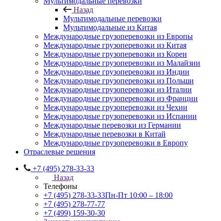
Мультимодальные перевозки
Назад
Мультимодальные перевозки
Мультимодальные из Китая
Международные грузоперевозки из Европы
Международные грузоперевозки из Китая
Международные грузоперевозки из Кореи
Международные грузоперевозки из Малайзии
Международные грузоперевозки из Индии
Международные грузоперевозки из Польши
Международные грузоперевозки из Италии
Международные грузоперевозки из Франции
Международные грузоперевозки из Чехии
Международные грузоперевозки из Испании
Международные перевозки из Германии
Международные перевозки в Китай
Международные грузоперевозки в Европу
Отраслевые решения
+7 (495) 278-33-33
Назад
Телефоны
+7 (495) 278-33-33
Пн-Пт 10:00 – 18:00
+7 (495) 278-77-77
+7 (499) 159-30-30