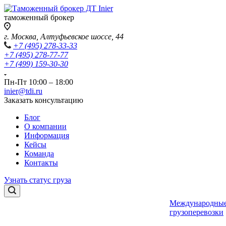
таможенный брокер
г. Москва, Алтуфьевское шоссе, 44
+7 (495) 278-33-33
+7 (495) 278-77-77
+7 (499) 159-30-30
Пн-Пт 10:00 – 18:00
inier@tdi.ru
Заказать консультацию
Блог
О компании
Информация
Кейсы
Команда
Контакты
Узнать статус груза
Международны
грузоперевозки