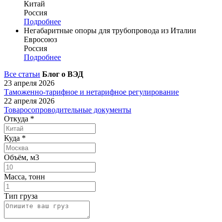
Китай
Россия
Подробнее
Негабаритные опоры для трубопровода из Италии
Евросоюз
Россия
Подробнее
Все статьи
Блог о ВЭД
23 апреля 2026
Таможенно-тарифное и нетарифное регулирование
22 апреля 2026
Товаросопроводительные документы
Откуда
*
Куда
*
Объём, м3
Масса, тонн
Тип груза