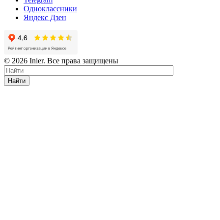
Одноклассники
Яндекс Дзен
© 2026 Inier. Все права защищены
Найти