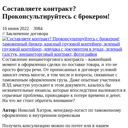
Составляете контракт?
Проконсультируйтесь с брокером!
16 июня 2022
3084
// Заключение договора
Составление внешнеторгового контракта – важнейший
момент в оформлении сделки по поставке товара, и это не
просто фигура речи. От прописанных в договоре условий
зависит очень многое, в том числе и вопросы, связанные с
таможенным оформлением груза. Даже опытные участники
ВЭД зачастую упускают в этом документе, казалось бы
незначительные нюансы, которые впоследствии выливаются в
серьезные проблемы, приводящие к потере времени и денег.
На что же стоит обратить внимание?
Автор:
Николай Хитров, менеджер-логист по таможенному
оформлению и внутренним перевозкам
Получить консультацию можно по
почте
или в нашем