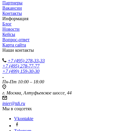
Партнеры
Вакансии
Контакты
Информация
Блог
Новости
Кейсы
Вопрос-ответ
Карта сайта
Наши контакты
+7 (495) 278-33-33
+7 (495) 278-77-77
+7 (499) 159-30-30
Пн-Пт 10:00 – 18:00
г. Москва, Алтуфьевское шоссе, 44
inier@tdi.ru
Мы в соцсетях
Vkontakte
Telegram