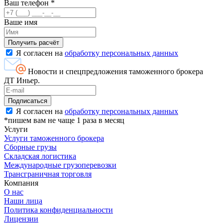
Ваш телефон
*
Ваше имя
Я согласен на
обработку персональных данных
Новости и спецпредложения таможенного брокера
ДТ Иньер.
Я согласен на
обработку персональных данных
*пишем вам не чаще 1 раза в месяц
Услуги
Услуги таможенного брокера
Сборные грузы
Складская логистика
Международные грузоперевозки
Трансграничная торговля
Компания
О нас
Наши лица
Политика конфиденциальности
Лицензии