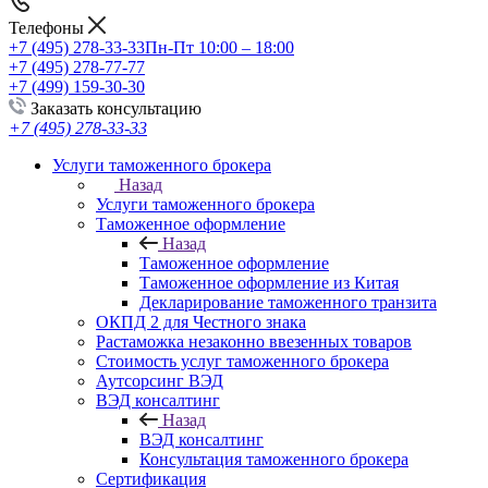
Телефоны
+7 (495) 278-33-33
Пн-Пт 10:00 – 18:00
+7 (495) 278-77-77
+7 (499) 159-30-30
Заказать консультацию
+7 (495) 278-33-33
Услуги таможенного брокера
Назад
Услуги таможенного брокера
Таможенное оформление
Назад
Таможенное оформление
Таможенное оформление из Китая
Декларирование таможенного транзита
ОКПД 2 для Честного знака
Растаможка незаконно ввезенных товаров
Стоимость услуг таможенного брокера
Аутсорсинг ВЭД
ВЭД консалтинг
Назад
ВЭД консалтинг
Консультация таможенного брокера
Сертификация