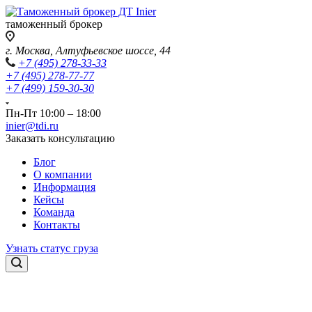
таможенный брокер
г. Москва, Алтуфьевское шоссе, 44
+7 (495) 278-33-33
+7 (495) 278-77-77
+7 (499) 159-30-30
Пн-Пт 10:00 – 18:00
inier@tdi.ru
Заказать консультацию
Блог
О компании
Информация
Кейсы
Команда
Контакты
Узнать статус груза