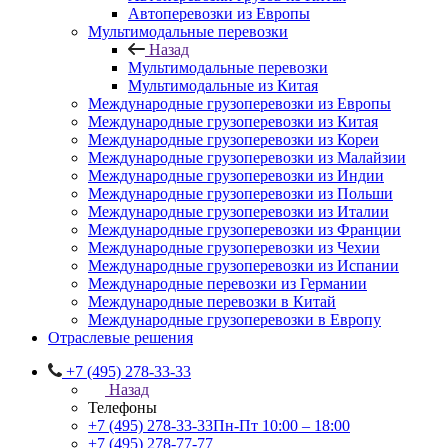
Автоперевозки из Европы
Мультимодальные перевозки
Назад
Мультимодальные перевозки
Мультимодальные из Китая
Международные грузоперевозки из Европы
Международные грузоперевозки из Китая
Международные грузоперевозки из Кореи
Международные грузоперевозки из Малайзии
Международные грузоперевозки из Индии
Международные грузоперевозки из Польши
Международные грузоперевозки из Италии
Международные грузоперевозки из Франции
Международные грузоперевозки из Чехии
Международные грузоперевозки из Испании
Международные перевозки из Германии
Международные перевозки в Китай
Международные грузоперевозки в Европу
Отраслевые решения
+7 (495) 278-33-33
Назад
Телефоны
+7 (495) 278-33-33
Пн-Пт 10:00 – 18:00
+7 (495) 278-77-77