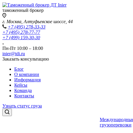
таможенный брокер
г. Москва, Алтуфьевское шоссе, 44
+7 (495) 278-33-33
+7 (495) 278-77-77
+7 (499) 159-30-30
Пн-Пт 10:00 – 18:00
inier@tdi.ru
Заказать консультацию
Блог
О компании
Информация
Кейсы
Команда
Контакты
Узнать статус груза
Международны
грузоперевозки