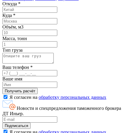
Откуда
*
Куда
*
Объём, м3
Масса, тонн
Тип груза
Ваш телефон
*
Ваше имя
Я согласен на
обработку персональных данных
Новости и спецпредложения таможенного брокера
ДТ Иньер.
Я согласен на
обработку персональных данных