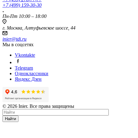
+7 (499) 159-30-30
Пн-Пт 10:00 – 18:00
г. Москва, Алтуфьевское шоссе, 44
inier@tdi.ru
Мы в соцсетях
Vkontakte
Telegram
Одноклассники
Яндекс Дзен
© 2026 Inier. Все права защищены
Найти