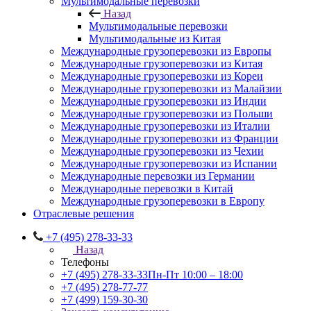
Мультимодальные перевозки
Назад
Мультимодальные перевозки
Мультимодальные из Китая
Международные грузоперевозки из Европы
Международные грузоперевозки из Китая
Международные грузоперевозки из Кореи
Международные грузоперевозки из Малайзии
Международные грузоперевозки из Индии
Международные грузоперевозки из Польши
Международные грузоперевозки из Италии
Международные грузоперевозки из Франции
Международные грузоперевозки из Чехии
Международные грузоперевозки из Испании
Международные перевозки из Германии
Международные перевозки в Китай
Международные грузоперевозки в Европу
Отраслевые решения
+7 (495) 278-33-33
Назад
Телефоны
+7 (495) 278-33-33
Пн-Пт 10:00 – 18:00
+7 (495) 278-77-77
+7 (499) 159-30-30