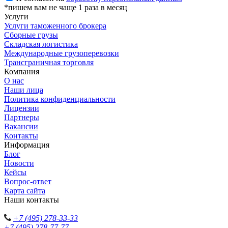
*пишем вам не чаще 1 раза в месяц
Услуги
Услуги таможенного брокера
Сборные грузы
Складская логистика
Международные грузоперевозки
Трансграничная торговля
Компания
О нас
Наши лица
Политика конфиденциальности
Лицензии
Партнеры
Вакансии
Контакты
Информация
Блог
Новости
Кейсы
Вопрос-ответ
Карта сайта
Наши контакты
+7 (495) 278-33-33
+7 (495) 278-77-77