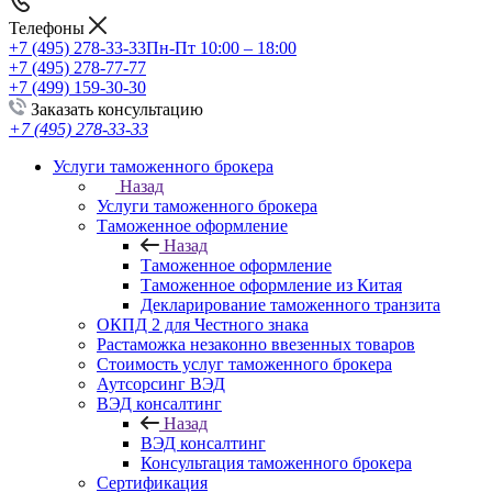
Телефоны
+7 (495) 278-33-33
Пн-Пт 10:00 – 18:00
+7 (495) 278-77-77
+7 (499) 159-30-30
Заказать консультацию
+7 (495) 278-33-33
Услуги таможенного брокера
Назад
Услуги таможенного брокера
Таможенное оформление
Назад
Таможенное оформление
Таможенное оформление из Китая
Декларирование таможенного транзита
ОКПД 2 для Честного знака
Растаможка незаконно ввезенных товаров
Стоимость услуг таможенного брокера
Аутсорсинг ВЭД
ВЭД консалтинг
Назад
ВЭД консалтинг
Консультация таможенного брокера
Сертификация