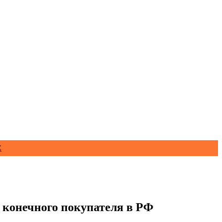
Е
 конечного покупателя в РФ