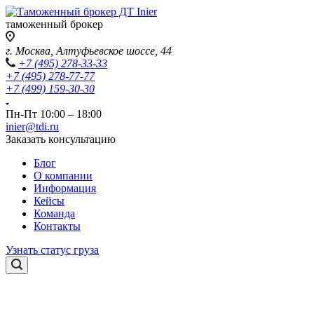
таможенный брокер
г. Москва, Алтуфьевское шоссе, 44
+7 (495) 278-33-33
+7 (495) 278-77-77
+7 (499) 159-30-30
Пн-Пт 10:00 – 18:00
inier@tdi.ru
Заказать консультацию
Блог
О компании
Информация
Кейсы
Команда
Контакты
Узнать статус груза