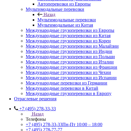
Автоперевозки из Европы
Мультимодальные перевозки
Назад
Мультимодальные перевозки
Мультимодальные из Китая
Международные грузоперевозки из Европы
Международные грузоперевозки из Китая
Международные грузоперевозки из Кореи
Международные грузоперевозки из Малайзии
Международные грузоперевозки из Индии
Международные грузоперевозки из Польши
Международные грузоперевозки из Италии
Международные грузоперевозки из Франции
Международные грузоперевозки из Чехии
Международные грузоперевозки из Испании
Международные перевозки из Германии
Международные перевозки в Китай
Международные грузоперевозки в Европу
Отраслевые решения
+7 (495) 278-33-33
Назад
Телефоны
+7 (495) 278-33-33
Пн-Пт 10:00 – 18:00
+7 (495) 278-77-77