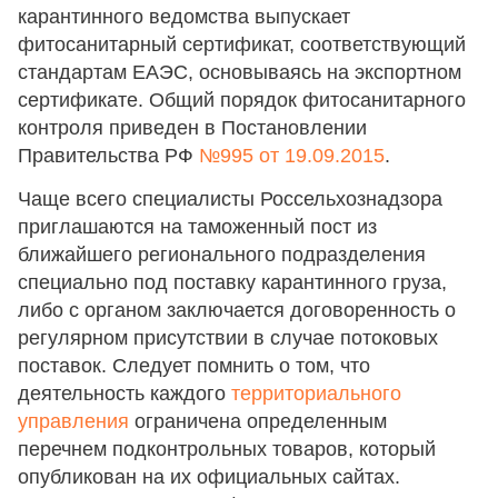
карантинного ведомства выпускает
фитосанитарный сертификат, соответствующий
стандартам ЕАЭС, основываясь на экспортном
сертификате. Общий порядок фитосанитарного
контроля приведен в Постановлении
Правительства РФ
№995 от 19.09.2015
.
Чаще всего специалисты Россельхознадзора
приглашаются на таможенный пост из
ближайшего регионального подразделения
специально под поставку карантинного груза,
либо с органом заключается договоренность о
регулярном присутствии в случае потоковых
поставок. Следует помнить о том, что
деятельность каждого
территориального
управления
ограничена определенным
перечнем подконтрольных товаров, который
опубликован на их официальных сайтах.