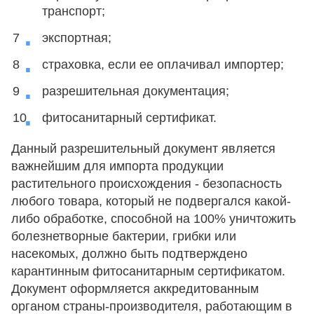
транспорт;
экспортная;
страховка, если ее оплачивал импортер;
разрешительная документация;
фитосанитарный сертификат.
Данный разрешительный документ является
важнейшим для импорта продукции
растительного происхождения - безопасность
любого товара, который не подвергался какой-
либо обработке, способной на 100% уничтожить
болезнетворные бактерии, грибки или
насекомых, должно быть подтверждено
карантинным фитосанитарным сертификатом.
Документ оформляется аккредитованным
органом страны-производителя, работающим в