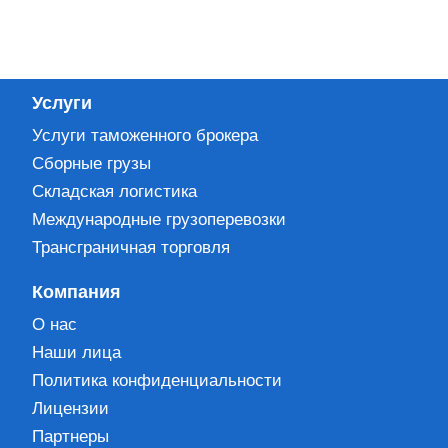
Услуги
Услуги таможенного брокера
Сборные грузы
Складская логистика
Международные грузоперевозки
Трансграничная торговля
Компания
О нас
Наши лица
Политика конфиденциальности
Лицензии
Партнеры