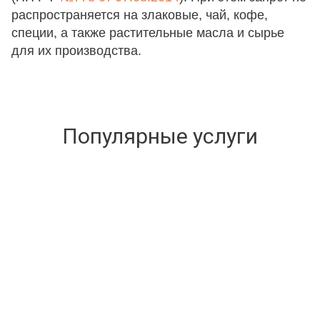
распространяется на злаковые, чай, кофе,
специи, а также растительные масла и сырье
для их производства.
Популярные услуги