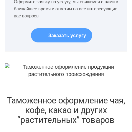
Оформите заявку на услугу, мы свяжемся с вами в
ближайшее время и ответим на все интересующие
вас вопросы
Заказать услугу
Таможенное оформление чая,
кофе, какао и других
“растительных” товаров