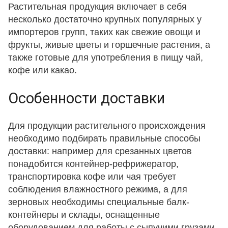
Растительная продукция включает в себя
несколько достаточно крупных популярных у
импортеров групп, таких как свежие овощи и
фрукты, живые цветы и горшечные растения, а
также готовые для употребления в пищу чай,
кофе или какао.
Особенности доставки
Для продукции растительного происхождения
необходимо подбирать правильные способы
доставки: например для срезанных цветов
понадобится контейнер-рефрижератор,
транспортировка кофе или чая требует
соблюдения влажностного режима, а для
зерновых необходимы специальные балк-
контейнеры и склады, оснащенные
оборудованием для работы с сыпучими грузами.