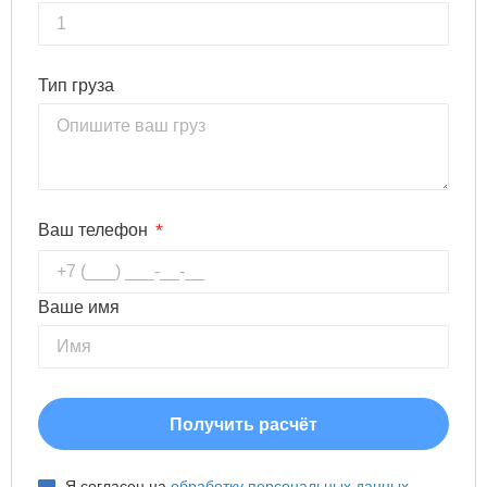
Тип груза
*
Ваш телефон
Ваше имя
Я согласен на
обработку персональных данных