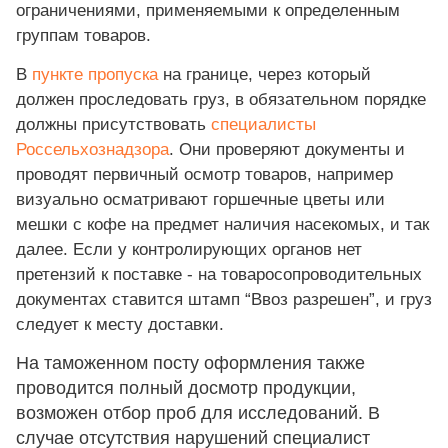
ограничениями, применяемыми к определенным
группам товаров.
В
пункте пропуска
на границе, через который
должен проследовать груз, в обязательном порядке
должны присутствовать
специалисты
Россельхознадзора
. Они проверяют документы и
проводят первичный осмотр товаров, например
визуально осматривают горшечные цветы или
мешки с кофе на предмет наличия насекомых, и так
далее. Если у контролирующих органов нет
претензий к поставке - на товаросопроводительных
документах ставится штамп “Ввоз разрешен”, и груз
следует к месту доставки.
На таможенном посту оформления также
проводится полный досмотр продукции,
возможен отбор проб для исследований. В
случае отсутствия нарушений специалист