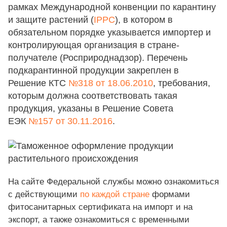
рамках Международной конвенции по карантину
и защите растений (
IPPC
), в котором в
обязательном порядке указывается импортер и
контролирующая организация в стране-
получателе (Росприроднадзор). Перечень
подкарантинной продукции закреплен в
Решение КТС
№318 от 18.06.2010
, требования,
которым должна соответствовать такая
продукция, указаны в Решение Совета
ЕЭК
№157 от 30.11.2016
.
На сайте Федеральной службы можно ознакомиться
с действующими
по каждой стране
формами
фитосанитарных сертификата на импорт и на
экспорт, а также ознакомиться с временными