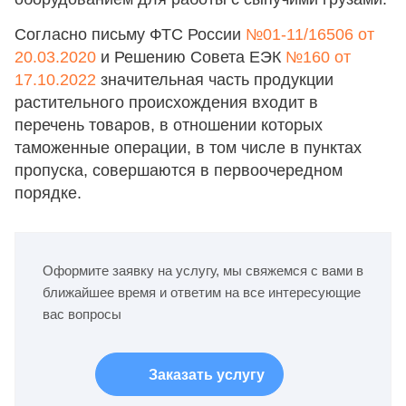
Согласно письму ФТС России
№01-11/16506 от
20.03.2020
и Решению Совета ЕЭК
№160 от
17.10.2022
значительная часть продукции
растительного происхождения входит в
перечень товаров, в отношении которых
таможенные операции, в том числе в пунктах
пропуска, совершаются в первоочередном
порядке.
Оформите заявку на услугу, мы свяжемся с вами в
ближайшее время и ответим на все интересующие
вас вопросы
Заказать услугу