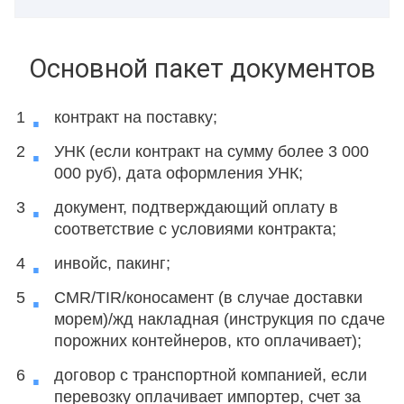
Основной пакет документов
контракт на поставку;
УНК (если контракт на сумму более 3 000
000 руб), дата оформления УНК;
документ, подтверждающий оплату в
соответствие с условиями контракта;
инвойс, пакинг;
CMR/TIR/коносамент (в случае доставки
морем)/жд накладная (инструкция по сдаче
порожних контейнеров, кто оплачивает);
договор с транспортной компанией, если
перевозку оплачивает импортер, счет за