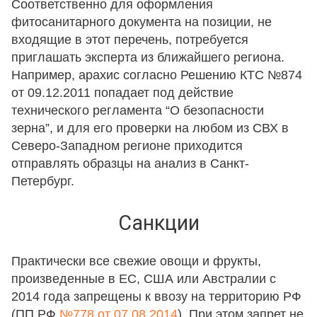
Соответственно для оформления
фитосанитарного документа на позиции, не
входящие в этот перечень, потребуется
приглашать эксперта из ближайшего региона.
Например, арахис согласно Решению КТС №874
от 09.12.2011 попадает под действие
технического регламента “О безопасности
зерна”, и для его проверки на любом из СВХ в
Северо-Западном регионе приходится
отправлять образцы на анализ в Санкт-
Петербург.
Санкции
Практически все свежие овощи и фрукты,
произведенные в ЕС, США или Австралии с
2014 года запрещены к ввозу на территорию РФ
(ПП РФ
№778 от 07.08.2014
). При этом запрет не