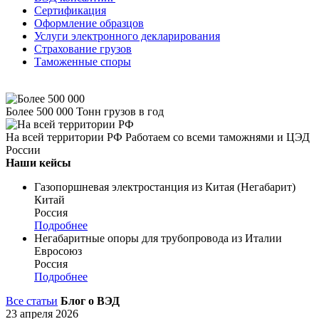
Сертификация
Оформление образцов
Услуги электронного декларирования
Страхование грузов
Таможенные споры
Более 500 000
Тонн грузов в год
На всей территории РФ
Работаем со всеми таможнями и ЦЭД
России
Наши кейсы
Газопоршневая электростанция из Китая (Негабарит)
Китай
Россия
Подробнее
Негабаритные опоры для трубопровода из Италии
Евросоюз
Россия
Подробнее
Все статьи
Блог о ВЭД
23 апреля 2026