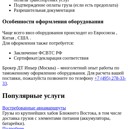
Подтверждение оплаты груза (если есть предоплата)
Разрешительная документация
Особенности оформления оборудования
Чаще всего ввоз оборудования происходит из Евросоюза ,
Китая , США .
Для оформления также потребуется:
Заключение ФСВТС РФ
Сертификат/декларация соответствия
Брокер ДТ Иньер (Москва) – многолетний опыт работы по
таможенному оформлению оборудования. Для расчета вашей
поставки, пожалуйста позвоните по телефону
+7 (495) 278-33-
33
.
Популярные услуги
Востребованные авиамаршруты
Грузы из крупнейших хабов Ближнего Востока, в том числе
доставка грузов с элементами питания (аккумуляторы,
батарейки).
Подробнее