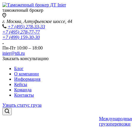
таможенный брокер
г. Москва, Алтуфьевское шоссе, 44
+7 (495) 278-33-33
+7 (495) 278-77-77
+7 (499) 159-30-30
Пн-Пт 10:00 – 18:00
inier@tdi.ru
Заказать консультацию
Блог
О компании
Информация
Кейсы
Команда
Контакты
Узнать статус груза
Международны
грузоперевозки