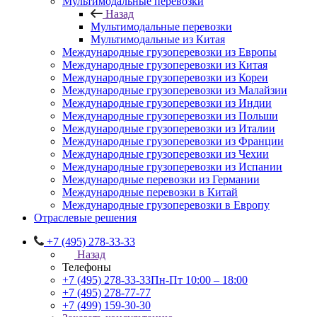
Мультимодальные перевозки
Назад
Мультимодальные перевозки
Мультимодальные из Китая
Международные грузоперевозки из Европы
Международные грузоперевозки из Китая
Международные грузоперевозки из Кореи
Международные грузоперевозки из Малайзии
Международные грузоперевозки из Индии
Международные грузоперевозки из Польши
Международные грузоперевозки из Италии
Международные грузоперевозки из Франции
Международные грузоперевозки из Чехии
Международные грузоперевозки из Испании
Международные перевозки из Германии
Международные перевозки в Китай
Международные грузоперевозки в Европу
Отраслевые решения
+7 (495) 278-33-33
Назад
Телефоны
+7 (495) 278-33-33
Пн-Пт 10:00 – 18:00
+7 (495) 278-77-77
+7 (499) 159-30-30