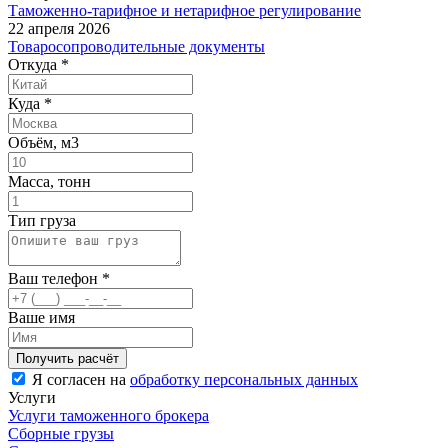
Таможенно-тарифное и нетарифное регулирование
22 апреля 2026
Товаросопроводительные документы
Откуда
*
Куда
*
Объём, м3
Масса, тонн
Тип груза
Ваш телефон
*
Ваше имя
Я согласен на
обработку персональных данных
Услуги
Услуги таможенного брокера
Сборные грузы