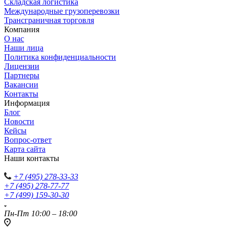
Складская логистика
Международные грузоперевозки
Трансграничная торговля
Компания
О нас
Наши лица
Политика конфиденциальности
Лицензии
Партнеры
Вакансии
Контакты
Информация
Блог
Новости
Кейсы
Вопрос-ответ
Карта сайта
Наши контакты
+7 (495) 278-33-33
+7 (495) 278-77-77
+7 (499) 159-30-30
Пн-Пт 10:00 – 18:00