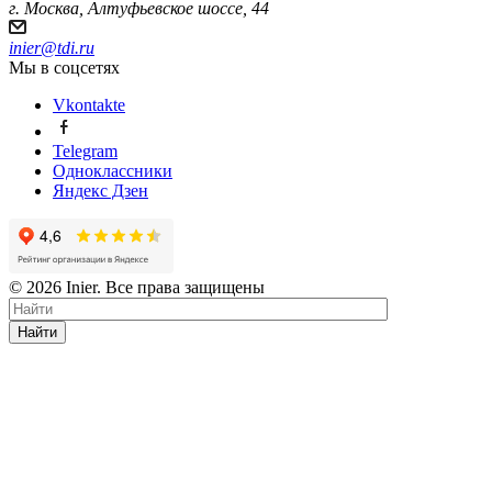
г. Москва, Алтуфьевское шоссе, 44
inier@tdi.ru
Мы в соцсетях
Vkontakte
Telegram
Одноклассники
Яндекс Дзен
© 2026 Inier. Все права защищены
Найти