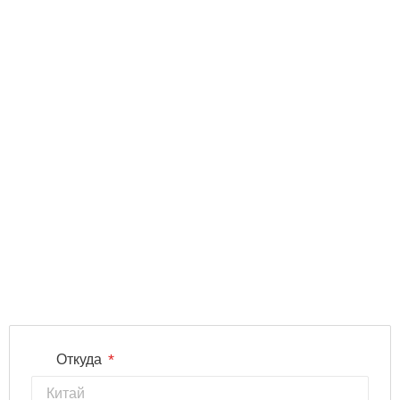
*
Откуда