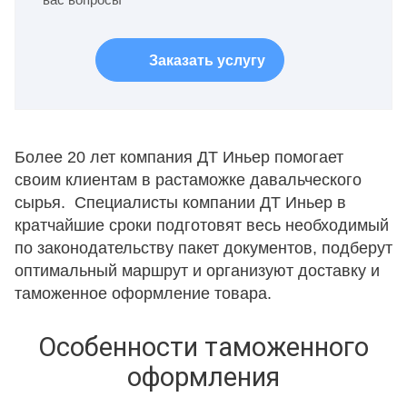
Заказать услугу
Более 20 лет компания ДТ Иньер помогает
своим клиентам в растаможке давальческого
сырья. Специалисты компании ДТ Иньер в
кратчайшие сроки подготовят весь необходимый
по законодательству пакет документов, подберут
оптимальный маршрут и организуют доставку и
таможенное оформление товара.
Особенности таможенного
оформления