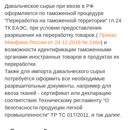
Давальческое сырье при ввозе в РФ
оформляется по таможенной процедуре
"Переработка на таможенной территории" гл.24
ТК ЕАЭС, при условии предоставления
разрешения на переработку товаров (
Приказ
Минфина России от 24.12.2019 № 246н
) и
возможности идентификации таможенными
органами иностранных товаров в продуктах их
переработки.
Также для импорта давальческого сырья
потребуется оформить все необходимые
разрешительные документы, например для
ввоза тканей - сертификат или декларацию
соответствия Техническому регламенту "О
безопасности продукции легкой
промышленности" ТР ТС 017/2011, и так далее.