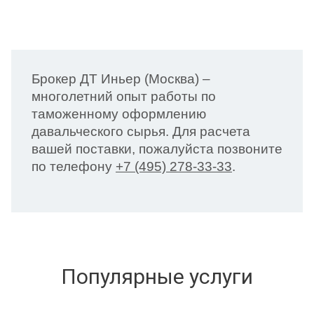
Брокер ДТ Иньер (Москва) –
многолетний опыт работы по
таможенному оформлению
давальческого сырья. Для расчета
вашей поставки, пожалуйста позвоните
по телефону
+7 (495) 278-33-33
.
Популярные услуги