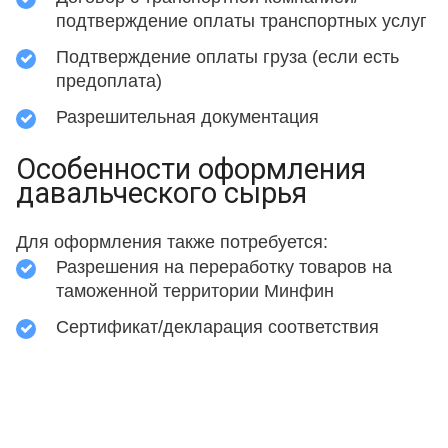
подтверждение оплаты транспортных услуг
Подтверждение оплаты груза (если есть
предоплата)
Разрешительная документация
Особенности оформления
давальческого сырья
Для оформления также потребуется:
Разрешения на переработку товаров на
таможенной территории Минфин
Сертификат/декларация соответствия