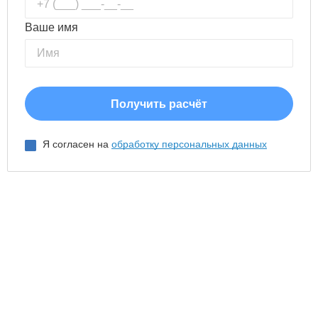
Ваше имя
Я согласен на
обработку персональных данных