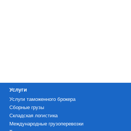
Услуги
Услуги таможенного брокера
Сборные грузы
Складская логистика
Международные грузоперевозки