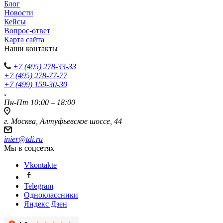
Блог
Новости
Кейсы
Вопрос-ответ
Карта сайта
Наши контакты
+7 (495) 278-33-33
+7 (495) 278-77-77
+7 (499) 159-30-30
Пн-Пт 10:00 – 18:00
г. Москва, Алтуфьевское шоссе, 44
inier@tdi.ru
Мы в соцсетях
Vkontakte
Telegram
Одноклассники
Яндекс Дзен