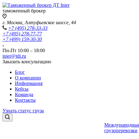
таможенный брокер
г. Москва, Алтуфьевское шоссе, 44
+7 (495) 278-33-33
+7 (495) 278-77-77
+7 (499) 159-30-30
Пн-Пт 10:00 – 18:00
inier@tdi.ru
Заказать консультацию
Блог
О компании
Информация
Кейсы
Команда
Контакты
Узнать статус груза
Международны
грузоперевозки