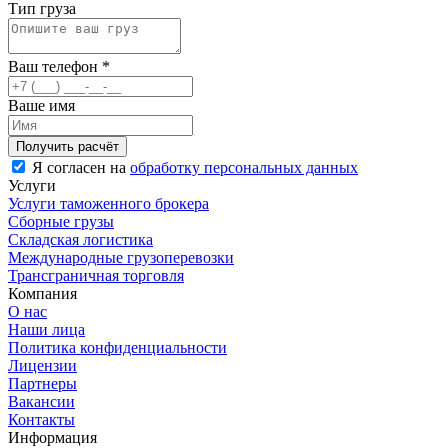
Тип груза
Ваш телефон
*
Ваше имя
Я согласен на
обработку персональных данных
Услуги
Услуги таможенного брокера
Сборные грузы
Складская логистика
Международные грузоперевозки
Трансграничная торговля
Компания
О нас
Наши лица
Политика конфиденциальности
Лицензии
Партнеры
Вакансии
Контакты
Информация