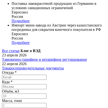
Поставка лакокрасочной продукции из Германии в
условиях санкционных ограничений
Евросоюз
Россия
Подробнее
Импорт мини-завода из Австрии через казахстанского
посредника для сокрытия конечного покупателя в РФ
Евросоюз
Россия
Подробнее
Все статьи
Блог о ВЭД
23 апреля 2026
Таможенно-тарифное и нетарифное регулирование
22 апреля 2026
Товаросопроводительные документы
Откуда
*
Куда
*
Объём, м3
Масса, тонн