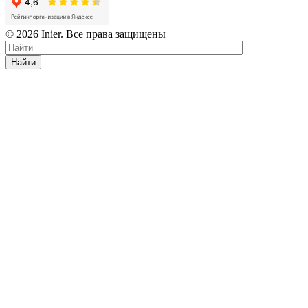
© 2026 Inier. Все права защищены
Найти