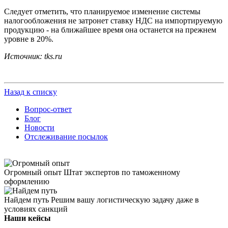
Следует отметить, что планируемое изменение системы
налогообложения не затронет ставку НДС на импортируемую
продукцию - на ближайшее время она останется на прежнем
уровне в 20%.
Источник: tks.ru
Назад к списку
Вопрос-ответ
Блог
Новости
Отслеживание посылок
Огромный опыт
Штат экспертов по таможенному
оформлению
Найдем путь
Решим вашу логистическую задачу даже в
условиях санкций
Наши кейсы