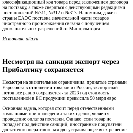
классификационный код товара перед заключением договора
на поставку, а также сверяться с действующими редакциями
постановлений №311, №312 и №313. Напомним, даже в
страны ЕАЭС поставка значительной части товаров
иностранного происхождения связана с получением
дополнительных разрешений от Минпромторга.
Источник: alta.ru
Несмотря на санкции экспорт через
Прибалтику сохраняется
Несмотря на значительные ограничения, принятые странами
Евросоюза в отношении товаров из России, экспортный
поток все равно сохраняется - за 2023 год стоимость
поставленной в ЕС продукции превысила 50 млрд евро.
Основная задача, которая стоит перед отечественными
компаниями при проведении таких сделок, является
проведение оплат за поставки. Однако, если товар не
попадает под действие санкций, иностранные покупатели
достаточно оперативно находят устраивающее всех решение.