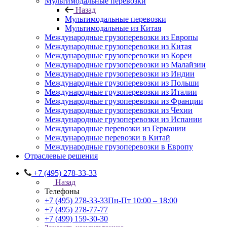
Мультимодальные перевозки
Назад
Мультимодальные перевозки
Мультимодальные из Китая
Международные грузоперевозки из Европы
Международные грузоперевозки из Китая
Международные грузоперевозки из Кореи
Международные грузоперевозки из Малайзии
Международные грузоперевозки из Индии
Международные грузоперевозки из Польши
Международные грузоперевозки из Италии
Международные грузоперевозки из Франции
Международные грузоперевозки из Чехии
Международные грузоперевозки из Испании
Международные перевозки из Германии
Международные перевозки в Китай
Международные грузоперевозки в Европу
Отраслевые решения
+7 (495) 278-33-33
Назад
Телефоны
+7 (495) 278-33-33
Пн-Пт 10:00 – 18:00
+7 (495) 278-77-77
+7 (499) 159-30-30