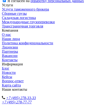
Я согласен на
обработку персональных данных
Услуги
Услуги таможенного брокера
Сборные грузы
Складская логистика
Международные грузоперевозки
Трансграничная торговля
Компания
О нас
Наши лица
Политика конфиденциальности
Лицензии
Партнеры
Вакансии
Контакты
Информация
Блог
Новости
Кейсы
Вопрос-ответ
Карта сайта
Наши контакты
+7 (495) 278-33-33
+7 (495) 278-77-77