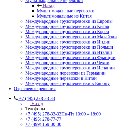
Мультимодальные перевозки
Назад
Мультимодальные перевозки
Мультимодальные из Китая
Международные грузоперевозки из Европы
Международные грузоперевозки из Китая
Международные грузоперевозки из Кореи
Международные грузоперевозки из Малайзии
Международные грузоперевозки из Индии
Международные грузоперевозки из Польши
Международные грузоперевозки из Италии
Международные грузоперевозки из Франции
Международные грузоперевозки из Чехии
Международные грузоперевозки из Испании
Международные перевозки из Германии
Международные перевозки в Китай
Международные грузоперевозки в Европу
Отраслевые решения
+7 (495) 278-33-33
Назад
Телефоны
+7 (495) 278-33-33
Пн-Пт 10:00 – 18:00
+7 (495) 278-77-77
+7 (499) 159-30-30