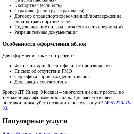
Экспортная (если есть)
Страховка (если груз страховался)
Договор с транспортной компанией/подтверждение
оплаты транспортных услуг
Подтверждение оплаты груза (если есть предоплата)
Разрешительная документация
Особенности оформления яблок
Для оформления также потребуется:
Фитосанитарный сертификат от производителя
Письмо об отсутствии ГМО
Сертификат происхождения товаров
Декларация соответствия
Брокер ДТ Иньер (Москва) – многолетний опыт работы по
таможенному оформлению яблок. Для расчета вашей
поставки, пожалуйста позвоните по телефону
+7 (495) 278-33-
33
.
Популярные услуги
Востребованные авиамаршруты