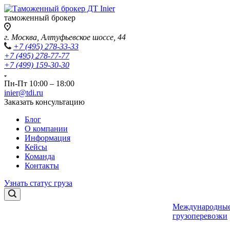
таможенный брокер
г. Москва, Алтуфьевское шоссе, 44
+7 (495) 278-33-33
+7 (495) 278-77-77
+7 (499) 159-30-30
Пн-Пт 10:00 – 18:00
inier@tdi.ru
Заказать консультацию
Блог
О компании
Информация
Кейсы
Команда
Контакты
Узнать статус груза
Международны
грузоперевозки