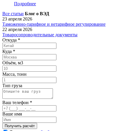
Подробнее
Все статьи
Блог о ВЭД
23 апреля 2026
Таможенно-тарифное и нетарифное регулирование
22 апреля 2026
Товаросопроводительные документы
Откуда
*
Куда
*
Объём, м3
Масса, тонн
Тип груза
Ваш телефон
*
Ваше имя