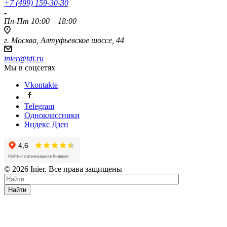
+7 (499) 159-30-30
Пн-Пт 10:00 – 18:00
г. Москва, Алтуфьевское шоссе, 44
inier@tdi.ru
Мы в соцсетях
Vkontakte
Telegram
Одноклассники
Яндекс Дзен
© 2026 Inier. Все права защищены
Найти