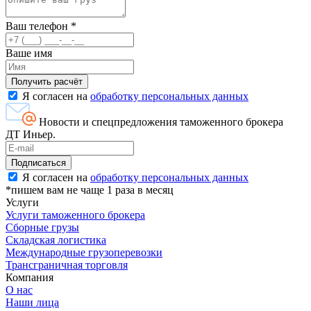
Ваш телефон
*
Ваше имя
Я согласен на
обработку персональных данных
Новости и спецпредложения таможенного брокера
ДТ Иньер.
Я согласен на
обработку персональных данных
*пишем вам не чаще 1 раза в месяц
Услуги
Услуги таможенного брокера
Сборные грузы
Складская логистика
Международные грузоперевозки
Трансграничная торговля
Компания
О нас
Наши лица