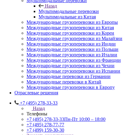
Мультимодальные перевозки
Назад
Мультимодальные перевозки
Мультимодальные из Китая
Международные грузоперевозки из Европы
Международные грузоперевозки из Китая
Международные грузоперевозки из Кореи
Международные грузоперевозки из Малайзии
Международные грузоперевозки из Индии
Международные грузоперевозки из Польши
Международные грузоперевозки из Италии
Международные грузоперевозки из Франции
Международные грузоперевозки из Чехии
Международные грузоперевозки из Испании
Международные перевозки из Германии
Международные перевозки в Китай
Международные грузоперевозки в Европу
Отраслевые решения
+7 (495) 278-33-33
Назад
Телефоны
+7 (495) 278-33-33
Пн-Пт 10:00 – 18:00
+7 (495) 278-77-77
+7 (499) 159-30-30