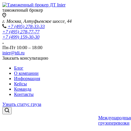
таможенный брокер
г. Москва, Алтуфьевское шоссе, 44
+7 (495) 278-33-33
+7 (495) 278-77-77
+7 (499) 159-30-30
Пн-Пт 10:00 – 18:00
inier@tdi.ru
Заказать консультацию
Блог
О компании
Информация
Кейсы
Команда
Контакты
Узнать статус груза
Международны
грузоперевозки