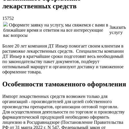
лекарственных средств
15752
Оформите заявку на услугу, мы свяжемся с вами в
Заказать
ближайшее время и ответим на все интересующие
услугу
вас вопросы
Более 20 лет компания ДТ Иньер помогает своим клиентам в
растаможке лекарственных средств. Специалисты компании
ДТ Иньер в кратчайшие сроки подготовят весь необходимый
по законодательству пакет документов, подберут
оптимальный маршрут и организуют доставку и таможенное
оформление товара.
Особенности таможенного оформления
Импорт лекарственных средств возможен только для
организаций - производителей для целей собственного
производства препаратов, организации оптовой торговли.
Для осуществления деятельности по торговле и производству
фармацевтической продукцией необходимо оформить
лицензию в Росздравнадзоре (Постановление Правительства
РФ от 31 марта 2022 г. N 547, Федеральный закон от