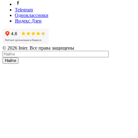
Telegram
Одноклассники
Яндекс Дзен
© 2026 Inier. Все права защищены
Найти