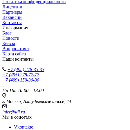
Политика конфиденциальности
Лицензии
Партнеры
Вакансии
Контакты
Информация
Блог
Новости
Кейсы
Вопрос-ответ
Карта сайта
Наши контакты
+7 (495) 278-33-33
+7 (495) 278-77-77
+7 (499) 159-30-30
Пн-Пт 10:00 – 18:00
г. Москва, Алтуфьевское шоссе, 44
inier@tdi.ru
Мы в соцсетях
Vkontakte