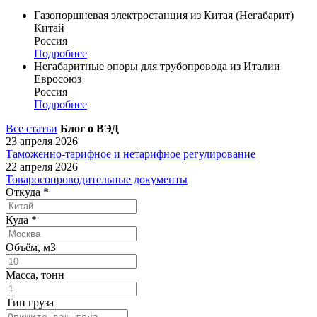
Газопоршневая электростанция из Китая (Негабарит)
Китай
Россия
Подробнее
Негабаритные опоры для трубопровода из Италии
Евросоюз
Россия
Подробнее
Все статьи
Блог о ВЭД
23 апреля 2026
Таможенно-тарифное и нетарифное регулирование
22 апреля 2026
Товаросопроводительные документы
Откуда
*
Куда
*
Объём, м3
Масса, тонн
Тип груза