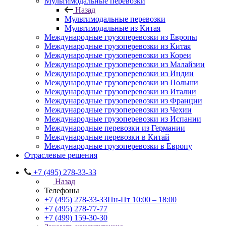
Мультимодальные перевозки
Назад
Мультимодальные перевозки
Мультимодальные из Китая
Международные грузоперевозки из Европы
Международные грузоперевозки из Китая
Международные грузоперевозки из Кореи
Международные грузоперевозки из Малайзии
Международные грузоперевозки из Индии
Международные грузоперевозки из Польши
Международные грузоперевозки из Италии
Международные грузоперевозки из Франции
Международные грузоперевозки из Чехии
Международные грузоперевозки из Испании
Международные перевозки из Германии
Международные перевозки в Китай
Международные грузоперевозки в Европу
Отраслевые решения
+7 (495) 278-33-33
Назад
Телефоны
+7 (495) 278-33-33
Пн-Пт 10:00 – 18:00
+7 (495) 278-77-77
+7 (499) 159-30-30