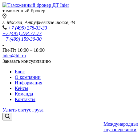
таможенный брокер
г. Москва, Алтуфьевское шоссе, 44
+7 (495) 278-33-33
+7 (495) 278-77-77
+7 (499) 159-30-30
Пн-Пт 10:00 – 18:00
inier@tdi.ru
Заказать консультацию
Блог
О компании
Информация
Кейсы
Команда
Контакты
Узнать статус груза
Международны
грузоперевозки