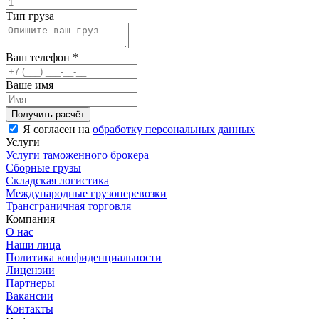
Тип груза
Ваш телефон
*
Ваше имя
Я согласен на
обработку персональных данных
Услуги
Услуги таможенного брокера
Сборные грузы
Складская логистика
Международные грузоперевозки
Трансграничная торговля
Компания
О нас
Наши лица
Политика конфиденциальности
Лицензии
Партнеры
Вакансии
Контакты