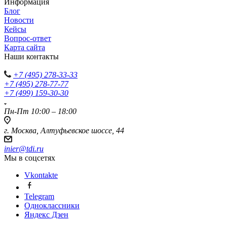
Информация
Блог
Новости
Кейсы
Вопрос-ответ
Карта сайта
Наши контакты
+7 (495) 278-33-33
+7 (495) 278-77-77
+7 (499) 159-30-30
Пн-Пт 10:00 – 18:00
г. Москва, Алтуфьевское шоссе, 44
inier@tdi.ru
Мы в соцсетях
Vkontakte
Telegram
Одноклассники
Яндекс Дзен