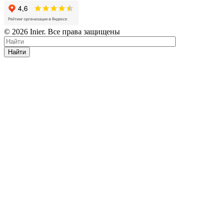
© 2026 Inier. Все права защищены
Найти