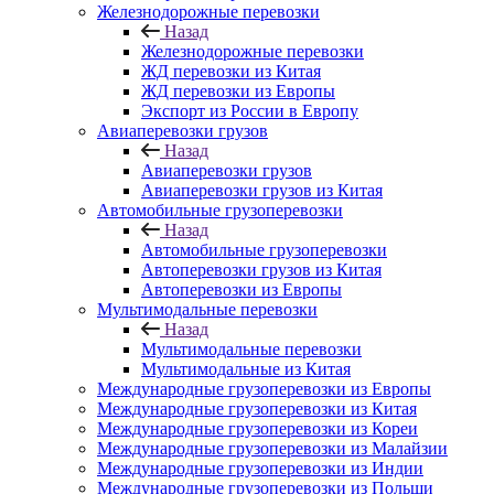
Железнодорожные перевозки
Назад
Железнодорожные перевозки
ЖД перевозки из Китая
ЖД перевозки из Европы
Экспорт из России в Европу
Авиаперевозки грузов
Назад
Авиаперевозки грузов
Авиаперевозки грузов из Китая
Автомобильные грузоперевозки
Назад
Автомобильные грузоперевозки
Автоперевозки грузов из Китая
Автоперевозки из Европы
Мультимодальные перевозки
Назад
Мультимодальные перевозки
Мультимодальные из Китая
Международные грузоперевозки из Европы
Международные грузоперевозки из Китая
Международные грузоперевозки из Кореи
Международные грузоперевозки из Малайзии
Международные грузоперевозки из Индии
Международные грузоперевозки из Польши