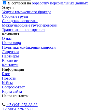
Я согласен на
обработку персональных данных
Услуги
Услуги таможенного брокера
Сборные грузы
Складская логистика
Международные грузоперевозки
Трансграничная торговля
Компания
О нас
Наши лица
Политика конфиденциальности
Лицензии
Партнеры
Вакансии
Контакты
Информация
Блог
Новости
Кейсы
Вопрос-ответ
Карта сайта
Наши контакты
+7 (495) 278-33-33
+7 (495) 278-77-77