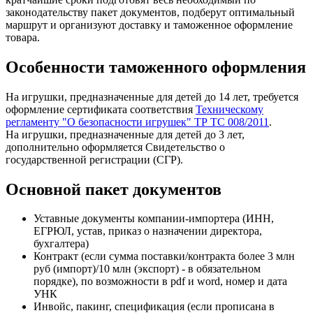
законодательству пакет документов, подберут оптимальный
маршрут и организуют доставку и таможенное оформление
товара.
Особенности таможенного оформления
На игрушки, предназначенные для детей до 14 лет, требуется
оформление сертификата соответствия
Техническому
регламенту "О безопасности игрушек" ТР ТС 008/2011
.
На игрушки, предназначенные для детей до 3 лет,
дополнительно оформляется Свидетельство о
государственной регистрации (СГР).
Основной пакет документов
Уставные документы компании-импортера (ИНН,
ЕГРЮЛ, устав, приказ о назначении директора,
бухгалтера)
Контракт (если сумма поставки/контракта более 3 млн
руб (импорт)/10 млн (экспорт) - в обязательном
порядке), по возможности в pdf и word, номер и дата
УНК
Инвойс, пакинг, спецификация (если прописана в