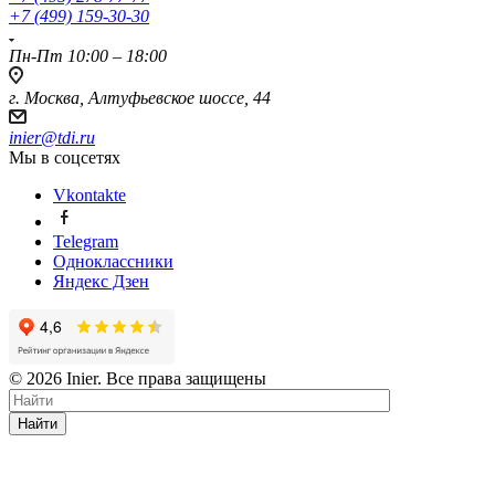
+7 (499) 159-30-30
Пн-Пт 10:00 – 18:00
г. Москва, Алтуфьевское шоссе, 44
inier@tdi.ru
Мы в соцсетях
Vkontakte
Telegram
Одноклассники
Яндекс Дзен
© 2026 Inier. Все права защищены
Найти