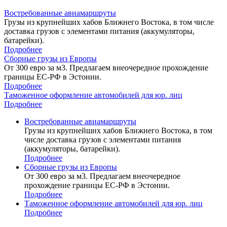
Востребованные авиамаршруты
Грузы из крупнейших хабов Ближнего Востока, в том числе
доставка грузов с элементами питания (аккумуляторы,
батарейки).
Подробнее
Сборные грузы из Европы
От 300 евро за м3. Предлагаем внеочередное прохождение
границы ЕС-РФ в Эстонии.
Подробнее
Таможенное оформление автомобилей для юр. лиц
Подробнее
Востребованные авиамаршруты
Грузы из крупнейших хабов Ближнего Востока, в том
числе доставка грузов с элементами питания
(аккумуляторы, батарейки).
Подробнее
Сборные грузы из Европы
От 300 евро за м3. Предлагаем внеочередное
прохождение границы ЕС-РФ в Эстонии.
Подробнее
Таможенное оформление автомобилей для юр. лиц
Подробнее