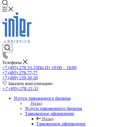
Телефоны
+7 (495) 278-33-33
Пн-Пт 10:00 – 18:00
+7 (495) 278-77-77
+7 (499) 159-30-30
Заказать консультацию
+7 (495) 278-33-33
Услуги таможенного брокера
Назад
Услуги таможенного брокера
Таможенное оформление
Назад
Таможенное оформление