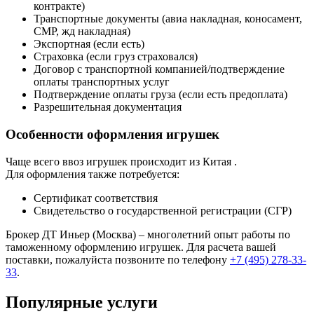
контракте)
Транспортные документы (авиа накладная, коносамент,
СМР, жд накладная)
Экспортная (если есть)
Страховка (если груз страховался)
Договор с транспортной компанией/подтверждение
оплаты транспортных услуг
Подтверждение оплаты груза (если есть предоплата)
Разрешительная документация
Особенности оформления игрушек
Чаще всего ввоз игрушек происходит из Китая .
Для оформления также потребуется:
Сертификат соответствия
Свидетельство о государственной регистрации (СГР)
Брокер ДТ Иньер (Москва) – многолетний опыт работы по
таможенному оформлению игрушек. Для расчета вашей
поставки, пожалуйста позвоните по телефону
+7 (495) 278-33-
33
.
Популярные услуги