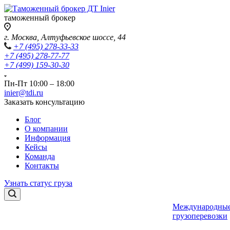
таможенный брокер
г. Москва, Алтуфьевское шоссе, 44
+7 (495) 278-33-33
+7 (495) 278-77-77
+7 (499) 159-30-30
Пн-Пт 10:00 – 18:00
inier@tdi.ru
Заказать консультацию
Блог
О компании
Информация
Кейсы
Команда
Контакты
Узнать статус груза
Международны
грузоперевозки