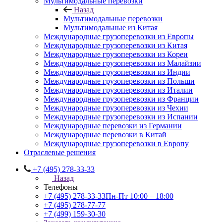
Мультимодальные перевозки
Назад
Мультимодальные перевозки
Мультимодальные из Китая
Международные грузоперевозки из Европы
Международные грузоперевозки из Китая
Международные грузоперевозки из Кореи
Международные грузоперевозки из Малайзии
Международные грузоперевозки из Индии
Международные грузоперевозки из Польши
Международные грузоперевозки из Италии
Международные грузоперевозки из Франции
Международные грузоперевозки из Чехии
Международные грузоперевозки из Испании
Международные перевозки из Германии
Международные перевозки в Китай
Международные грузоперевозки в Европу
Отраслевые решения
+7 (495) 278-33-33
Назад
Телефоны
+7 (495) 278-33-33
Пн-Пт 10:00 – 18:00
+7 (495) 278-77-77
+7 (499) 159-30-30