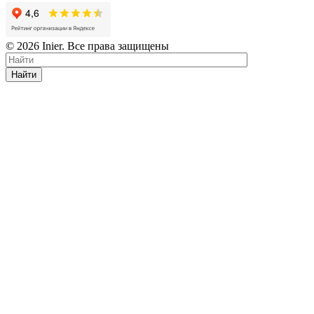
© 2026 Inier. Все права защищены
Найти