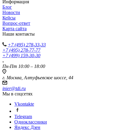
Информация
Блог
Новости
Кейсы
Вопрос-ответ
Карта сайта
Наши контакты
+7 (495) 278-33-33
+7 (495) 278-77-77
+7 (499) 159-30-30
Пн-Пт 10:00 – 18:00
г. Москва, Алтуфьевское шоссе, 44
inier@tdi.ru
Мы в соцсетях
Vkontakte
Telegram
Одноклассники
Яндекс Дзен