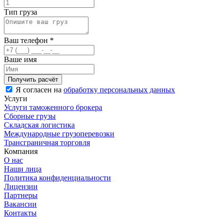
Тип груза
Ваш телефон
*
Ваше имя
Я согласен на
обработку персональных данных
Услуги
Услуги таможенного брокера
Сборные грузы
Складская логистика
Международные грузоперевозки
Трансграничная торговля
Компания
О нас
Наши лица
Политика конфиденциальности
Лицензии
Партнеры
Вакансии
Контакты