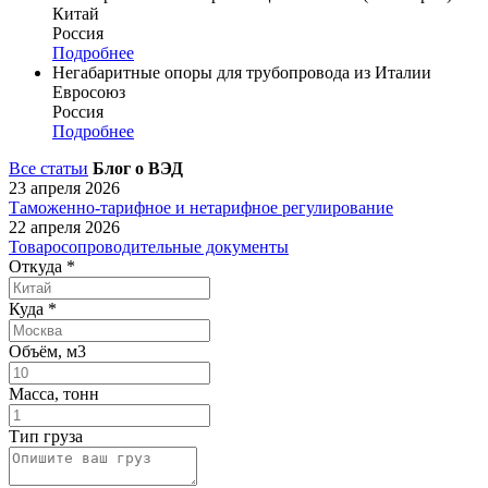
Китай
Россия
Подробнее
Негабаритные опоры для трубопровода из Италии
Евросоюз
Россия
Подробнее
Все статьи
Блог о ВЭД
23 апреля 2026
Таможенно-тарифное и нетарифное регулирование
22 апреля 2026
Товаросопроводительные документы
Откуда
*
Куда
*
Объём, м3
Масса, тонн
Тип груза