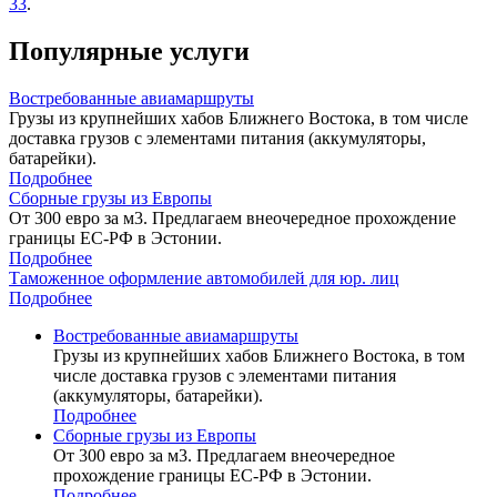
33
.
Популярные услуги
Востребованные авиамаршруты
Грузы из крупнейших хабов Ближнего Востока, в том числе
доставка грузов с элементами питания (аккумуляторы,
батарейки).
Подробнее
Сборные грузы из Европы
От 300 евро за м3. Предлагаем внеочередное прохождение
границы ЕС-РФ в Эстонии.
Подробнее
Таможенное оформление автомобилей для юр. лиц
Подробнее
Востребованные авиамаршруты
Грузы из крупнейших хабов Ближнего Востока, в том
числе доставка грузов с элементами питания
(аккумуляторы, батарейки).
Подробнее
Сборные грузы из Европы
От 300 евро за м3. Предлагаем внеочередное
прохождение границы ЕС-РФ в Эстонии.
Подробнее