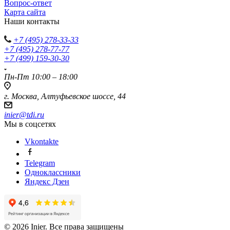
Вопрос-ответ
Карта сайта
Наши контакты
+7 (495) 278-33-33
+7 (495) 278-77-77
+7 (499) 159-30-30
Пн-Пт 10:00 – 18:00
г. Москва, Алтуфьевское шоссе, 44
inier@tdi.ru
Мы в соцсетях
Vkontakte
Telegram
Одноклассники
Яндекс Дзен
© 2026 Inier. Все права защищены