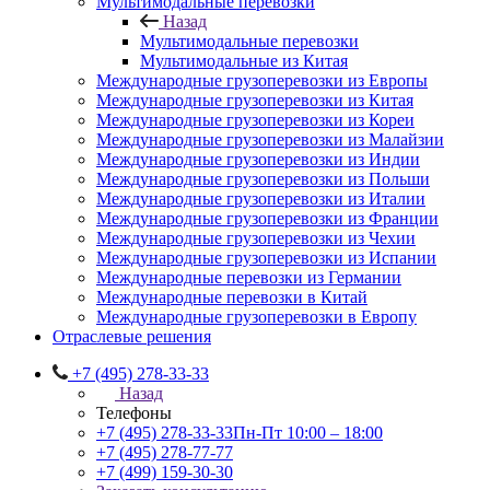
Мультимодальные перевозки
Назад
Мультимодальные перевозки
Мультимодальные из Китая
Международные грузоперевозки из Европы
Международные грузоперевозки из Китая
Международные грузоперевозки из Кореи
Международные грузоперевозки из Малайзии
Международные грузоперевозки из Индии
Международные грузоперевозки из Польши
Международные грузоперевозки из Италии
Международные грузоперевозки из Франции
Международные грузоперевозки из Чехии
Международные грузоперевозки из Испании
Международные перевозки из Германии
Международные перевозки в Китай
Международные грузоперевозки в Европу
Отраслевые решения
+7 (495) 278-33-33
Назад
Телефоны
+7 (495) 278-33-33
Пн-Пт 10:00 – 18:00
+7 (495) 278-77-77
+7 (499) 159-30-30