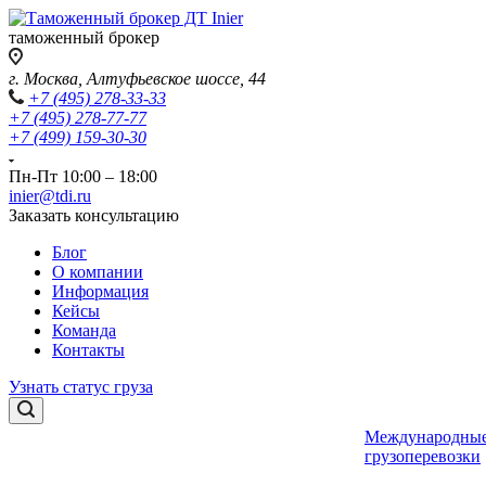
таможенный брокер
г. Москва, Алтуфьевское шоссе, 44
+7 (495) 278-33-33
+7 (495) 278-77-77
+7 (499) 159-30-30
Пн-Пт 10:00 – 18:00
inier@tdi.ru
Заказать консультацию
Блог
О компании
Информация
Кейсы
Команда
Контакты
Узнать статус груза
Международны
грузоперевозки