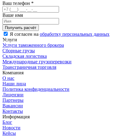
Ваш телефон
*
Ваше имя
Я согласен на
обработку персональных данных
Услуги
Услуги таможенного брокера
Сборные грузы
Складская логистика
Международные грузоперевозки
Трансграничная торговля
Компания
О нас
Наши лица
Политика конфиденциальности
Лицензии
Партнеры
Вакансии
Контакты
Информация
Блог
Новости
Кейсы