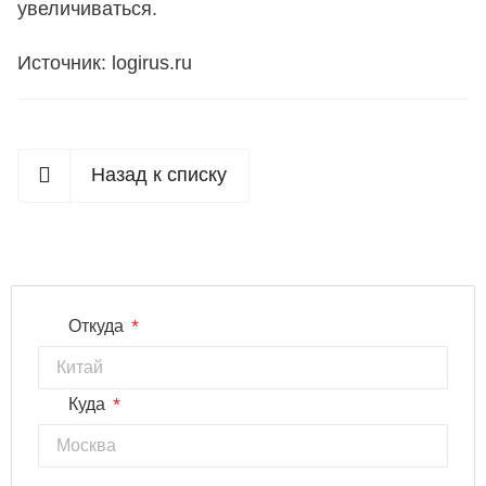
увеличиваться.
Источник: logirus.ru
Назад к списку
*
Откуда
*
Куда