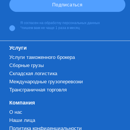
Я согласен на
обработку персональных данных
*пишем вам не чаще 1 раза в месяц
Услуги
Услуги таможенного брокера
Сборные грузы
Складская логистика
Международные грузоперевозки
Трансграничная торговля
Компания
О нас
Наши лица
Политика конфиденциальности