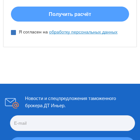
Я согласен на
обработку персональных данных
Новости и спецпредложения таможенного
брокера ДТ Иньер.