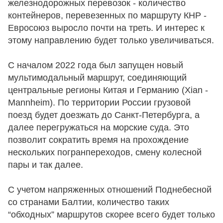
железнодорожных перевозок - количество
контейнеров, перевезенных по маршруту КНР -
Евросоюз выросло почти на треть. И интерес к
этому направлению будет только увеличиваться.
С началом 2022 года был запущен новый
мультимодальный маршрут, соединяющий
центральные регионы Китая и Германию (Xian -
Mannheim). По территории России грузовой
поезд будет доезжать до Санкт-Петербурга, а
далее перегружаться на морские суда. Это
позволит сократить время на прохождение
нескольких погранпереходов, смену колесной
пары и так далее.
С учетом напряженных отношений Поднебесной
со странами Балтии, количество таких
“обходных” маршрутов скорее всего будет только