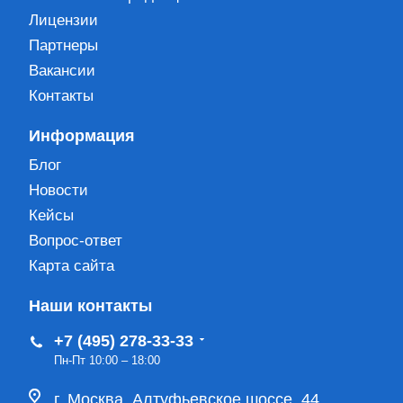
Лицензии
Партнеры
Вакансии
Контакты
Информация
Блог
Новости
Кейсы
Вопрос-ответ
Карта сайта
Наши контакты
+7 (495) 278-33-33
Пн-Пт 10:00 – 18:00
г. Москва, Алтуфьевское шоссе, 44