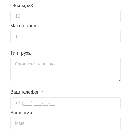
Объём, м3
Масса, тонн
Тип груза
*
Ваш телефон
Ваше имя