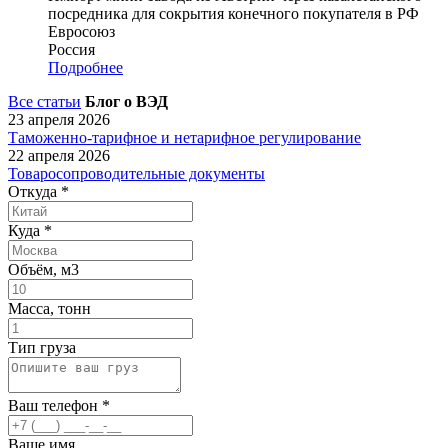
посредника для сокрытия конечного покупателя в РФ
Евросоюз
Россия
Подробнее
Все статьи
Блог о ВЭД
23 апреля 2026
Таможенно-тарифное и нетарифное регулирование
22 апреля 2026
Товаросопроводительные документы
Откуда
*
Куда
*
Объём, м3
Масса, тонн
Тип груза
Ваш телефон
*
Ваше имя