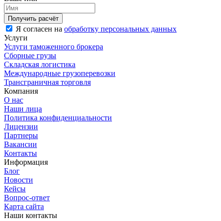
Я согласен на
обработку персональных данных
Услуги
Услуги таможенного брокера
Сборные грузы
Складская логистика
Международные грузоперевозки
Трансграничная торговля
Компания
О нас
Наши лица
Политика конфиденциальности
Лицензии
Партнеры
Вакансии
Контакты
Информация
Блог
Новости
Кейсы
Вопрос-ответ
Карта сайта
Наши контакты