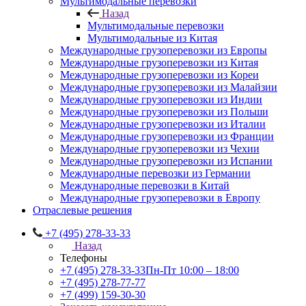
Мультимодальные перевозки
Назад
Мультимодальные перевозки
Мультимодальные из Китая
Международные грузоперевозки из Европы
Международные грузоперевозки из Китая
Международные грузоперевозки из Кореи
Международные грузоперевозки из Малайзии
Международные грузоперевозки из Индии
Международные грузоперевозки из Польши
Международные грузоперевозки из Италии
Международные грузоперевозки из Франции
Международные грузоперевозки из Чехии
Международные грузоперевозки из Испании
Международные перевозки из Германии
Международные перевозки в Китай
Международные грузоперевозки в Европу
Отраслевые решения
+7 (495) 278-33-33
Назад
Телефоны
+7 (495) 278-33-33
Пн-Пт 10:00 – 18:00
+7 (495) 278-77-77
+7 (499) 159-30-30