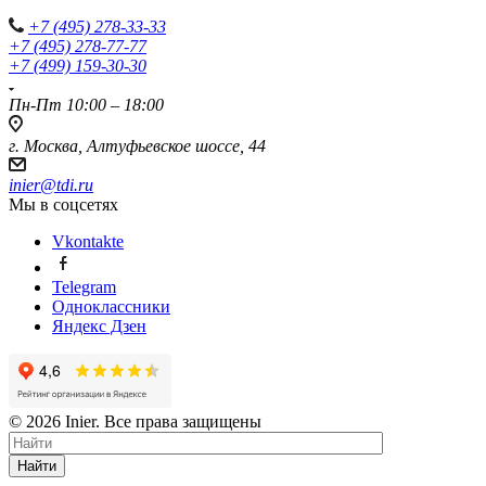
+7 (495) 278-33-33
+7 (495) 278-77-77
+7 (499) 159-30-30
Пн-Пт 10:00 – 18:00
г. Москва, Алтуфьевское шоссе, 44
inier@tdi.ru
Мы в соцсетях
Vkontakte
Telegram
Одноклассники
Яндекс Дзен
© 2026 Inier. Все права защищены
Найти