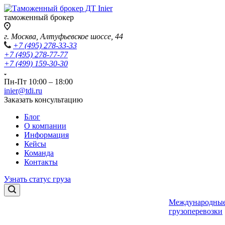
таможенный брокер
г. Москва, Алтуфьевское шоссе, 44
+7 (495) 278-33-33
+7 (495) 278-77-77
+7 (499) 159-30-30
Пн-Пт 10:00 – 18:00
inier@tdi.ru
Заказать консультацию
Блог
О компании
Информация
Кейсы
Команда
Контакты
Узнать статус груза
Международны
грузоперевозки