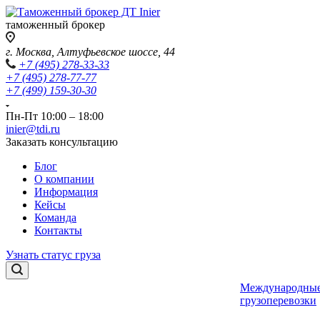
таможенный брокер
г. Москва, Алтуфьевское шоссе, 44
+7 (495) 278-33-33
+7 (495) 278-77-77
+7 (499) 159-30-30
Пн-Пт 10:00 – 18:00
inier@tdi.ru
Заказать консультацию
Блог
О компании
Информация
Кейсы
Команда
Контакты
Узнать статус груза
Международны
грузоперевозки