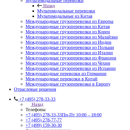
Мультимодальные перевозки
Назад
Мультимодальные перевозки
Мультимодальные из Китая
Международные грузоперевозки из Европы
Международные грузоперевозки из Китая
Международные грузоперевозки из Кореи
Международные грузоперевозки из Малайзии
Международные грузоперевозки из Индии
Международные грузоперевозки из Польши
Международные грузоперевозки из Италии
Международные грузоперевозки из Франции
Международные грузоперевозки из Чехии
Международные грузоперевозки из Испании
Международные перевозки из Германии
Международные перевозки в Китай
Международные грузоперевозки в Европу
Отраслевые решения
+7 (495) 278-33-33
Назад
Телефоны
+7 (495) 278-33-33
Пн-Пт 10:00 – 18:00
+7 (495) 278-77-77
+7 (499) 159-30-30