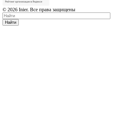
© 2026 Inier. Все права защищены
Найти