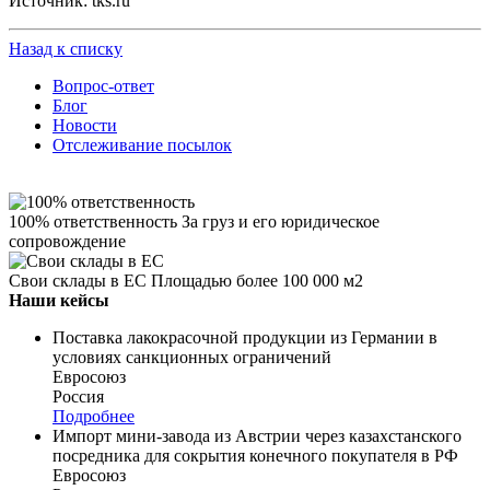
Источник: tks.ru
Назад к списку
Вопрос-ответ
Блог
Новости
Отслеживание посылок
100% ответственность
За груз и его юридическое
сопровождение
Свои склады в ЕС
Площадью более 100 000 м2
Наши кейсы
Поставка лакокрасочной продукции из Германии в
условиях санкционных ограничений
Евросоюз
Россия
Подробнее
Импорт мини-завода из Австрии через казахстанского
посредника для сокрытия конечного покупателя в РФ
Евросоюз