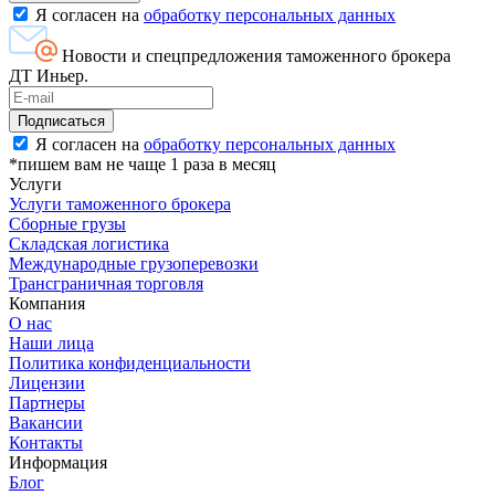
Я согласен на
обработку персональных данных
Новости и спецпредложения таможенного брокера
ДТ Иньер.
Я согласен на
обработку персональных данных
*пишем вам не чаще 1 раза в месяц
Услуги
Услуги таможенного брокера
Сборные грузы
Складская логистика
Международные грузоперевозки
Трансграничная торговля
Компания
О нас
Наши лица
Политика конфиденциальности
Лицензии
Партнеры
Вакансии
Контакты
Информация
Блог