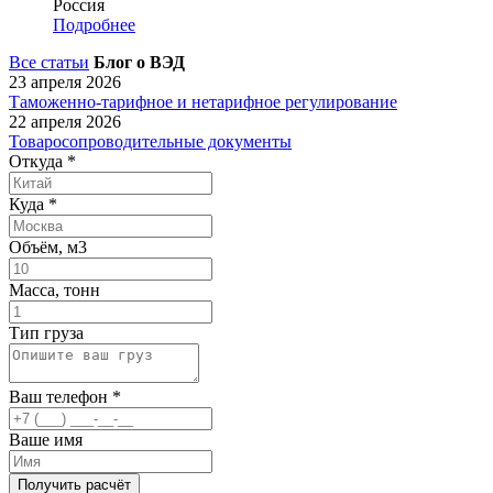
Россия
Подробнее
Все статьи
Блог о ВЭД
23 апреля 2026
Таможенно-тарифное и нетарифное регулирование
22 апреля 2026
Товаросопроводительные документы
Откуда
*
Куда
*
Объём, м3
Масса, тонн
Тип груза
Ваш телефон
*
Ваше имя