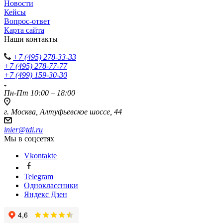
Новости
Кейсы
Вопрос-ответ
Карта сайта
Наши контакты
+7 (495) 278-33-33
+7 (495) 278-77-77
+7 (499) 159-30-30
Пн-Пт 10:00 – 18:00
г. Москва, Алтуфьевское шоссе, 44
inier@tdi.ru
Мы в соцсетях
Vkontakte
Telegram
Одноклассники
Яндекс Дзен