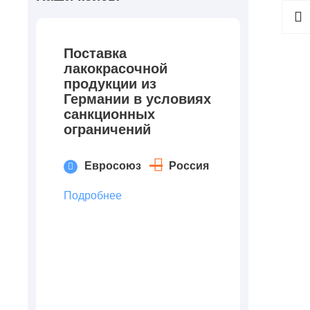
Поставка
лакокрасочной
продукции из
Германии в условиях
санкционных
ограничений
Евросоюз
Россия
Подробнее