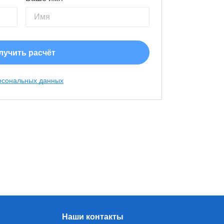
рсональных данных
Наши контакты