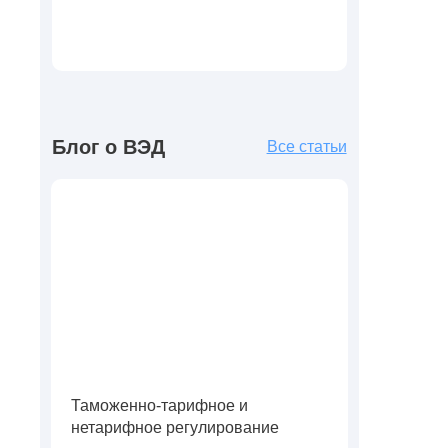
Блог о ВЭД
Все статьи
Таможенно-тарифное и
нетарифное регулирование