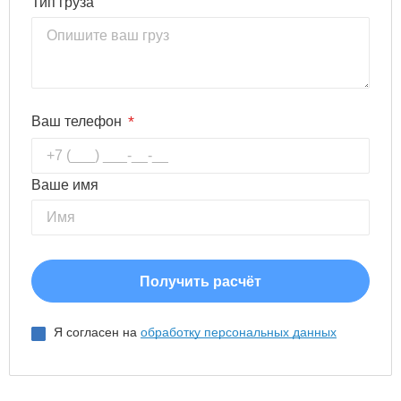
Тип груза
*
Ваш телефон
Ваше имя
Я согласен на
обработку персональных данных