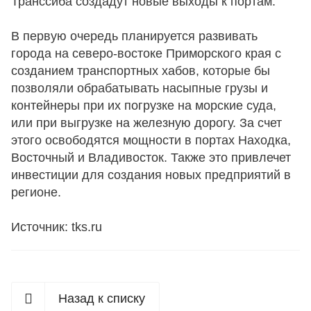
Транссиба создадут новые выходы к портам.
В первую очередь планируется развивать
города на северо-востоке Приморского края с
созданием транспортных хабов, которые бы
позволяли обрабатывать насыпные грузы и
контейнеры при их погрузке на морские суда,
или при выгрузке на железную дорогу. За счет
этого освободятся мощности в портах Находка,
Восточный и Владивосток. Также это привлечет
инвестиции для создания новых предприятий в
регионе.
Источник: tks.ru
Назад к списку