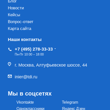
Блог
Новости
Кейсы
Вопрос-ответ
Карта сайта
Наши контакты
+7 (495) 278-33-33
Пн-Пт 10:00 – 18:00
г. Москва, Алтуфьевское шоссе, 44
inier@tdi.ru
Мы в соцсетях
Vkontakte
Telegram
Одноклассники
Яндекс Дзен