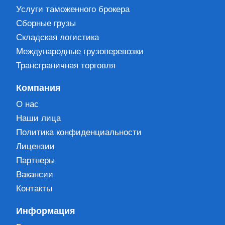
Услуги таможенного брокера
Сборные грузы
Складская логистика
Международные грузоперевозки
Трансграничная торговля
Компания
О нас
Наши лица
Политика конфиденциальности
Лицензии
Партнеры
Вакансии
Контакты
Информация