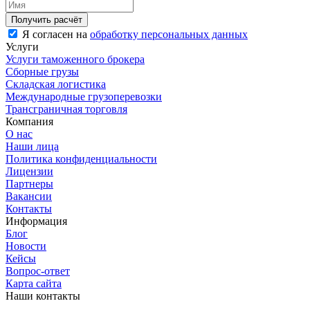
Я согласен на
обработку персональных данных
Услуги
Услуги таможенного брокера
Сборные грузы
Складская логистика
Международные грузоперевозки
Трансграничная торговля
Компания
О нас
Наши лица
Политика конфиденциальности
Лицензии
Партнеры
Вакансии
Контакты
Информация
Блог
Новости
Кейсы
Вопрос-ответ
Карта сайта
Наши контакты