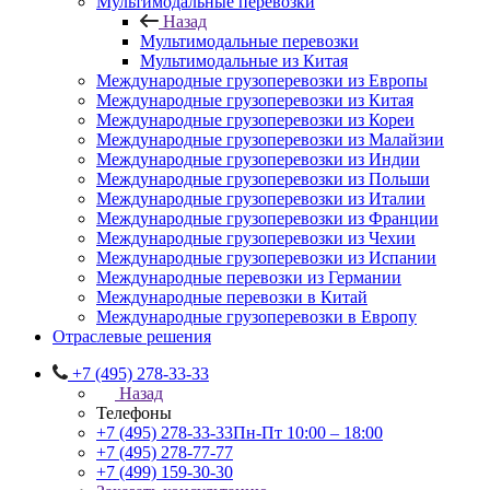
Мультимодальные перевозки
Назад
Мультимодальные перевозки
Мультимодальные из Китая
Международные грузоперевозки из Европы
Международные грузоперевозки из Китая
Международные грузоперевозки из Кореи
Международные грузоперевозки из Малайзии
Международные грузоперевозки из Индии
Международные грузоперевозки из Польши
Международные грузоперевозки из Италии
Международные грузоперевозки из Франции
Международные грузоперевозки из Чехии
Международные грузоперевозки из Испании
Международные перевозки из Германии
Международные перевозки в Китай
Международные грузоперевозки в Европу
Отраслевые решения
+7 (495) 278-33-33
Назад
Телефоны
+7 (495) 278-33-33
Пн-Пт 10:00 – 18:00
+7 (495) 278-77-77
+7 (499) 159-30-30