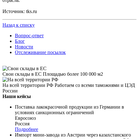
отрасль.
Источник: tks.ru
Назад к списку
Вопрос-ответ
Блог
Новости
Отслеживание посылок
Свои склады в ЕС
Площадью более 100 000 м2
На всей территории РФ
Работаем со всеми таможнями и ЦЭД
России
Наши кейсы
Поставка лакокрасочной продукции из Германии в
условиях санкционных ограничений
Евросоюз
Россия
Подробнее
Импорт мини-завода из Австрии через казахстанского