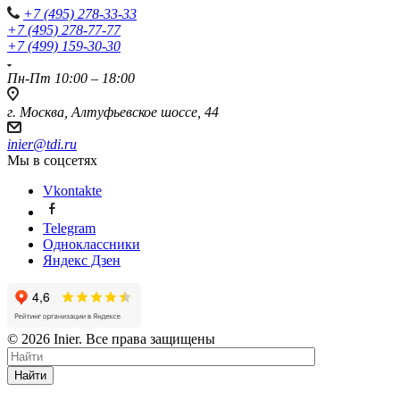
+7 (495) 278-33-33
+7 (495) 278-77-77
+7 (499) 159-30-30
Пн-Пт 10:00 – 18:00
г. Москва, Алтуфьевское шоссе, 44
inier@tdi.ru
Мы в соцсетях
Vkontakte
Telegram
Одноклассники
Яндекс Дзен
© 2026 Inier. Все права защищены
Найти