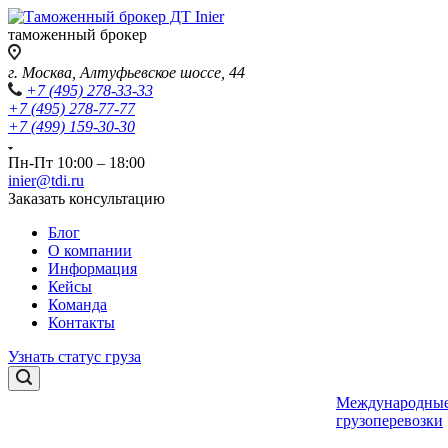
таможенный брокер
г. Москва, Алтуфьевское шоссе, 44
+7 (495) 278-33-33
+7 (495) 278-77-77
+7 (499) 159-30-30
Пн-Пт 10:00 – 18:00
inier@tdi.ru
Заказать консультацию
Блог
О компании
Информация
Кейсы
Команда
Контакты
Узнать статус груза
Международны
грузоперевозки