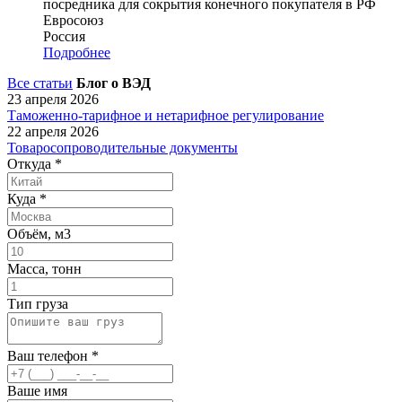
посредника для сокрытия конечного покупателя в РФ
Евросоюз
Россия
Подробнее
Все статьи
Блог о ВЭД
23 апреля 2026
Таможенно-тарифное и нетарифное регулирование
22 апреля 2026
Товаросопроводительные документы
Откуда
*
Куда
*
Объём, м3
Масса, тонн
Тип груза
Ваш телефон
*
Ваше имя