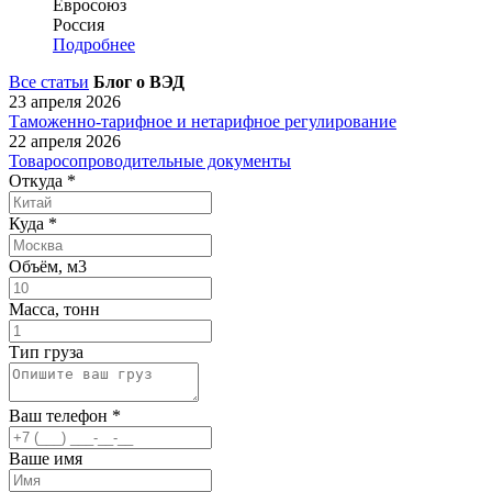
Евросоюз
Россия
Подробнее
Все статьи
Блог о ВЭД
23 апреля 2026
Таможенно-тарифное и нетарифное регулирование
22 апреля 2026
Товаросопроводительные документы
Откуда
*
Куда
*
Объём, м3
Масса, тонн
Тип груза
Ваш телефон
*
Ваше имя