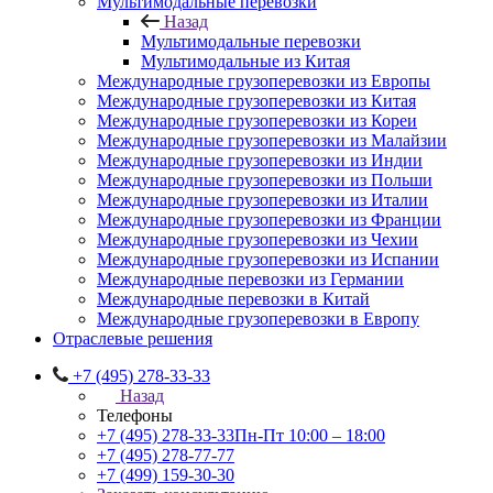
Мультимодальные перевозки
Назад
Мультимодальные перевозки
Мультимодальные из Китая
Международные грузоперевозки из Европы
Международные грузоперевозки из Китая
Международные грузоперевозки из Кореи
Международные грузоперевозки из Малайзии
Международные грузоперевозки из Индии
Международные грузоперевозки из Польши
Международные грузоперевозки из Италии
Международные грузоперевозки из Франции
Международные грузоперевозки из Чехии
Международные грузоперевозки из Испании
Международные перевозки из Германии
Международные перевозки в Китай
Международные грузоперевозки в Европу
Отраслевые решения
+7 (495) 278-33-33
Назад
Телефоны
+7 (495) 278-33-33
Пн-Пт 10:00 – 18:00
+7 (495) 278-77-77
+7 (499) 159-30-30