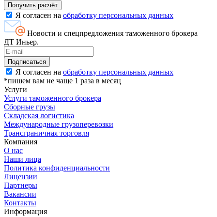
Я согласен на
обработку персональных данных
Новости и спецпредложения таможенного брокера
ДТ Иньер.
Я согласен на
обработку персональных данных
*пишем вам не чаще 1 раза в месяц
Услуги
Услуги таможенного брокера
Сборные грузы
Складская логистика
Международные грузоперевозки
Трансграничная торговля
Компания
О нас
Наши лица
Политика конфиденциальности
Лицензии
Партнеры
Вакансии
Контакты
Информация