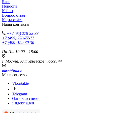
Блог
Новости
Кейсы
Вопрос-ответ
Карта сайта
Наши контакты
+7 (495) 278-33-33
+7 (495) 278-77-77
+7 (499) 159-30-30
Пн-Пт 10:00 – 18:00
г. Москва, Алтуфьевское шоссе, 44
inier@tdi.ru
Мы в соцсетях
Vkontakte
Telegram
Одноклассники
Яндекс Дзен