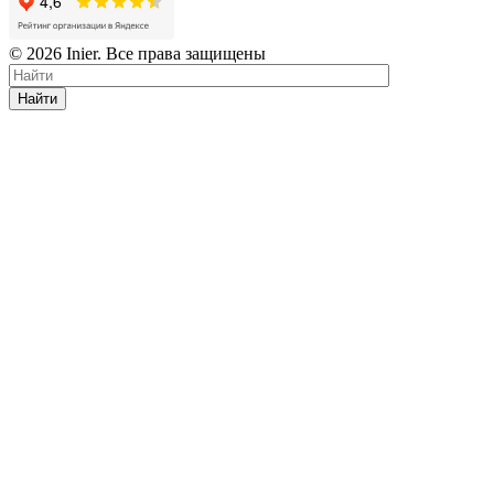
© 2026 Inier. Все права защищены
Найти