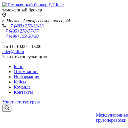
таможенный брокер
г. Москва, Алтуфьевское шоссе, 44
+7 (495) 278-33-33
+7 (495) 278-77-77
+7 (499) 159-30-30
Пн-Пт 10:00 – 18:00
inier@tdi.ru
Заказать консультацию
Блог
О компании
Информация
Кейсы
Команда
Контакты
Узнать статус груза
Международны
грузоперевозки