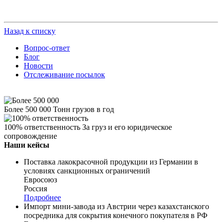
Назад к списку
Вопрос-ответ
Блог
Новости
Отслеживание посылок
Более 500 000
Тонн грузов в год
100% ответственность
За груз и его юридическое
сопровождение
Наши кейсы
Поставка лакокрасочной продукции из Германии в
условиях санкционных ограничений
Евросоюз
Россия
Подробнее
Импорт мини-завода из Австрии через казахстанского
посредника для сокрытия конечного покупателя в РФ