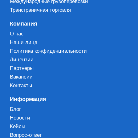
Международные грузоперевозки
Трансграничная торговля
Компания
О нас
Наши лица
Политика конфиденциальности
Лицензии
Партнеры
Вакансии
Контакты
Информация
Блог
Новости
Кейсы
Вопрос-ответ