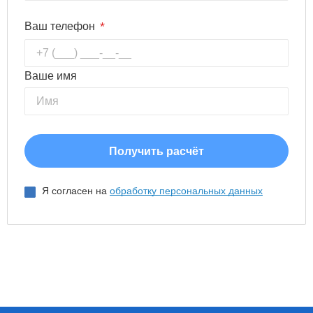
*
Ваш телефон
Ваше имя
Я согласен на
обработку персональных данных