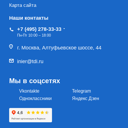
Карта сайта
Наши контакты
+7 (495) 278-33-33
Пн-Пт 10:00 – 18:00
г. Москва, Алтуфьевское шоссе, 44
inier@tdi.ru
Мы в соцсетях
Vkontakte
Telegram
Одноклассники
Яндекс Дзен