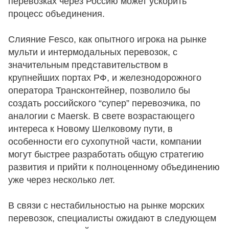
перевозках через Россию может ускорить
процесс объединения.
Слияние Fesco, как опытного игрока на рынке
мульти и интермодальных перевозок, с
значительным представительством в
крупнейших портах РФ, и железнодорожного
оператора Трансконтейнер, позволило бы
создать российского “супер” перевозчика, по
аналогии с Maersk. В свете возрастающего
интереса к Новому Шелковому пути, в
особенности его сухопутной части, компании
могут быстрее разработать общую стратегию
развития и прийти к полноценному объединению
уже через несколько лет.
В связи с нестабильностью на рынке морских
перевозок, специалисты ожидают в следующем