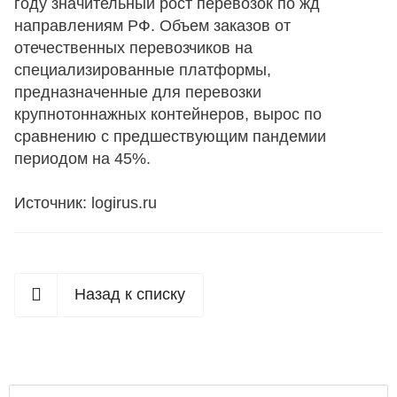
году значительный рост перевозок по жд
направлениям РФ. Объем заказов от
отечественных перевозчиков на
специализированные платформы,
предназначенные для перевозки
крупнотоннажных контейнеров, вырос по
сравнению с предшествующим пандемии
периодом на 45%.
Источник: logirus.ru
Назад к списку