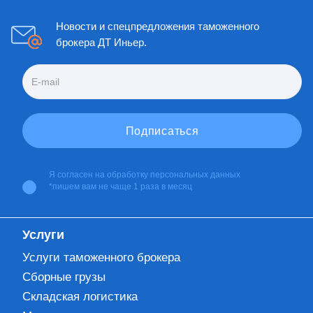
Новости и спецпредложения таможенного
брокера ДТ Иньер.
Я согласен на
обработку персональных данных
*пишем вам не чаще 1 раза в месяц
Услуги
Услуги таможенного брокера
Сборные грузы
Складская логистика