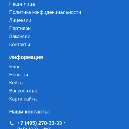
Наши лица
Политика конфиденциальности
Лицензии
Партнеры
Вакансии
Контакты
Информация
Блог
Новости
Кейсы
Вопрос-ответ
Карта сайта
Наши контакты
+7 (495) 278-33-33