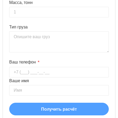
Масса, тонн
Тип груза
*
Ваш телефон
Ваше имя