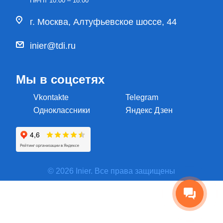
Пн-Пт 10:00 – 18:00
г. Москва, Алтуфьевское шоссе, 44
inier@tdi.ru
Мы в соцсетях
Vkontakte
Telegram
Одноклассники
Яндекс Дзен
© 2026 Inier. Все права защищены