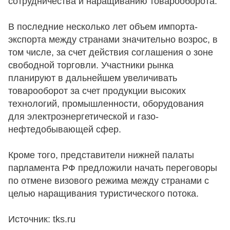
сотрудничества и наращиванию товарооборота.
В последние несколько лет объем импорта-
экспорта между странами значительно возрос, в
том числе, за счет действия соглашения о зоне
свободной торговли. Участники рынка
планируют в дальнейшем увеличивать
товарооборот за счет продукции высоких
технологий, промышленности, оборудования
для электроэнергетической и газо-
нефтедобывающей сфер.
Кроме того, представители нижней палаты
парламента РФ предложили начать переговоры
по отмене визового режима между странами с
целью наращивания туристического потока.
Источник: tks.ru