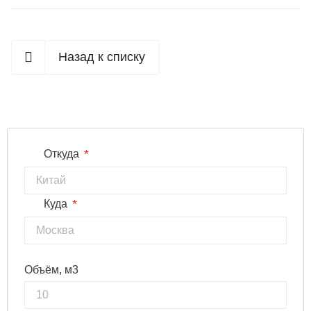
Назад к списку
*
Откуда
*
Куда
Объём, м3