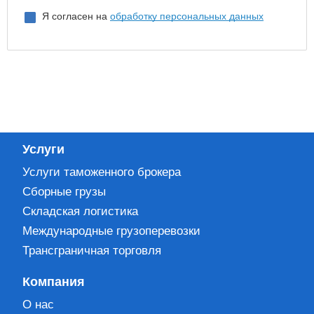
Я согласен на
обработку персональных данных
Услуги
Услуги таможенного брокера
Сборные грузы
Складская логистика
Международные грузоперевозки
Трансграничная торговля
Компания
О нас