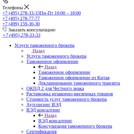
Телефоны
+7 (495) 278-33-33
Пн-Пт 10:00 – 18:00
+7 (495) 278-77-77
+7 (499) 159-30-30
Заказать консультацию
+7 (495) 278-33-33
Услуги таможенного брокера
Назад
Услуги таможенного брокера
Таможенное оформление
Назад
Таможенное оформление
Таможенное оформление из Китая
Декларирование таможенного транзита
ОКПД 2 для Честного знака
Растаможка незаконно ввезенных товаров
Стоимость услуг таможенного брокера
Аутсорсинг ВЭД
ВЭД консалтинг
Назад
ВЭД консалтинг
Консультация таможенного брокера
Сертификация