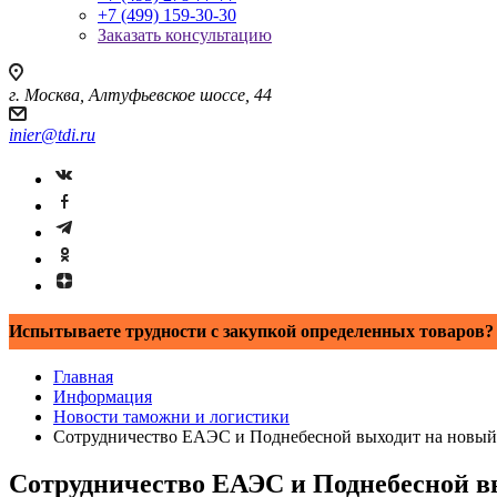
+7 (499) 159-30-30
Заказать консультацию
г. Москва, Алтуфьевское шоссе, 44
inier@tdi.ru
Испытываете трудности с закупкой определенных товаров? 
Главная
Информация
Новости таможни и логистики
Сотрудничество ЕАЭС и Поднебесной выходит на новый
Сотрудничество ЕАЭС и Поднебесной в