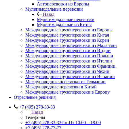
Автоперевозки из Европы
Мультимодальные перевозки
Назад
Мультимодальные перевозки
Мультимодальные из Китая
Международные грузоперевозки из Европы
Международные грузоперевозки из Китая
Международные грузоперевозки из Кореи
Международные грузоперевозки из Малайзии
Международные грузоперевозки из Индии
Международные грузоперевозки из Польши
Международные грузоперевозки из Италии
Международные грузоперевозки из Франции
Международные грузоперевозки из Чехии
Международные грузоперевозки из Испании
Международные перевозки из Германии
Международные перевозки в Китай
Международные грузоперевозки в Европу
Отраслевые решения
+7 (495) 278-33-33
Назад
Телефоны
+7 (495) 278-33-33
Пн-Пт 10:00 – 18:00
+7 (495) 278-77-77