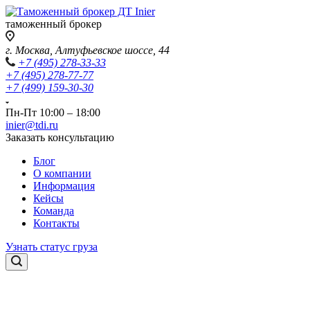
таможенный брокер
г. Москва, Алтуфьевское шоссе, 44
+7 (495) 278-33-33
+7 (495) 278-77-77
+7 (499) 159-30-30
Пн-Пт 10:00 – 18:00
inier@tdi.ru
Заказать консультацию
Блог
О компании
Информация
Кейсы
Команда
Контакты
Узнать статус груза