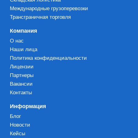
Международные грузоперевозки
Трансграничная торговля
Компания
О нас
Наши лица
Политика конфиденциальности
Лицензии
Партнеры
Вакансии
Контакты
Информация
Блог
Новости
Кейсы