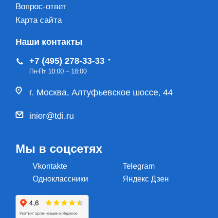
Вопрос-ответ
Карта сайта
Наши контакты
+7 (495) 278-33-33
Пн-Пт 10:00 – 18:00
г. Москва, Алтуфьевское шоссе, 44
inier@tdi.ru
Мы в соцсетях
Vkontakte
Telegram
Одноклассники
Яндекс Дзен