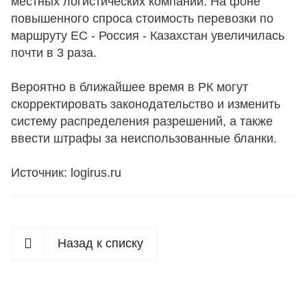
местных логистических компаний. На фоне
повышенного спроса стоимость перевозки по
маршруту ЕС - Россия - Казахстан увеличилась
почти в 3 раза.
Вероятно в ближайшее время в РК могут
скорректировать законодательство и изменить
систему распределения разрешений, а также
ввести штрафы за неиспользованные бланки.
Источник: logirus.ru
Назад к списку