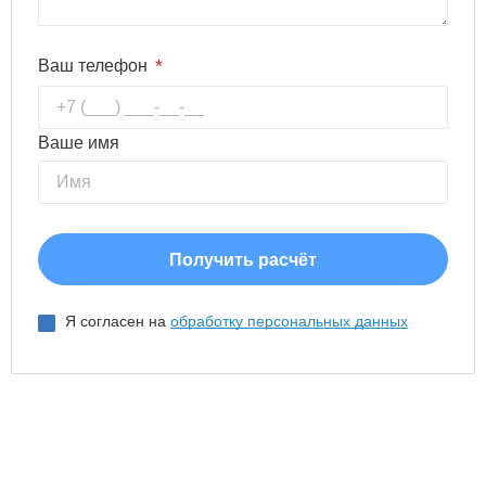
*
Ваш телефон
Ваше имя
Я согласен на
обработку персональных данных